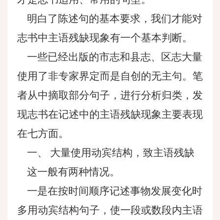
明白了陈述句的基本要求，我们才能对
志书中主语残缺现象有一个基本判断。
一些已经出版的市志和县志、区志大量
使用了非专家界定而是自创的无主句。笔
者从中摘取部分句子，进行分析归类，发
现志书在记述中的主语残缺现象主要表现
在七方面。
一、 大量使用动宾结构，致主语残缺
这一般有两种情况。
一是在按时间顺序记述事物发展变化时
多用动宾结构句子，使一段或数段内主语