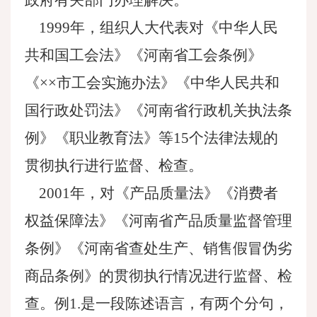
政府有关部门办理解决。
1999年，组织人大代表对《中华人民
共和国工会法》《河南省工会条例》
《××市工会实施办法》《中华人民共和
国行政处罚法》《河南省行政机关执法条
例》《职业教育法》等15个法律法规的
贯彻执行进行监督、检查。
2001年，对《产品质量法》《消费者
权益保障法》《河南省产品质量监督管理
条例》《河南省查处生产、销售假冒伪劣
商品条例》的贯彻执行情况进行监督、检
查。例1.是一段陈述语言，有两个分句，