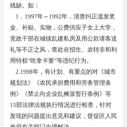
残缺。如：
1．1997年～1992年，清查纠正滥发奖
金、补贴、实物，公费供应子女上大学，
党政干部在城镇乱建私房及用公款请客送
礼等不正之风，查处在招生、农转非和利
用特权“吃拿卡要”等违纪行为。
2.1998年，有计划、有重点的对《城市
规划法》《农民承担费用和劳务管理条
例》《禁止向企业乱摊派暂行条例》等
15部法律法规执行情况进行检查，针对
发现的问题提出意见和建议，督促区人民