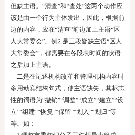
但缺主语。“清查”和“查处”这两个动作应
该是由一个行为主体发出，因此，根据前
边的内容，应在“清查”前边加上主语“区
人大常委会”。例2.是三段皆缺主语“区人
大常委会”，都需要在各段表时间的状语
之后加上主语。
二是在记述机构改革和管理机构内容时
多用动宾结构句式，使主语缺失，其标志
性的词语为“撤销”“调整”“成立”“建立”“设
立”“组建”“恢复”“保留”“划入”“划归”等
等。如：