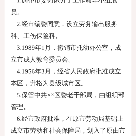
1.调整市委知识分子工作领导小组成
员。
2.经市编委同意，设立劳务输出服务
科、工伤保险科。
3.1989年1月，撤销市托幼办公室，成
立市成人教育委员会。
4.1956年3月，经省人民政府批准成立
本区，升格为县级城市区。
5.保留中共××区委老干部局，由组织部
管理。
6.经市政府批准，在原市劳动局基础上
成立市劳动和社会保障局，划入了原由市