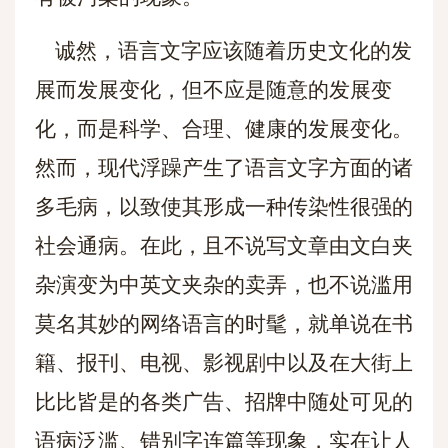
诚然，语言文字应该随着历史文化的发
展而发展变化，但不应是随意的发展变
化，而是科学、合理、健康的发展变化。
然而，现代浮躁产生了语言文字方面的诸
多毛病，以致使其形成一种传染性很强的
社会通病。在此，且不说写文章由文白夹
杂演变为中英文夹杂的卖弄，也不说滥用
莫名其妙的网络语言的时髦，就单说在书
籍、报刊、电视、影视剧中以及在大街上
比比皆是的各类广告、招牌中随处可见的
语病泛滥、错别字连篇等现象，实在让人