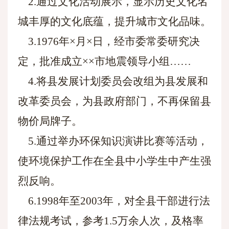
2.通过文化活动展示，显示历史文化名
城丰厚的文化底蕴，提升城市文化品味。
3.1976年×月×日，经市委常委研究决
定，批准成立××市地震领导小组……
4.将县发展计划委员会改组为县发展和
改革委员会，为县政府部门，不再保留县
物价局牌子。
5.通过举办环保知识演讲比赛等活动，
使环境保护工作在全县中小学生中产生强
烈反响。
6.1998年至2003年，对全县干部进行法
律法规考试，参考1.5万余人次，及格率