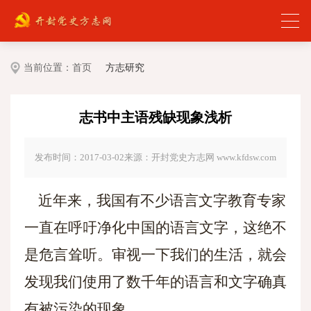
当前位置：
首页
方志研究
志书中主语残缺现象浅析
发布时间：2017-03-02
来源：开封党史方志网 www.kfdsw.com
近年来，我国有不少语言文字教育专家
一直在呼吁净化中国的语言文字，这绝不
是危言耸听。审视一下我们的生活，就会
发现我们使用了数千年的语言和文字确真
有被污染的现象。