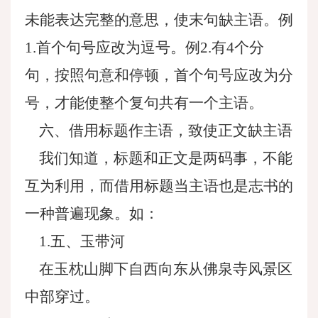
未能表达完整的意思，使末句缺主语。例
1.首个句号应改为逗号。例2.有4个分
句，按照句意和停顿，首个句号应改为分
号，才能使整个复句共有一个主语。
六、借用标题作主语，致使正文缺主语
我们知道，标题和正文是两码事，不能
互为利用，而借用标题当主语也是志书的
一种普遍现象。如：
1.五、玉带河
在玉枕山脚下自西向东从佛泉寺风景区
中部穿过。