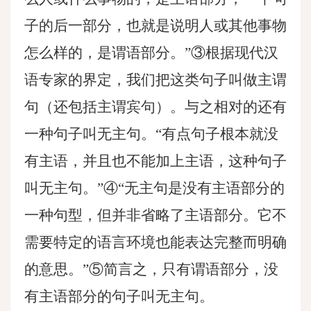
子的后一部分，也就是说明人或其他事物
怎么样的，是谓语部分。”③根据现代汉
语专家的界定，我们把这类句子叫做主谓
句（还包括主谓宾句）。与之相对的还有
一种句子叫无主句。“有点句子根本就没
有主语，并且也不能加上主语，这种句子
叫无主句。”④“无主句是没有主语部分的
一种句型，但并非省略了主语部分。它不
需要特定的语言环境也能表达完整而明确
的意思。”⑤简言之，只有谓语部分，没
有主语部分的句子叫无主句。