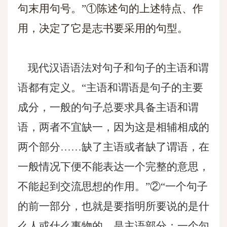
句末用句号。”①陈述句的上述特点、作
用，决定了它是志书要采用的句型。
现代汉语语法对句子和句子的主语和谓
语都有定义。“主语和谓语是句子的主要
成分，一般的句子总要求具备主语和谓
语，两者不宜缺一，因为这是相辅相成的
两个部分……缺了主语或者缺了谓语，在
一般情况下便不能表达一个完整的意思，
不能起到交流思想的作用。”②“一个句子
的前一部分，也就是要指明所要说的是什
么人或什么事物的，是主语部分；一个句