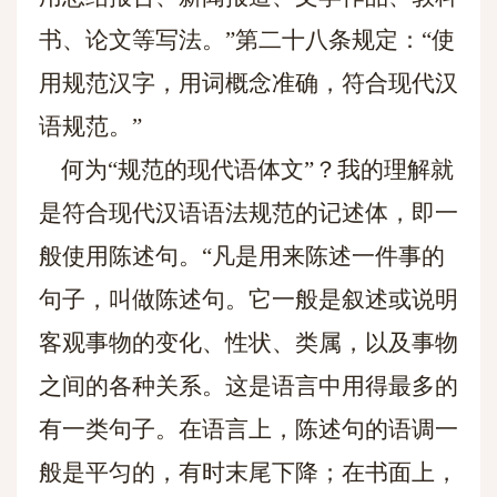
书、论文等写法。”第二十八条规定：“使
用规范汉字，用词概念准确，符合现代汉
语规范。”
何为“规范的现代语体文”？我的理解就
是符合现代汉语语法规范的记述体，即一
般使用陈述句。“凡是用来陈述一件事的
句子，叫做陈述句。它一般是叙述或说明
客观事物的变化、性状、类属，以及事物
之间的各种关系。这是语言中用得最多的
有一类句子。在语言上，陈述句的语调一
般是平匀的，有时末尾下降；在书面上，