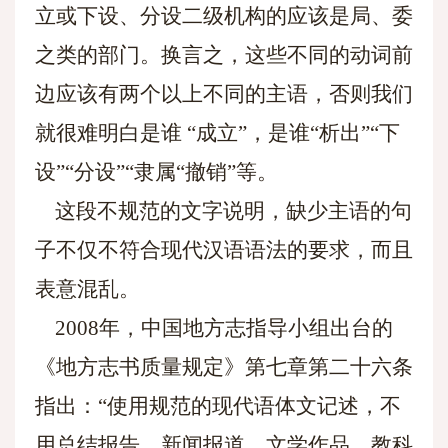
立或下设、分设二级机构的应该是局、委
之类的部门。换言之，这些不同的动词前
边应该有两个以上不同的主语，否则我们
就很难明白是谁 “成立”，是谁“析出”“下
设”“分设”“隶属“撤销”等。
这段不规范的文字说明，缺少主语的句
子不仅不符合现代汉语语法的要求，而且
表意混乱。
2008年，中国地方志指导小组出台的
《地方志书质量规定》第七章第二十六条
指出：“使用规范的现代语体文记述，不
用总结报告、新闻报道、文学作品、教科