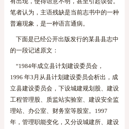
有出现，使得语意不明，甚至引起误会。
笔者认为，主语残缺是当前志书中的一种
普遍现象，是一种语言通病。
下面是已经公开出版发行的某县县志中
的一段记述原文：
“1984年成立县计划建设委员会，
1996 年3月从县计划建设委员会析出，成
立县建设委员会，下设城建规划股、建设
工程管理股、质监站实验室、建设安全监
理站、办公室、财务室等股室。1997
年，管理职能变化，又分设城建所、建设