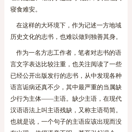
寝食难安。
在这样的大环境下，作为记述一方地域
历史文化的志书，也难以做到独善其身。
作为一名方志工作者，笔者对志书的语
言文字表达比较注重，也关注阅读了一些
已经公开出版发行的志书，从中发现各种
语言诟病还真不少，其中最严重的当属缺
少行为主体——主语。缺少主语，在现代
汉语语法上叫主语残缺，又称主语苟简。
也就是说，一个句子的主语应该出现而没