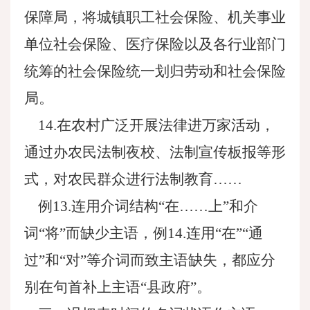
保障局，将城镇职工社会保险、机关事业
单位社会保险、医疗保险以及各行业部门
统筹的社会保险统一划归劳动和社会保险
局。
14.在农村广泛开展法律进万家活动，
通过办农民法制夜校、法制宣传板报等形
式，对农民群众进行法制教育……
例13.连用介词结构“在……上”和介
词“将”而缺少主语，例14.连用“在”“通
过”和“对”等介词而致主语缺失，都应分
别在句首补上主语“县政府”。