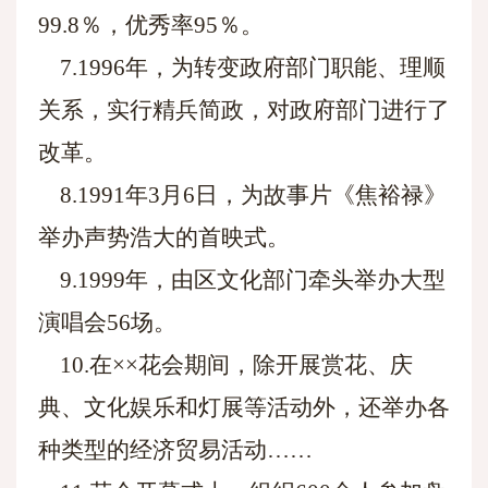
99.8％，优秀率95％。
7.1996年，为转变政府部门职能、理顺
关系，实行精兵简政，对政府部门进行了
改革。
8.1991年3月6日，为故事片《焦裕禄》
举办声势浩大的首映式。
9.1999年，由区文化部门牵头举办大型
演唱会56场。
10.在××花会期间，除开展赏花、庆
典、文化娱乐和灯展等活动外，还举办各
种类型的经济贸易活动……