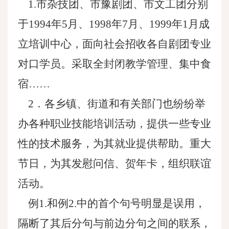
1.市杂技团、市豫剧团、市文工团分别
于1994年5月、1998年7月、1999年1月成
立培训中心，面向社会招收各自剧团专业
对口学员。采取全封闭教学管理、集中食
宿……
2．各乡镇、街道和有关部门也纷纷举
办各种职业技能培训活动，提供一些专业
性的技术服务，为其就业提供帮助。重大
节日，为其发慰问信、贺年卡，组织联谊
活动。
例1.和例2.中的首个句号明显是误用，
隔断了其后分句与前边分句之间的联系，