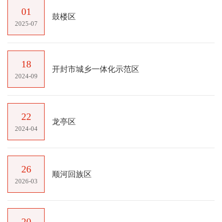
01
鼓楼区
2025-07
18
开封市城乡一体化示范区
2024-09
22
龙亭区
2024-04
26
顺河回族区
2026-03
20