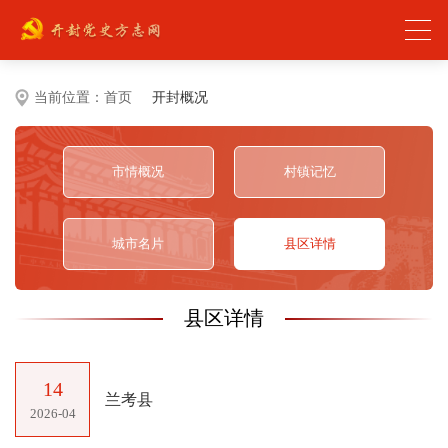
当前位置：
首页
开封概况
市情概况
村镇记忆
城市名片
县区详情
县区详情
14
兰考县
2026-04