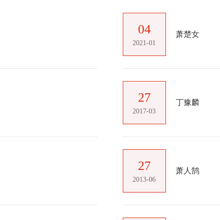
04
萧楚女
2021-01
27
丁豫麟
2017-03
27
萧人鹄
2013-06