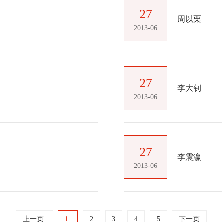
27
周以栗
2013-06
27
李大钊
2013-06
27
李震瀛
2013-06
上一页
1
2
3
4
5
下一页