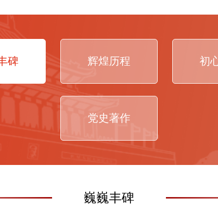
丰碑
辉煌历程
初
党史著作
巍巍丰碑