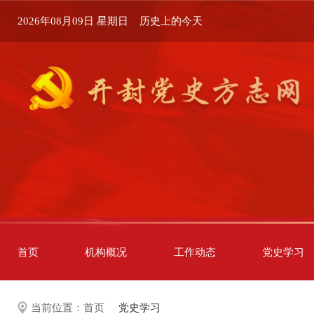
2026年08月09日 星期日
历史上的今天
首页
机构概况
工作动态
党史学习
当前位置：
首页
党史学习