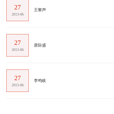
27
王黎声
2013-06
27
唐际盛
2013-06
27
李鸣岐
2013-06