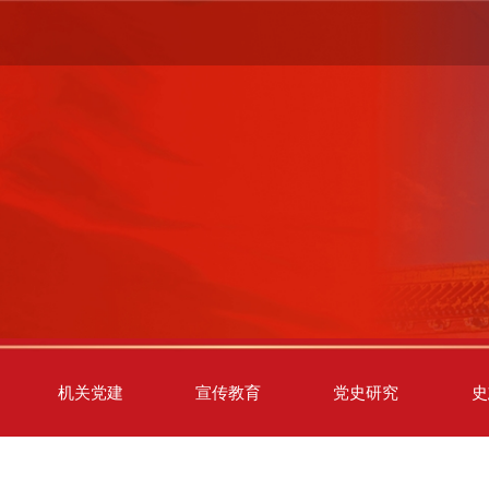
机关党建
宣传教育
党史研究
史