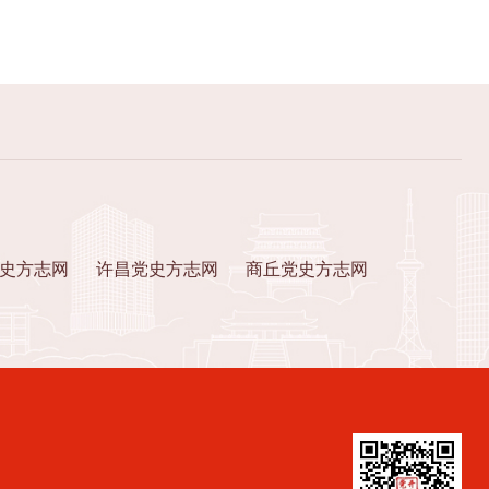
史方志网
许昌党史方志网
商丘党史方志网