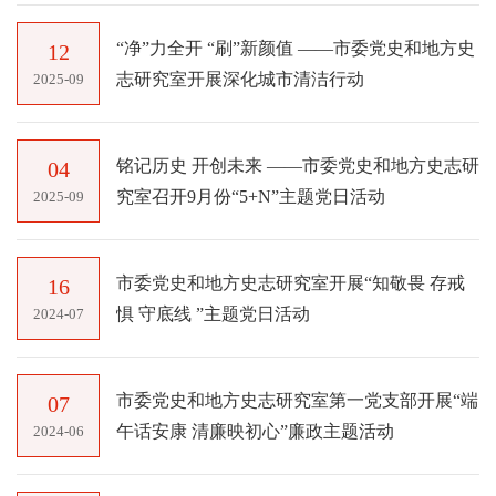
“净”力全开 “刷”新颜值 ——市委党史和地方史
12
志研究室开展深化城市清洁行动
2025-09
铭记历史 开创未来 ——市委党史和地方史志研
04
究室召开9月份“5+N”主题党日活动
2025-09
市委党史和地方史志研究室开展“知敬畏 存戒
16
惧 守底线 ”主题党日活动
2024-07
市委党史和地方史志研究室第一党支部开展“端
07
午话安康 清廉映初心”廉政主题活动
2024-06