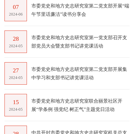
市委党史和地方史志研究室第二党支部开展“端
07
午节里话廉洁”读书分享会
2024-06
市委党史和地方史志研究室第一党支部召开支
28
部党员大会暨支部书记讲党课活动
2024-05
市委党史和地方史志研究室第二党支部开展集
27
中学习和支部书记讲党课活动
2024-05
市委党史和地方史志研究室联合丽景社区开
15
展“学条例 强党纪 树正气”主题党日活动
2024-05
中共开封市委党史和地方史志研究室机关总支
28