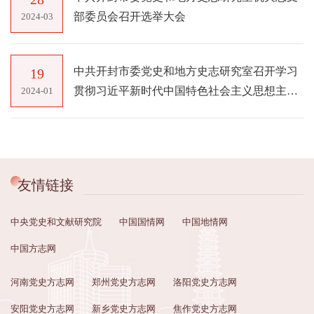
部委员会召开选举大会
2024-03
中共开封市委党史和地方史志研究室召开学习
19
贯彻习近平新时代中国特色社会主义思想主题
2024-01
教育专题民主生活会
友情链接
中央党史和文献研究院
中国国情网
中国地情网
中国方志网
河南党史方志网
郑州党史方志网
洛阳党史方志网
安阳党史方志网
新乡党史方志网
焦作党史方志网