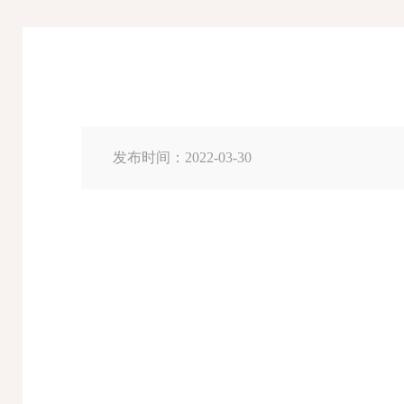
发布时间：2022-03-30