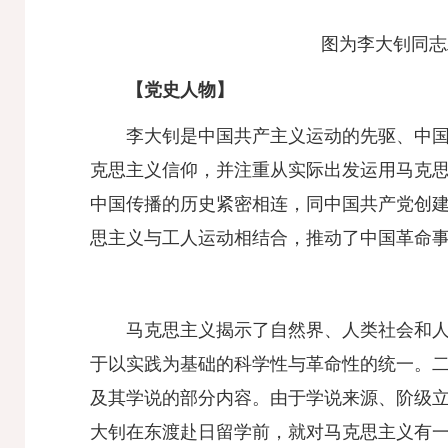
图为李大钊同志
【党史人物】
李大钊是中国共产主义运动的先驱、中
克思主义信仰，并注重从实际出发运用马克
中国传播的历史紧密相连，同中国共产党创
思主义与工人运动相结合，推动了中国革命
马克思主义揭示了自然界、人类社会和
于以实践为基础的科学性与革命性的统一。二
及其学说的部分内容。由于学说来源、阶级
大钊在东渡赴日留学前，就对马克思主义有一