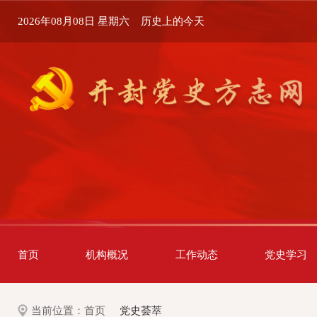
2026年08月08日 星期六
历史上的今天
首页
机构概况
工作动态
党史学习
当前位置：
首页
党史荟萃