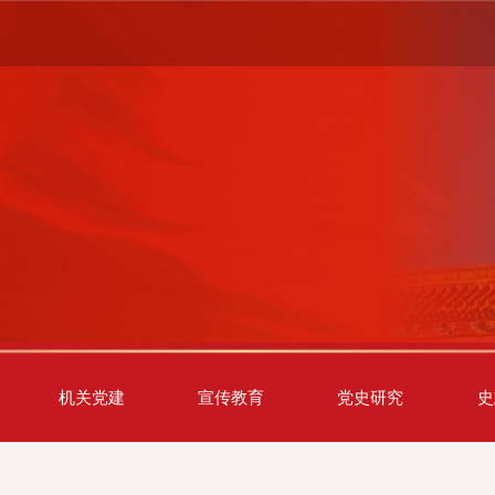
机关党建
宣传教育
党史研究
史