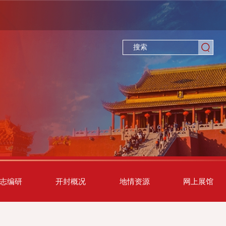
志编研
开封概况
地情资源
网上展馆