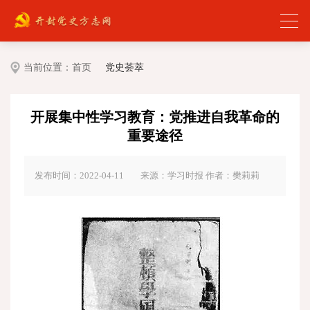
当前位置：
首页
党史荟萃
开展集中性学习教育：党推进自我革命的
重要途径
发布时间：2022-04-11
来源：学习时报 作者：樊莉莉