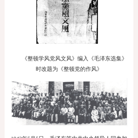
《整顿学风党风文风》编入《毛泽东选集》
时改题为《整顿党的作风》