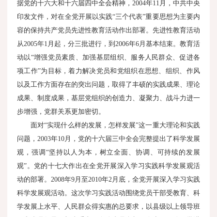
据党的十六大和十六届四中全会精神，2004年11月，中共中央
印发文件，对在全党开展以实践“三个代表”重要思想为主要内
容的保持共产党员先进性教育活动作出部署。先进性教育活动
从2005年1月起，分三批进行，到2006年6月基本结束。教育活
动以“增强党员素质、加强基层组织、服务人民群众、促进各
项工作”为目标，着力解决党员和党组织在思想、组织、作风
以及工作方面存在的突出问题，取得了丰硕的实践成果、理论
成果、制度成果，基层党组织的创造力、凝聚力、战斗力进一
步增强，党群关系更加密切。
面对“实现什么样的发展，怎样发展”这一重大理论和实践
问题，2003年10月，党的十六届三中全会完整提出了科学发展
观，强调“坚持以人为本，树立全面、协调、可持续的发展
观”。党的十七大作出在全党开展深入学习实践科学发展观活
动的部署。2008年9月至2010年2月底，全党开展深入学习实践
科学发展观活动。这次学习实践活动围绕党员干部受教育、科
学发展上水平、人民群众得实惠的总要求，以县级以上领导班