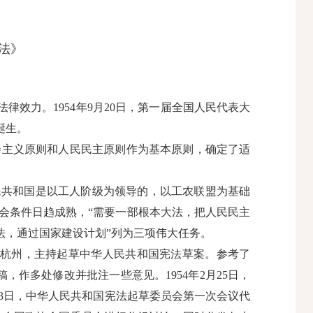
法》
力。1954年9月20日，第一届全国人民代表大
诞生。
主义原则和人民民主原则作为基本原则，确定了适
共和国是以工人阶级为领导的，以工农联盟为基础
会条件日趋成熟，“需要一部根本大法，把人民民主
宪法，通过国家建设计划”列为三项伟大任务。
前往杭州，主持起草中华人民共和国宪法草案。参考了
作多处修改并批注一些意见。1954年2月25日，
3日，中华人民共和国宪法起草委员会第一次会议代