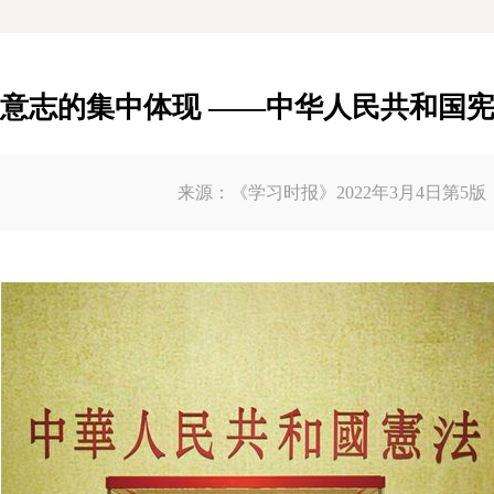
意志的集中体现 ——中华人民共和国
来源：《学习时报》2022年3月4日第5版