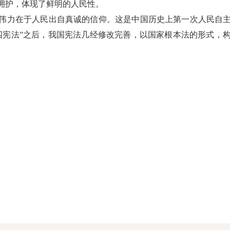
拥护，体现了鲜明的人民性。
力在于人民出自真诚的信仰。这是中国历史上第一次人民自主
四宪法”之后，我国宪法几经修改完善，以国家根本法的形式，