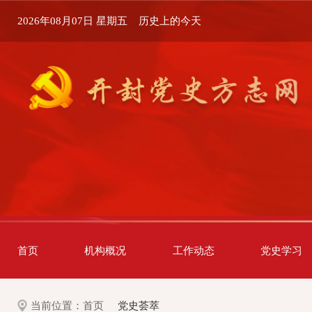
2026年08月07日 星期五
历史上的今天
首页
机构概况
工作动态
党史学习
当前位置：
首页
党史荟萃