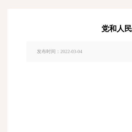
党和人民
发布时间：2022-03-04