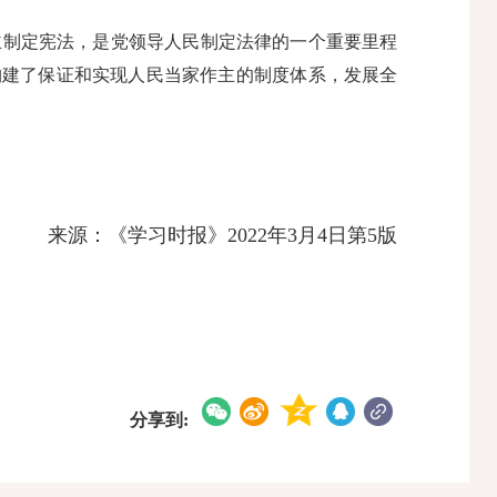
制定宪法，是党领导人民制定法律的一个重要里程
构建了保证和实现人民当家作主的制度体系，发展全
来源：《学习时报》2022年3月4日第5版
分享到: