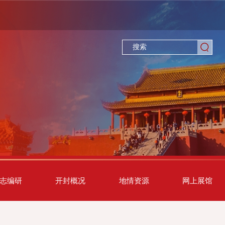
志编研
开封概况
地情资源
网上展馆