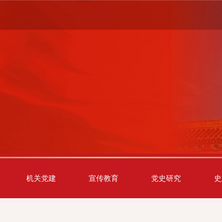
机关党建
宣传教育
党史研究
史