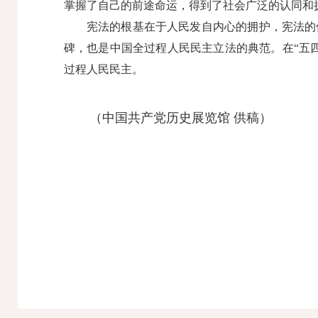
掌握了自己的前途命运，得到了社会广泛的认同和
宪法的根基在于人民发自内心的拥护，宪法的伟
碑，也是中国全过程人民民主立法的典范。在“五
过程人民民主。
（中国共产党历史展览馆 供稿）