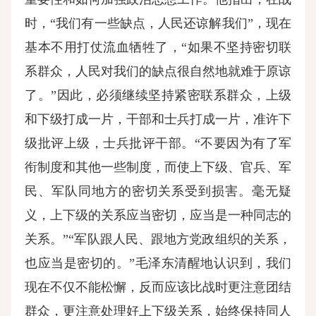
时，“我们有一些缺点，人民还谅解我们”，现在
基本不用打仗流血牺牲了，“如果不坚持密切联
系群众，人民对我们的缺点很自然地就难于原谅
了。”因此，必须继续坚持紧密联系群众，上级
和下级打成一片，干部和士兵打成一片，准许下
级批评上级，士兵批评干部。“不要因为有了军
衔制度和其他一些制度，而使上下级、官兵、军
民、军队同地方的密切关系受到损害。毫无疑
义，上下级的关系应当密切，应当是一种同志的
关系。”“军队跟人民、跟地方党政组织的关系，
也应当是密切的。”毛泽东清醒地认识到，我们
现在不仅不能松懈，反而应该比战时更注意团结
群众，更注意处理好上下级关系，始终保持同人