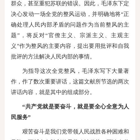
群众，甚至重犯苏联的错误。因此，毛泽东下定
决心发动一场全党的整风运动，并明确地将“正
确处理人民内部矛盾的问题作为当前整风的主
题”，将反对“官僚主义、宗派主义、主观主
义”作为整风的主要内容，提出要用批评和自我
批评的方法解决人民内部的事情。
为指导这次全党整风，毛泽东写下大量著
作，作了数次重要讲话，这篇文献所节选的两次
讲话内容，就是其中的组成部分。
“共产党就是要奋斗，就是要全心全意为人
民服务”
艰苦奋斗是我们党带领人民战胜各种困难和