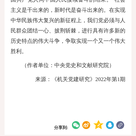
主义是干出来的，新时代是奋斗出来的。在实现
中华民族伟大复兴的新征程上，我们党必须与人
民群众团结一心、披荆斩棘，进行具有许多新的
历史特点的伟大斗争，争取实现一个又一个伟大
胜利。
（作者单位：中央党史和文献研究院）
来源：《机关党建研究》2022年第1期
分享到: