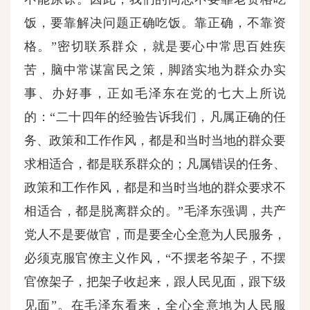
饭，要靠解决问题正确吃饭。靠正确，不靠资
格。”密切联系群众，就是要心中常思百姓疾
苦，脑中常谋富民之策，脚踏实地为群众办实
事、办好事，正如毛泽东在党的七大上所说
的：“二十四年的经验告诉我们，凡属正确的任
务、政策和工作作风，都是和当时当地的群众要
求相适合，都是联系群众的；凡属错误的任务、
政策和工作作风，都是和当时当地的群众要求不
相适合，都是脱离群众的。”毛泽东强调，共产
党人不是要做官，而是要全心全意为人民服务，
必须克服官僚主义作风，“不摆老爷架子，不摆
官僚架子，把架子收起来，跟人民见面，跟下级
见面”。在毛泽东看来，全心全意地为人民服