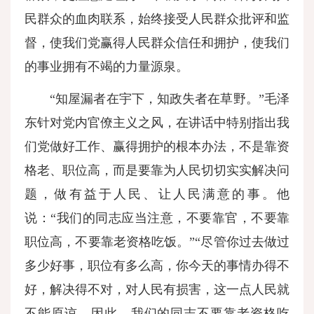
民群众的血肉联系，始终接受人民群众批评和监
督，使我们党赢得人民群众信任和拥护，使我们
的事业拥有不竭的力量源泉。
“知屋漏者在宇下，知政失者在草野。”毛泽
东针对党内官僚主义之风，在讲话中特别指出我
们党做好工作、赢得拥护的根本办法，不是靠资
格老、职位高，而是要靠为人民切切实实解决问
题，做有益于人民、让人民满意的事。他
说：“我们的同志应当注意，不要靠官，不要靠
职位高，不要靠老资格吃饭。”“尽管你过去做过
多少好事，职位有多么高，你今天的事情办得不
好，解决得不对，对人民有损害，这一点人民就
不能原谅。因此，我们的同志不要靠老资格吃