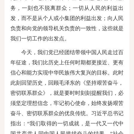
务，一刻也不脱离群众；一切从人民的利益出
发，而不是从个人或小集团的利益出发；向人民
负责和向党的领导机关负责的一致性，这些就是
我们一切工作的出发点。
今天，我们党已经团结带领中国人民走过百
年征途，我们比历史上任何时期都更接近、更有
信心和能力实现中华民族伟大复兴的目标。此时
此刻回望历史，回顾毛泽东的《坚持艰苦奋斗，
密切联系群众》，就是要时时刻刻提醒我们，必
须坚定理想信念，牢记初心使命，始终发扬艰苦
奋斗、密切联系群众的优良传统。习近平总书记
指出：“我们取得的一切成就，是一代又一代中
国共产党人同中国人民接续奋斗的结果。”社会