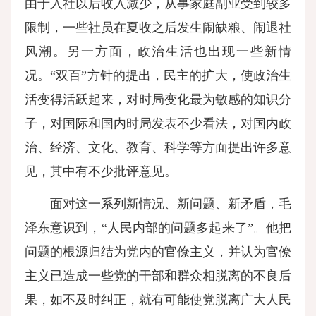
由于入社以后收入减少，从事家庭副业受到较多
限制，一些社员在夏收之后发生闹缺粮、闹退社
风潮。另一方面，政治生活也出现一些新情
况。“双百”方针的提出，民主的扩大，使政治生
活变得活跃起来，对时局变化最为敏感的知识分
子，对国际和国内时局发表不少看法，对国内政
治、经济、文化、教育、科学等方面提出许多意
见，其中有不少批评意见。
面对这一系列新情况、新问题、新矛盾，毛
泽东意识到，“人民内部的问题多起来了”。他把
问题的根源归结为党内的官僚主义，并认为官僚
主义已造成一些党的干部和群众相脱离的不良后
果，如不及时纠正，就有可能使党脱离广大人民