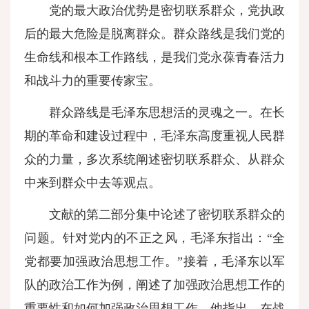
党的最大政治优势是密切联系群众，党执政
后的最大危险是脱离群众。群众路线是我们党的
生命线和根本工作路线，是我们党永葆青春活力
和战斗力的重要传家宝。
群众路线是毛泽东思想活的灵魂之一。在长
期的革命和建设过程中，毛泽东高度重视人民群
众的力量，多次系统阐述密切联系群众、从群众
中来到群众中去等观点。
文献的第二部分集中论述了密切联系群众的
问题。针对党内的不正之风，毛泽东指出：“全
党都要加强政治思想工作。”接着，毛泽东以军
队的政治工作为例，阐述了加强政治思想工作的
重要性和如何加强政治思想工作。他指出，在战