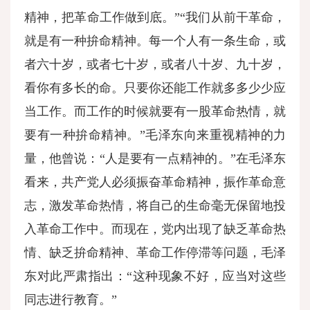
精神，把革命工作做到底。”“我们从前干革命，
就是有一种拚命精神。每一个人有一条生命，或
者六十岁，或者七十岁，或者八十岁、九十岁，
看你有多长的命。只要你还能工作就多多少少应
当工作。而工作的时候就要有一股革命热情，就
要有一种拚命精神。”毛泽东向来重视精神的力
量，他曾说：“人是要有一点精神的。”在毛泽东
看来，共产党人必须振奋革命精神，振作革命意
志，激发革命热情，将自己的生命毫无保留地投
入革命工作中。而现在，党内出现了缺乏革命热
情、缺乏拚命精神、革命工作停滞等问题，毛泽
东对此严肃指出：“这种现象不好，应当对这些
同志进行教育。”