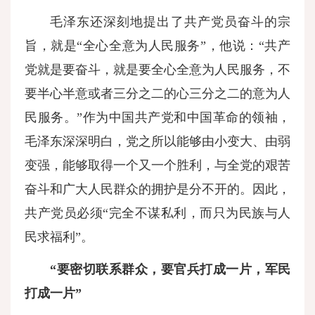
毛泽东还深刻地提出了共产党员奋斗的宗
旨，就是“全心全意为人民服务”，他说：“共产
党就是要奋斗，就是要全心全意为人民服务，不
要半心半意或者三分之二的心三分之二的意为人
民服务。”作为中国共产党和中国革命的领袖，
毛泽东深深明白，党之所以能够由小变大、由弱
变强，能够取得一个又一个胜利，与全党的艰苦
奋斗和广大人民群众的拥护是分不开的。因此，
共产党员必须“完全不谋私利，而只为民族与人
民求福利”。
“要密切联系群众，要官兵打成一片，军民
打成一片”