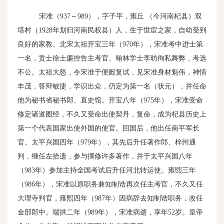
宋准（
937
～
989
），字子平，雍丘 （今河南杞县）双
塔村（
1928
年划归河南民权县）人，生于世宦之家，自幼受到
良好的家教。北宋太祖开宝三年（
970
年），宋准考中进士第
一名，贡士徐士廉控告主考官、翰林学士李昉徇私舞弊，考选
不公。太祖大怒，令宋准于便殿复试，见宋准身材魁伟，神情
丰茂，答辩敏捷，学识出众，仍定为第一名（状元），并任命
他为秘书省秘书郎、直史馆。开宝八年（
975
年），宋准受命
修定诸道图经，不久又受命出使契丹，复命，成为杞县历史上
第一个代表国家出使外国的使官。回国后，他出任南平军长
官。太平兴国四年（
979
年），其先后升任著作郎、梓州通
判，继任左拾遗，参与撰修许多著作，并于太平兴国八年
（
983
年）参加主持全国考试后升任河北转运使。雍熙三年
（
986
年），宋准以原职务兼知制诰再次任主考官，不久又任
大理寺判官，雍熙四年（
987
年）因病辞去知制诰职务，改任
金部郎中。端拱二年（
989
年），宋准病逝，享年
52
岁。皇帝