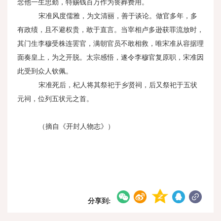
念他一生忠勤，特赐钱百万作为丧葬费用。
宋准风度儒雅，为文清丽，善于谈论。做官多年，多
有政绩，且不避权贵，敢于直言。当宰相卢多逊获罪流放时，
其门生李穆受株连罢官，满朝官员不敢相救，唯宋准从容据理
面奏皇上，为之开脱。太宗感悟，遂令李穆官复原职，宋准因
此受到众人钦佩。
宋准死后，杞人将其祭祀于乡贤祠，后又祭祀于五状
元祠，位列五状元之首。
（摘自《开封人物志》）
分享到: