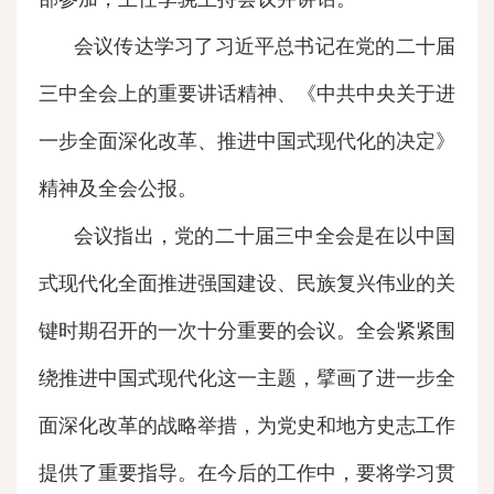
会议传达学习了习近平总书记在党的二十届
三中全会上的重要讲话精神、《中共中央关于进
一步全面深化改革、推进中国式现代化的决定》
精神及全会公报。
会议指出，党的二十届三中全会是在以中国
式现代化全面推进强国建设、民族复兴伟业的关
键时期召开的一次十分重要的会议。全会紧紧围
绕推进中国式现代化这一主题，擘画了进一步全
面深化改革的战略举措，为党史和地方史志工作
提供了重要指导。在今后的工作中，要将学习贯