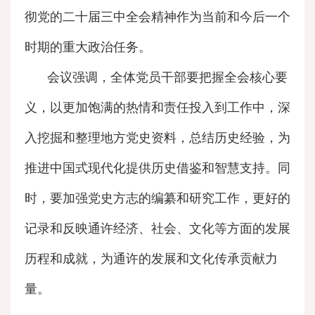
彻党的二十届三中全会精神作为当前和今后一个
时期的重大政治任务。
会议强调，全体党员干部要把握全会核心要
义，以更加饱满的热情和责任投入到工作中，深
入挖掘和整理地方党史资料，总结历史经验，为
推进中国式现代化提供历史借鉴和智慧支持。同
时，要加强党史方志的编纂和研究工作，更好的
记录和反映通许经济、社会、文化等方面的发展
历程和成就，为通许的发展和文化传承贡献力
量。