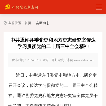
当前位置：
首页
县区动态
中共通许县委党史和地方史志研究室传达
学习贯彻党的二十届三中全会精神
发布时间：2024-07-30
来源：开封党史方志网 www.kfdsw.com
近日，中共通许县委党史和地方史志研究室
召开会议，传达学习贯彻党的二十届三中全会精
神。通许县委党史和地方史志研究室全体党员干
部参加，主任李骁主持会议并讲话。