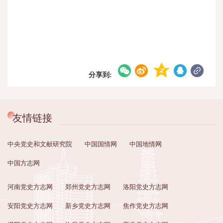
分享到:
友情链接
中央党史和文献研究院
中国国情网
中国地情网
中国方志网
河南党史方志网
郑州党史方志网
洛阳党史方志网
安阳党史方志网
新乡党史方志网
焦作党史方志网