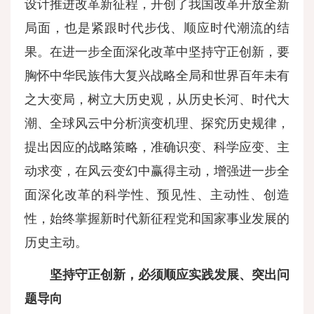
设计推进改革新征程，开创了我国改革开放全新
局面，也是紧跟时代步伐、顺应时代潮流的结
果。在进一步全面深化改革中坚持守正创新，要
胸怀中华民族伟大复兴战略全局和世界百年未有
之大变局，树立大历史观，从历史长河、时代大
潮、全球风云中分析演变机理、探究历史规律，
提出因应的战略策略，准确识变、科学应变、主
动求变，在风云变幻中赢得主动，增强进一步全
面深化改革的科学性、预见性、主动性、创造
性，始终掌握新时代新征程党和国家事业发展的
历史主动。
坚持守正创新，必须顺应实践发展、突出问
题导向