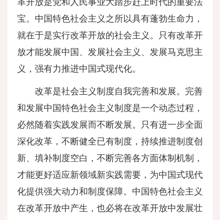
革开放是党和人民事业大踏步赶上时代的重要法
宝。中国特色社会主义之所以具有蓬勃生命力，
就在于是实行改革开放的社会主义。只有改革开
放才能发展中国、发展社会主义、发展马克思主
义，强有力推进中国式现代化。
改革是社会主义制度自我完善和发展。完善
和发展中国特色社会主义制度是一个动态过程，
必然随着实践发展而不断发展。只有进一步全面
深化改革，不断健全已有制度，持续推进制度创
新、填补制度空白，不断完善各方面体制机制，
才能更好适应新领域新实践需要，为中国式现代
化提供强大动力和制度保障。中国特色社会主义
在改革开放中产生，也必将在改革开放中发展壮