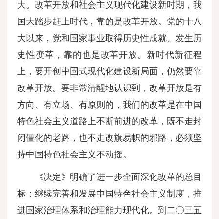
大。改革开放和社会主义现代化建设新时期，我
国大踏步赶上时代，靠的是改革开放。党的十八
大以来，党和国家事业取得历史性成就、发生历
史性变革，靠的也是改革开放。新时代新征程
上，要开创中国式现代化建设新局面，仍然要靠
改革开放。要非常清醒地认识到，改革开放是有
方向、有立场、有原则的，我们的改革是在中国
特色社会主义道路上不断前进的改革，既不走封
闭僵化的老路，也不走改旗易帜的邪路，必须坚
持中国特色社会主义不动摇。
《决定》明确了进一步全面深化改革的总目
标：继续完善和发展中国特色社会主义制度，推
进国家治理体系和治理能力现代化。到二〇三五