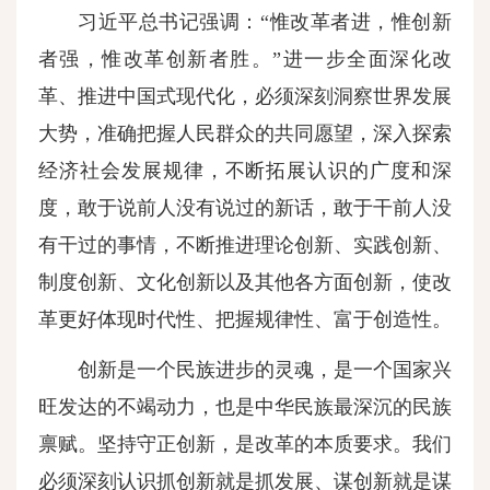
习近平总书记强调：“惟改革者进，惟创新
者强，惟改革创新者胜。”进一步全面深化改
革、推进中国式现代化，必须深刻洞察世界发展
大势，准确把握人民群众的共同愿望，深入探索
经济社会发展规律，不断拓展认识的广度和深
度，敢于说前人没有说过的新话，敢于干前人没
有干过的事情，不断推进理论创新、实践创新、
制度创新、文化创新以及其他各方面创新，使改
革更好体现时代性、把握规律性、富于创造性。
创新是一个民族进步的灵魂，是一个国家兴
旺发达的不竭动力，也是中华民族最深沉的民族
禀赋。坚持守正创新，是改革的本质要求。我们
必须深刻认识抓创新就是抓发展、谋创新就是谋