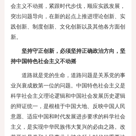
会主义不动摇，紧跟时代步伐，顺应实践发展，
突出问题导向，在新的起点上推进理论创新、实
践创新、制度创新、文化创新以及其他各方面创
新。
坚持守正创新，必须坚持正确政治方向，坚
持中国特色社会主义不动摇
道路就是党的生命，道路问题是关系党的事
业兴衰成败第一位的问题。中国特色社会主义是
科学社会主义理论逻辑和中国社会发展历史逻辑
的辩证统一，是根植于中国大地、反映中国人民
意愿、适应中国和时代发展进步要求的科学社会
主义，是实现中华民族伟大复兴的必由之路。改