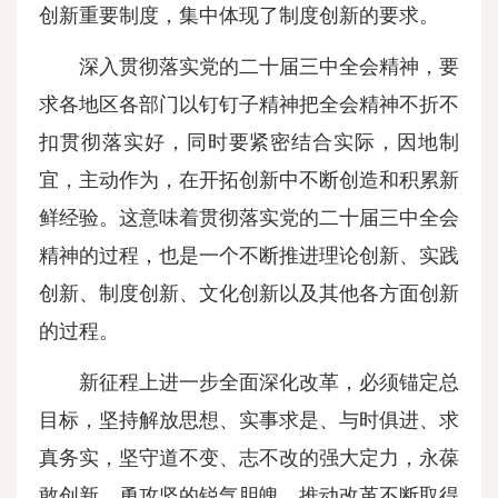
创新重要制度，集中体现了制度创新的要求。
深入贯彻落实党的二十届三中全会精神，要
求各地区各部门以钉钉子精神把全会精神不折不
扣贯彻落实好，同时要紧密结合实际，因地制
宜，主动作为，在开拓创新中不断创造和积累新
鲜经验。这意味着贯彻落实党的二十届三中全会
精神的过程，也是一个不断推进理论创新、实践
创新、制度创新、文化创新以及其他各方面创新
的过程。
新征程上进一步全面深化改革，必须锚定总
目标，坚持解放思想、实事求是、与时俱进、求
真务实，坚守道不变、志不改的强大定力，永葆
敢创新、勇攻坚的锐气胆魄，推动改革不断取得