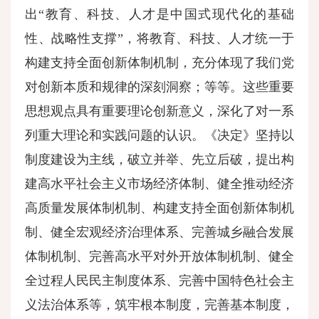
出“教育、科技、人才是中国式现代化的基础
性、战略性支撑”，将教育、科技、人才统一于
构建支持全面创新体制机制，充分体现了我们党
对创新本质和规律的深刻洞察；等等。这些重要
思想观点具有重要理论创新意义，深化了对一系
列重大理论和实践问题的认识。《决定》坚持以
制度建设为主线，破立并举、先立后破，提出构
建高水平社会主义市场经济体制、健全推动经济
高质量发展体制机制、构建支持全面创新体制机
制、健全宏观经济治理体系、完善城乡融合发展
体制机制、完善高水平对外开放体制机制、健全
全过程人民民主制度体系、完善中国特色社会主
义法治体系等，筑牢根本制度，完善基本制度，