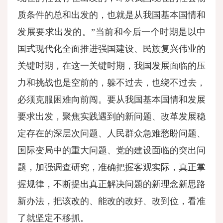
质条件的总和出发的，也就是从我国基本国情和
发展要求出发的。”当前和今后一个时期是以中
国式现代化全面推进强国建设、民族复兴伟业的
关键时期，在这一关键时期，我国发展面临的压
力和挑战也是空前的，躲不过去，也绕不过去，
必须克服困难向前闯。要从我国基本国情和发展
要求出发，聚焦实践遇到的新问题、改革发展稳
定存在的深层次问题、人民群众急难愁盼问题、
国际变局中的重大问题、党的建设面临的突出问
题，加强调查研究，准确把握客观实际，真正掌
握规律，不断提出真正解决问题的新理念新思路
新办法，把该改的、能改的改好、改到位，看准
了就坚定不移抓。