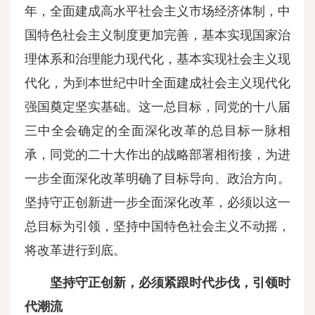
年，全面建成高水平社会主义市场经济体制，中
国特色社会主义制度更加完善，基本实现国家治
理体系和治理能力现代化，基本实现社会主义现
代化，为到本世纪中叶全面建成社会主义现代化
强国奠定坚实基础。这一总目标，同党的十八届
三中全会确定的全面深化改革的总目标一脉相
承，同党的二十大作出的战略部署相衔接，为进
一步全面深化改革明确了目标导向、政治方向。
坚持守正创新进一步全面深化改革，必须以这一
总目标为引领，坚持中国特色社会主义不动摇，
将改革进行到底。
坚持守正创新，必须紧跟时代步伐，引领时
代潮流