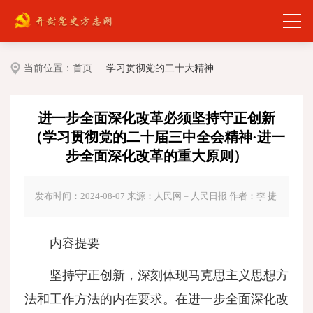
当前位置：
首页
学习贯彻党的二十大精神
进一步全面深化改革必须坚持守正创新
（学习贯彻党的二十届三中全会精神·进一
步全面深化改革的重大原则）
发布时间：2024-08-07
来源：人民网－人民日报 作者：李 捷
内容提要
坚持守正创新，深刻体现马克思主义思想方
法和工作方法的内在要求。在进一步全面深化改