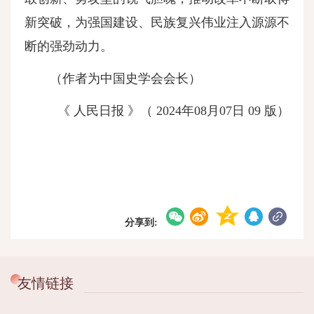
新突破，为强国建设、民族复兴伟业注入源源不
断的强劲动力。
（作者为中国史学会会长）
《 人民日报 》（ 2024年08月07日 09 版）
分享到:
友情链接