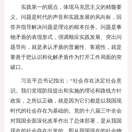
实践第一的观点，体现马克思主义的精髓要
义。问题是时代的声音和实践发展的风向标，回
答并指导解决问题是理论的根本任务。问题是事
物矛盾的表现形式，强调顺应实践发展、突出问
题导向，就是承认矛盾的普遍性、客观性，就是
要善于把认识和化解矛盾作为打开工作局面的突
破口。
习近平总书记指出：“社会存在决定社会意
识。我们党现阶段提出和实施的理论和路线方针
政策，之所以正确，就是因为它们都是以我国现
时代的社会存在为基础的。党的十八届三中全会
对我国全面深化改革作出了总体部署，是从我国
现在的社会存在出发的，即从我国现在的社会物