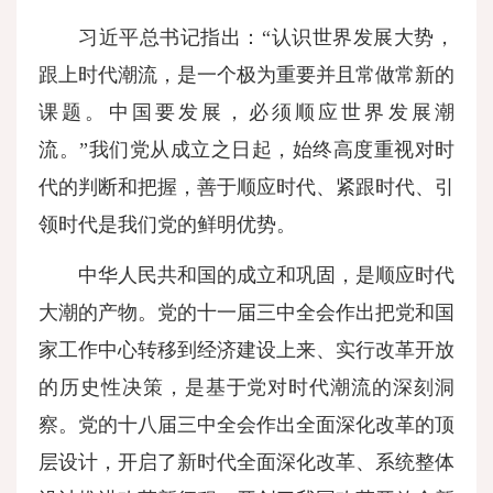
习近平总书记指出：“认识世界发展大势，
跟上时代潮流，是一个极为重要并且常做常新的
课题。中国要发展，必须顺应世界发展潮
流。”我们党从成立之日起，始终高度重视对时
代的判断和把握，善于顺应时代、紧跟时代、引
领时代是我们党的鲜明优势。
中华人民共和国的成立和巩固，是顺应时代
大潮的产物。党的十一届三中全会作出把党和国
家工作中心转移到经济建设上来、实行改革开放
的历史性决策，是基于党对时代潮流的深刻洞
察。党的十八届三中全会作出全面深化改革的顶
层设计，开启了新时代全面深化改革、系统整体