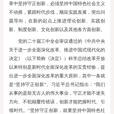
革中坚持守正创新，必须坚持中国特色社会主义
不动摇，紧跟时代步伐，顺应实践发展，突出问
题导向，在新的起点上推进理论创新、实践创
新、制度创新、文化创新以及其他各方面创新。
党的二十届三中全会审议通过的《中共中央
关于进一步全面深化改革、推进中国式现代化的
决定》（以下简称《决定》）科学总结改革开放
以来特别是新时代全面深化改革的宝贵经验，提
出进一步全面深化改革的重大原则，其中一条就
是“坚持守正创新”。习近平总书记指出：“我们
从事的是前无古人的伟大事业，守正才能不迷失
方向、不犯颠覆性错误，创新才能把握时代、引
领时代。”坚持守正创新，就要坚持中国特色社