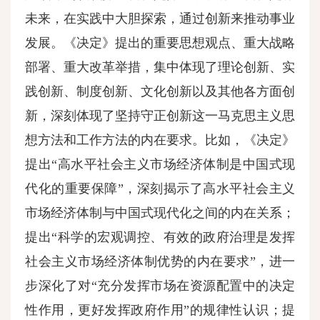
未来，在实践中大胆探索，通过创新来推动事业
发展。《决定》提出的重要思想观点、重大战略
部署、重大改革举措，集中体现了理论创新、实
践创新、制度创新、文化创新以及其他各方面创
新，深刻体现了坚持守正创新这一马克思主义思
想方法和工作方法的内在要求。比如，《决定》
提出“高水平社会主义市场经济体制是中国式现
代化的重要保障”，深刻揭示了高水平社会主义
市场经济体制与中国式现代化之间的内在关系；
提出“科学的宏观调控、有效的政府治理是发挥
社会主义市场经济体制优势的内在要求”，进一
步深化了对“充分发挥市场在资源配置中的决定
性作用，更好发挥政府作用”的规律性认识；提