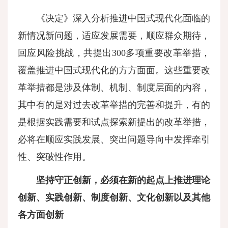
《决定》深入分析推进中国式现代化面临的
新情况新问题，适应发展需要，顺应群众期待，
回应风险挑战，共提出300多项重要改革举措，
覆盖推进中国式现代化的方方面面。这些重要改
革举措都是涉及体制、机制、制度层面的内容，
其中有的是对过去改革举措的完善和提升，有的
是根据实践需要和试点探索新提出的改革举措，
必将在顺应实践发展、突出问题导向中发挥牵引
性、突破性作用。
坚持守正创新，必须在新的起点上推进理论
创新、实践创新、制度创新、文化创新以及其他
各方面创新