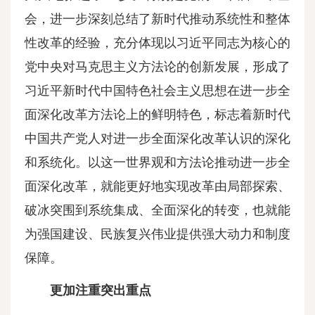
会，进一步深刻总结了新时代推动系统性和整体
性改革的经验，充分体现以习近平同志为核心的
党中央对马克思主义方法论的创新发展，形成了
习近平新时代中国特色社会主义思想在进一步全
面深化改革方法论上的鲜明特色，标志着新时代
中国共产党人对进一步全面深化改革认识的深化
和系统化。以这一世界观和方法论推动进一步全
面深化改革，就能更好地实现改革由局部探索、
破冰突围到系统集成、全面深化的转变，也就能
为强国建设、民族复兴伟业提供强大动力和制度
保障。
更加注重突出重点