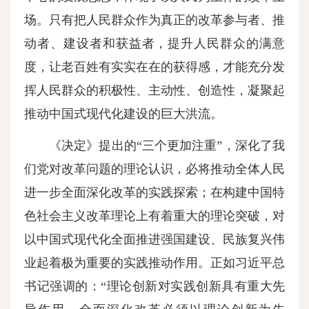
场。只有把人民群众作为真正的改革参与者、推
动者、建设者和获益者，提升人民群众的满意
度，让老百姓有实实在在的获得感，才能充分发
挥人民群众的积极性、主动性、创造性，凝聚起
推动中国式现代化建设的巨大洪流。
《决定》提出的“三个更加注重”，深化了我
们党对改革问题的理论认识，必将推动全体人民
进一步全面深化改革的实践探索；在构建中国特
色社会主义改革理论上有着重大的理论突破，对
以中国式现代化全面推进强国建设、民族复兴伟
业起着极为重要的实践推动作用。正如习近平总
书记强调的：“理论创新对实践创新具有重大先