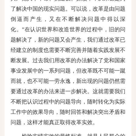
了解决中国的现实问题。可以说，改革是由问题
倒逼而产生，又在不断解决问题中得以深
化。”在认识世界和改造世界的过程中，旧的问
题解决了，新的问题又会产生，我们通过改革已
经建立的制度也需要不断完善并随着实践发展不
断发展。过去我们用改革的办法解决了党和国家
事业发展中的一系列问题，但改革既不可能一蹴
而就，也不可能一劳永逸，新出现的问题仍然需
要通过改革的办法来进一步解决。这就需要我们
不断把认识过程中的问题导向，随时转化为实际
工作中的效果导向，随时回答和解决突出矛盾和
问题，这样才能真正取得改革实效。