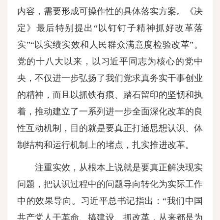
内容，需要形成可操作性的具体落实方案。《决
定》最后特别提出“以钉钉子精神抓好改革落
实”“以实绩实效和人民群众满意度检验改革”。
党的十八大以来，以习近平同志为核心的党中
央，不仅进一步弘扬了我们党求真务实干事创业
的精神，而且以抓铁有痕、踏石留印的坚韧和执
着，推动建立了一系列进一步全面深化改革的良
性互动机制，目的就是要真正打通思想认识、体
制结构和运行机制上的堵点，扎实推进改革。
注重实效，从根本上说就是要真正解决现实
问题，把认识过程中的问题导向转化为实际工作
中的效果导向。习近平总书记指出：“我们中国
共产党人干革命、搞建设、抓改革，从来都是为