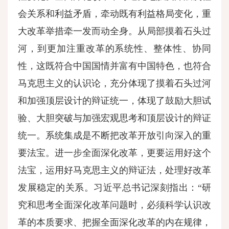
会关系和利益矛盾，牵动既有利益格局变化，重
大改革举措牵一发而动全身。从局部摸着石头过
河，到更加注重改革的系统性、整体性、协同
性，这既符合中国国情并富有中国特色，也符合
马克思主义的认识论，充分体现了摸着石头过河
和加强顶层设计的辩证统一，体现了鼓励大胆试
验、大胆突破与加强宏观思考和顶层设计的辩证
统一。系统集成是不断把改革开放引向深入的重
要法宝。进一步全面深化改革，更要运用好这个
法宝，运用好马克思主义的辩证法，处理好改革
发展稳定的关系。习近平总书记深刻指出：“研
究和思考全面深化改革问题时，必须科学认识改
革的本质要求、把握全面深化改革的内在规律，