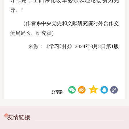
导作用，全面深化改革必须以理论创新为先
导。”
（作者系中央党史和文献研究院对外合作交
流局局长、研究员）
来源：《学习时报》2024年8月2日第1版
分享到:
友情链接