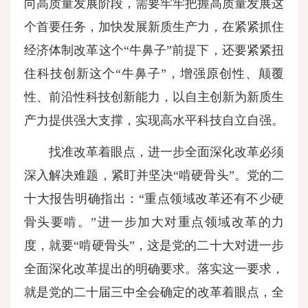
向高质量发展阶段，需要牢牢把握高质量发展这
个首要任务，加快发展新质生产力，在紧紧抓住
经济体制改革这个“牛鼻子”前提下，还要紧紧扭
住科技创新这个“牛鼻子”，增强原创性、颠覆
性、前沿性科技创新能力，以自主创新为新质生
产力提供强大支撑，实现高水平科技自立自强。
找准改革着眼点，进一步全面深化改革必须
深入解决难题，紧盯并坚决“啃硬骨头”。党的二
十大报告明确指出：“重点领域改革还有不少硬
骨头要啃。”进一步加大对重点领域改革的力
度，就要“啃硬骨头”，这是党的二十大对进一步
全面深化改革提出的明确要求。落实这一要求，
就是党的二十届三中全会确定的改革着眼点，全