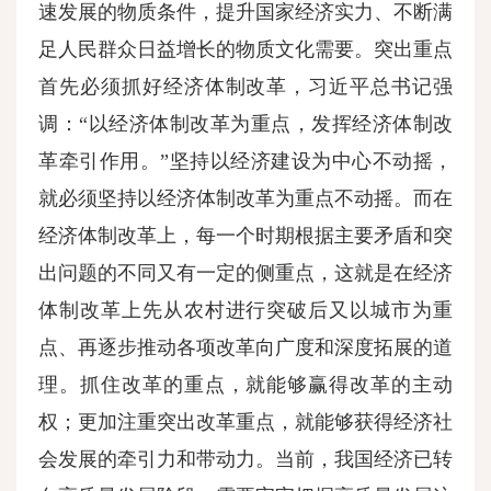
速发展的物质条件，提升国家经济实力、不断满
足人民群众日益增长的物质文化需要。突出重点
首先必须抓好经济体制改革，习近平总书记强
调：“以经济体制改革为重点，发挥经济体制改
革牵引作用。”坚持以经济建设为中心不动摇，
就必须坚持以经济体制改革为重点不动摇。而在
经济体制改革上，每一个时期根据主要矛盾和突
出问题的不同又有一定的侧重点，这就是在经济
体制改革上先从农村进行突破后又以城市为重
点、再逐步推动各项改革向广度和深度拓展的道
理。抓住改革的重点，就能够赢得改革的主动
权；更加注重突出改革重点，就能够获得经济社
会发展的牵引力和带动力。当前，我国经济已转