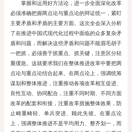
掌握和运用好方法论，进一步全面深化改革
必须准确把握两点论与重点论的辩证统一，紧盯
主要矛盾和矛盾的主要方面。这次全会深入分析
了在推进中国式现代化过程中面临的众多复杂矛
盾和问题，而解决这些矛盾和问题不能眉毛胡子
一把抓，必须善于抓重点、抓关键，注意区分轻
重缓急。这就要求我们在整体推进改革中要把两
点论与重点论结合起来。在两点论上，强调统筹
谋划和整体推进，注重推动各项改革相互促进、
良性互动、协同配合，注重不同时期、不同方面
改革的配套和衔接，注重改革措施整体效果，防
止畸重畸轻、单兵突进、顾此失彼。在重点论
上，强调整体推进不是平均用力、整齐划一，而