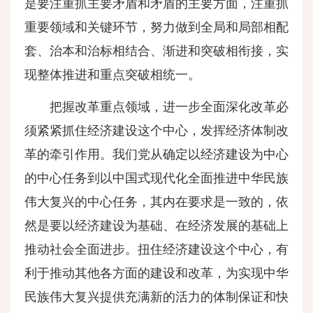
是要注重抓主要矛盾和矛盾的主要方面，注重抓
重要领域和关键环节，努力做到全局和局部相配
套、治本和治标相结合、渐进和突破相衔接，实
现整体推进和重点突破相统一。
把握改革重点领域，进一步全面深化改革必
须紧紧抓住经济建设这个中心，发挥经济体制改
革的牵引作用。我们党从确定以经济建设为中心
的中心任务到以中国式现代化全面推进中华民族
伟大复兴的中心任务，其内在要求是一致的，依
然是要以经济建设为基础、在经济发展的基础上
推动社会全面进步。扭住经济建设这个中心，有
利于推动其他各方面的建设和改革，为实现中华
民族伟大复兴提供充满新的活力的体制保证和快