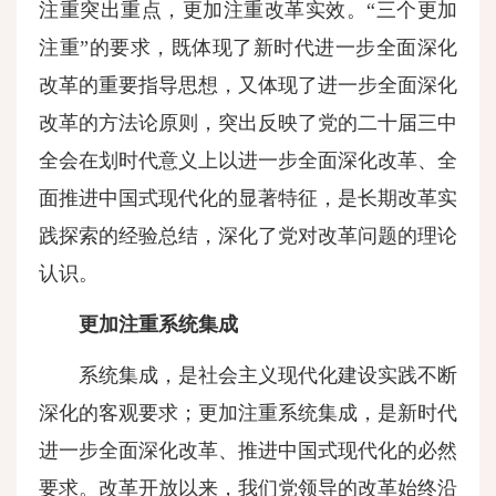
注重突出重点，更加注重改革实效。“三个更加
注重”的要求，既体现了新时代进一步全面深化
改革的重要指导思想，又体现了进一步全面深化
改革的方法论原则，突出反映了党的二十届三中
全会在划时代意义上以进一步全面深化改革、全
面推进中国式现代化的显著特征，是长期改革实
践探索的经验总结，深化了党对改革问题的理论
认识。
更加注重系统集成
系统集成，是社会主义现代化建设实践不断
深化的客观要求；更加注重系统集成，是新时代
进一步全面深化改革、推进中国式现代化的必然
要求。改革开放以来，我们党领导的改革始终沿