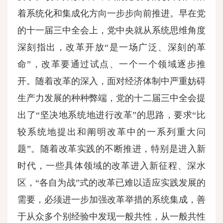
着系统化和集成化方向一步步向前推进。早在党
的十一届三中全会上，党中央就从系统思维角度
深刻指出，改革开放“是一场广泛、深刻的革
命”，改革要通过试点、一个一个领域逐步推
开。随着改革的深入，面对经济体制中严重妨碍
生产力发展的种种弊端，党的十二届三中全会提
出了“坚决地系统地进行改革”的思路，要求“比
较系统地提出和阐明改革中的一系列重大问
题”。随着改革实践的不断推进，特别是进入新
时代，一些具体领域的改革进入新征程、深水
区，“各自为战”式的改革已难以适应实践发展的
需要，必须进一步加强改革举措的系统集成，善
于从众多个别经验中发现一般共性，从一般共性