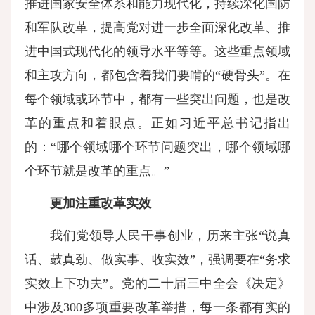
推进国家安全体系和能力现代化，持续深化国防
和军队改革，提高党对进一步全面深化改革、推
进中国式现代化的领导水平等等。这些重点领域
和主攻方向，都包含着我们要啃的“硬骨头”。在
每个领域或环节中，都有一些突出问题，也是改
革的重点和着眼点。正如习近平总书记指出
的：“哪个领域哪个环节问题突出，哪个领域哪
个环节就是改革的重点。”
更加注重改革实效
我们党领导人民干事创业，历来主张“说真
话、鼓真劲、做实事、收实效”，强调要在“务求
实效上下功夫”。党的二十届三中全会《决定》
中涉及300多项重要改革举措，每一条都有实的