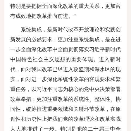
特别是要把握全面深化改革的重大关系，更加富
有成效地把改革推向前进。”
系统集成，是新时代改革开放理论和实践创
新发展的必然要求；更加注重系统集成，是在进
一步全面深化改革中全面贯彻落实习近平新时代
中国特色社会主义思想的重要体现。进入新时
代，面对我国改革已经进入攻坚期和深水区的现
实，面对进一步深化系统性改革的客观要求和繁
重任务，以习近平同志为核心的党中央决策部署
改革举措，更加注重改革的系统性、整体性、协
同性，统筹推进重要领域和关键环节改革，在原
创性和历史性上把我们党的改革理论和改革实践
大大地推进了一步。特别是党的二十届三中全