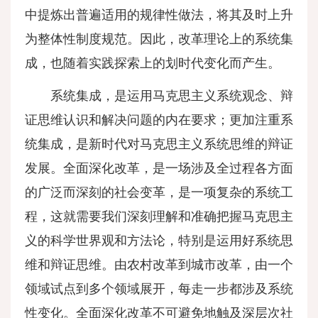
中提炼出普遍适用的规律性做法，将其及时上升
为整体性制度规范。因此，改革理论上的系统集
成，也随着实践探索上的划时代变化而产生。
系统集成，是运用马克思主义系统观念、辩
证思维认识和解决问题的内在要求；更加注重系
统集成，是新时代对马克思主义系统思维的辩证
发展。全面深化改革，是一场涉及全过程各方面
的广泛而深刻的社会变革，是一项复杂的系统工
程，这就需要我们深刻理解和准确把握马克思主
义的科学世界观和方法论，特别是运用好系统思
维和辩证思维。由农村改革到城市改革，由一个
领域试点到多个领域展开，每走一步都涉及系统
性变化。全面深化改革不可避免地触及深层次社