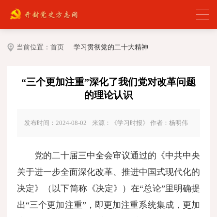
当前位置：
首页
学习贯彻党的二十大精神
“三个更加注重”深化了我们党对改革问题
的理论认识
发布时间：2024-08-02
来源：《学习时报》 作者：杨明伟
党的二十届三中全会审议通过的《中共中央
关于进一步全面深化改革、推进中国式现代化的
决定》（以下简称《决定》）在“总论”里明确提
出“三个更加注重”，即更加注重系统集成，更加