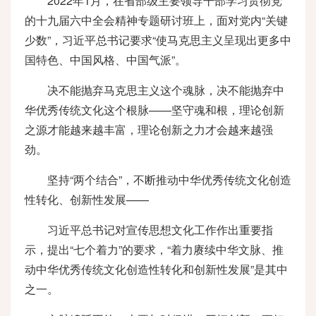
2022年1月，在省部级主要领导干部学习贯彻党
的十九届六中全会精神专题研讨班上，面对党内“关键
少数”，习近平总书记要求“使马克思主义呈现出更多中
国特色、中国风格、中国气派”。
决不能抛弃马克思主义这个魂脉，决不能抛弃中
华优秀传统文化这个根脉——坚守魂和根，理论创新
之源才能越来越丰富，理论创新之力才会越来越强
劲。
坚持“两个结合”，不断推动中华优秀传统文化创造
性转化、创新性发展——
习近平总书记对宣传思想文化工作作出重要指
示，提出“七个着力”的要求，“着力赓续中华文脉、推
动中华优秀传统文化创造性转化和创新性发展”是其中
之一。