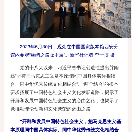
2023年5月30日，观众在中国国家版本馆西安分
馆内参观“丝绸之路版本展”。新华社记者 李一博 摄
党的十八大以来，习近平总书记创造性提出并阐
述“坚持把马克思主义基本原理同中国具体实际相结
合、同中华优秀传统文化相结合”。“两个结合”的根本
要求拓展了中国特色社会主义文化发展道路，揭示了
开辟和发展中国特色社会主义的必由之路，也揭示了
党推动理论创新和文化繁荣的必由之路。
“开辟和发展中国特色社会主义，把马克思主义基
本原理同中国具体实际、同中华优秀传统文化相结合