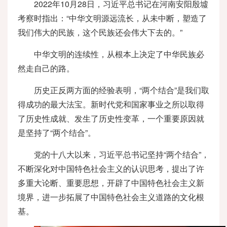
2022年10月28日，习近平总书记在河南安阳殷墟
考察时指出：“中华文明源远流长，从未中断，塑造了
我们伟大的民族，这个民族还会伟大下去的。”
中华文明的连续性，从根本上决定了中华民族必
然走自己的路。
历史正反两方面的经验表明，“两个结合”是我们取
得成功的最大法宝。新时代党和国家事业之所以取得
了历史性成就、发生了历史性变革，一个重要原因就
是坚持了“两个结合”。
党的十八大以来，习近平总书记坚持“两个结合”，
不断深化对中国特色社会主义的认识思考，提出了许
多重大论断、重要思想，开辟了中国特色社会主义新
境界，进一步拓展了中国特色社会主义道路的文化根
基。