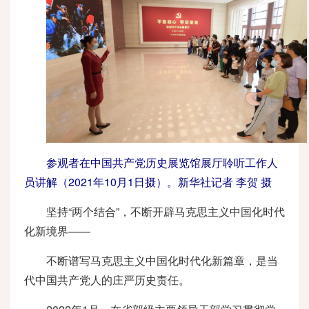
参观者在中国共产党历史展览馆展厅聆听工作人
员讲解（2021年10月1日摄）。新华社记者 李贺 摄
坚持“两个结合”，不断开辟马克思主义中国化时代
化新境界——
不断谱写马克思主义中国化时代化新篇章，是当
代中国共产党人的庄严历史责任。