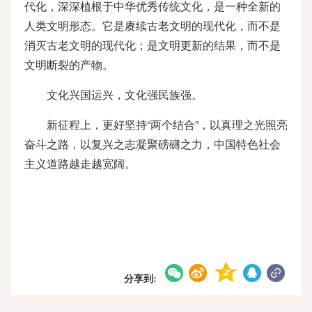
代化，深深植根于中华优秀传统文化，是一种全新的
人类文明形态。它是赓续古老文明的现代化，而不是
消灭古老文明的现代化；是文明更新的结果，而不是
文明断裂的产物。
文化兴国运兴，文化强民族强。
新征程上，更好坚持“两个结合”，以真理之光照亮
奋斗之路，以复兴之志凝聚磅礴之力，中国特色社会
主义道路越走越宽阔。
分享到: