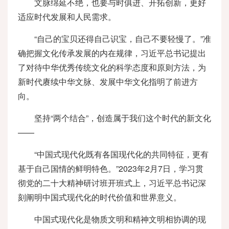
文脉绵延不绝，也要与时俱进、开拓创新，更好
适应时代发展和人民需求。
“自己的宝贝还得自己识宝，自己不要轻慢了。”准
确把握文化传承发展的内在规律，习近平总书记提出
了对待中华优秀传统文化的科学态度和原则方法，为
新时代赓续中华文脉、发展中华文化指明了前进方
向。
坚持“两个结合”，创造属于我们这个时代的新文化
——
“中国式现代化既有各国现代化的共同特征，更有
基于自己国情的鲜明特色。”2023年2月7日，学习贯
彻党的二十大精神研讨班开班式上，习近平总书记深
刻阐明中国式现代化的时代价值和世界意义。
中国式现代化是物质文明和精神文明相协调的现