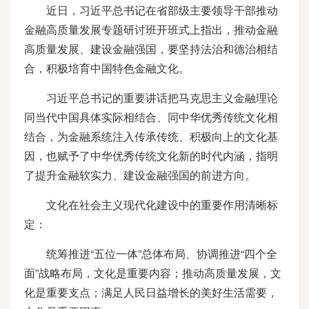
近日，习近平总书记在省部级主要领导干部推动
金融高质量发展专题研讨班开班式上指出，推动金融
高质量发展、建设金融强国，要坚持法治和德治相结
合，积极培育中国特色金融文化。
习近平总书记的重要讲话把马克思主义金融理论
同当代中国具体实际相结合、同中华优秀传统文化相
结合，为金融系统注入传承传统、积极向上的文化基
因，也赋予了中华优秀传统文化新的时代内涵，指明
了提升金融软实力、建设金融强国的前进方向。
文化在社会主义现代化建设中的重要作用清晰标
定：
统筹推进“五位一体”总体布局、协调推进“四个全
面”战略布局，文化是重要内容；推动高质量发展，文
化是重要支点；满足人民日益增长的美好生活需要，