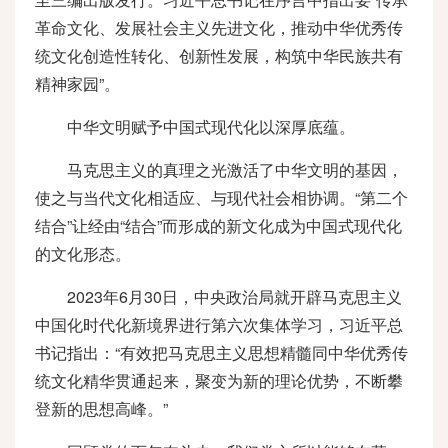
革命文化、发展社会主义先进文化，推动中华优秀传
统文化创造性转化、创新性发展，构筑中华民族共有
精神家园”。
中华文明赋予中国式现代化以深厚底蕴。
马克思主义的真理之光激活了中华文明的基因，
使之与当代文化相适应、与现代社会相协调。“第二个
结合”让经由“结合”而形成的新文化成为中国式现代化
的文化形态。
2023年6月30日，中央政治局就开辟马克思主义
中国化时代化新境界进行第六次集体学习，习近平总
书记指出：“有效把马克思主义思想精髓同中华优秀传
统文化精华贯通起来，聚变为新的理论优势，不断攀
登新的思想高峰。”