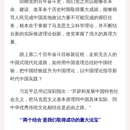
回顾党的百年奋斗史，我们党之所以能够在革
命、建设、改革各个历史时期取得重大成就，能够领
导人民完成中国其他政治力量不可能完成的艰巨任
务，根本在于掌握了马克思主义科学理论，并不断结
合新的实际推进理论创新，使党掌握了强大的真理力
量。
踏上第二个百年奋斗目标新征程，走前无古人的
中国式现代化道路，如何用中国道理总结好中国经
验，把中国经验提升为中国理论，以中国理论指导新
时代中国实践？
习近平总书记深刻指出：“开辟和发展中国特色社
会主义，把马克思主义基本原理同中国具体实际、同
中华优秀传统文化相结合是必由之路。”
“‘两个结合’是我们取得成功的最大法宝”