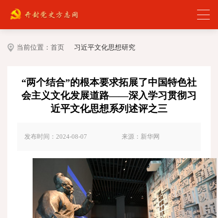
当前位置：
首页
习近平文化思想研究
“两个结合”的根本要求拓展了中国特色社
会主义文化发展道路——深入学习贯彻习
近平文化思想系列述评之三
发布时间：2024-08-07
来源：新华网