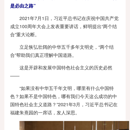
是必由之路”
2021年7月1日，习近平总书记在庆祝中国共产党
成立100周年大会上发表重要讲话，鲜明提出“两个结
合”重大论断。
立足恢弘壮阔的中华五千多年文明史，“两个结
合”帮助我们真正理解中国道路。
这是开辟和发展中国特色社会主义的历史必然
——
“如果没有中华五千年文明，哪里有什么中国特
色？如果不是中国特色，哪有我们今天这么成功的中
国特色社会主义道路？”2021年3月，习近平总书记在
福建朱熹园的一席话，发人深思。