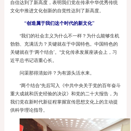
自信达到了新高度，表明我们党在传承中华优秀传统
文化中推进文化创新的自觉性达到了新高度。
“创造属于我们这个时代的新文化”
“我们的社会主义为什么不一样？为什么能够生机
勃勃、充满活力？关键就在于中国特色。中国特色的
关键就在于‘两个结合’。”文化传承发展座谈会上，习
近平总书记语重心长。
问渠那得清如许？为有源头活水来。
“两个结合”先后写入《中共中央关于党的百年奋斗
重大成就和历史经验的决议》和党的二十大报告，为
我们党在新时代新征程掌握宣传思想文化上的主动提
供科学理论指导。