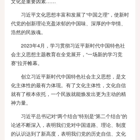
文化是重要因素……
习近平文化思想丰富和发展了“中国之理”，使新时
代党的创新理论充盈浓郁的中国味、深厚的中华情、
浩然的民族魂。
2023年4月，学习贯彻习近平新时代中国特色社
会主义思想主题教育在全党展开，“一场新的学习竞
赛”拉开帷幕。
创立习近平新时代中国特色社会主义思想，是文
化主体性的最有力体现。有了文化主体性，文化自信
就有了根本依托，一个民族就能焕发出更为主动的精
神力量。
习近平总书记对“两个结合”特别是“第二个结合”的
论述不断深入，表明我们党对中国道路、理论、制度
的认识达到了新高度，表明我们党的历史自信、文化