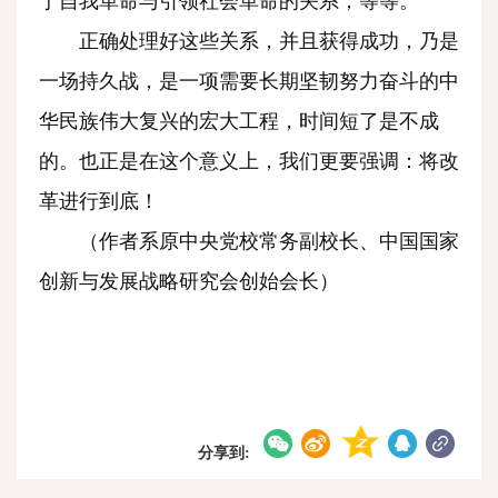
于自我革命与引领社会革命的关系；等等。
正确处理好这些关系，并且获得成功，乃是
一场持久战，是一项需要长期坚韧努力奋斗的中
华民族伟大复兴的宏大工程，时间短了是不成
的。也正是在这个意义上，我们更要强调：将改
革进行到底！
（作者系原中央党校常务副校长、中国国家
创新与发展战略研究会创始会长）
分享到: