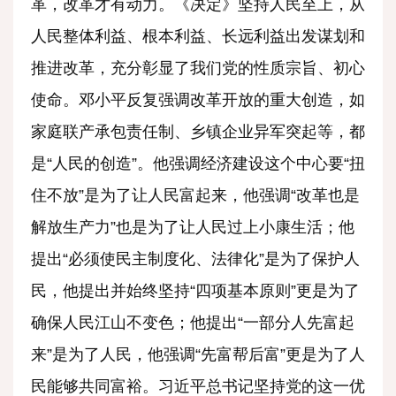
革，改革才有动力。《决定》坚持人民至上，从
人民整体利益、根本利益、长远利益出发谋划和
推进改革，充分彰显了我们党的性质宗旨、初心
使命。邓小平反复强调改革开放的重大创造，如
家庭联产承包责任制、乡镇企业异军突起等，都
是“人民的创造”。他强调经济建设这个中心要“扭
住不放”是为了让人民富起来，他强调“改革也是
解放生产力”也是为了让人民过上小康生活；他
提出“必须使民主制度化、法律化”是为了保护人
民，他提出并始终坚持“四项基本原则”更是为了
确保人民江山不变色；他提出“一部分人先富起
来”是为了人民，他强调“先富帮后富”更是为了人
民能够共同富裕。习近平总书记坚持党的这一优