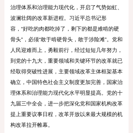
治理体系和治理能力现代化，开启了气势如虹、
波澜壮阔的改革新进程。习近平总书记形
容，“好吃的肉都吃掉了，剩下的都是难啃的硬
骨头”，必须“敢于啃硬骨头，敢于涉险滩”。党和
人民迎难而上，勇毅前行，经过短短几年努力，
到党的十九大，重要领域和关键环节的改革就已
经取得突破性进展，主要领域改革主体框架基本
确立，中国特色社会主义制度更加完善，国家治
理体系和治理能力现代化水平明显提高。党的十
九届三中全会，进一步把深化党和国家机构改革
提上重要议事日程，改革开放以来最大规模的机
构改革拉开帷幕。