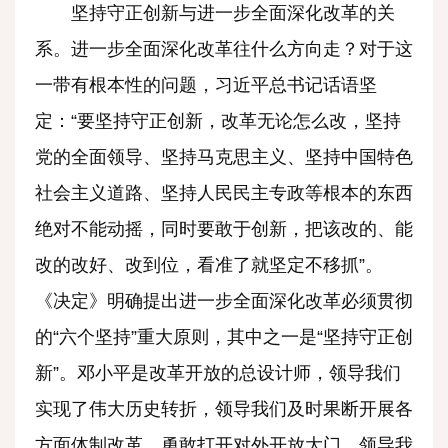
坚持守正创新与进一步全面深化改革的关
系。进一步全面深化改革往什么方向走？对于这
一带有根本性的问题，习近平总书记话语坚
定：“要坚持守正创新，改革无论怎么改，坚持
党的全面领导、坚持马克思主义、坚持中国特色
社会主义道路、坚持人民民主专政等根本的东西
绝对不能动摇，同时要敢于创新，把该改的、能
改的改好、改到位，看准了就坚定不移抓”。
《决定》明确提出进一步全面深化改革必须贯彻
的“六个坚持”重大原则，其中之一是“坚持守正创
新”。邓小平是改革开放的总设计师，领导我们
实现了伟大历史转折，领导我们及时果断开展各
方面体制改革，勇敢打开对外开放大门，领导我