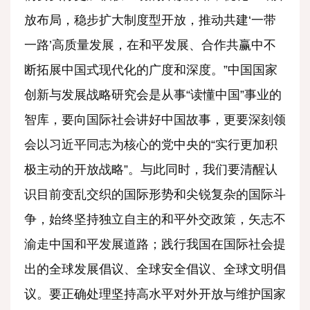
放布局，稳步扩大制度型开放，推动共建‘一带
一路’高质量发展，在和平发展、合作共赢中不
断拓展中国式现代化的广度和深度。”中国国家
创新与发展战略研究会是从事“读懂中国”事业的
智库，要向国际社会讲好中国故事，更要深刻领
会以习近平同志为核心的党中央的“实行更加积
极主动的开放战略”。与此同时，我们要清醒认
识目前变乱交织的国际形势和尖锐复杂的国际斗
争，始终坚持独立自主的和平外交政策，矢志不
渝走中国和平发展道路；践行我国在国际社会提
出的全球发展倡议、全球安全倡议、全球文明倡
议。要正确处理坚持高水平对外开放与维护国家