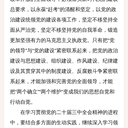
总要求，以永葆“赶考”的清醒和坚定，以党的政
治建设统领党的建设各项工作，坚定不移坚持全
面从严治党，坚定不移坚持党的自我革命，锻造
更加坚强有力的马克思主义执政党。只有把“党
的领导”与“党的建设”紧密联系起来，把党的政治
建设与思想建设、组织建设、作风建设、纪律建
设及其贯穿其中的制度建设、反腐败斗争紧密联
系起来，才能加强和完善党的全面领导，才能
把“两个确立”“两个维护”变成我们的思想自觉和
行动自觉。
在学习贯彻党的二十届三中全会精神的进程
中，要结合多方面的生动实践，继续深入学习领