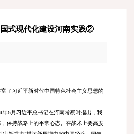
中国式现代化建设河南实践②
富了习近平新时代中国特色社会主义思想的
14年5月习近平总书记在河南考察时指出，我
态，保持战略上的平常心态。在战术上要高度