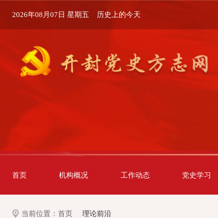
2026年08月07日 星期五
历史上的今天
首页
机构概况
工作动态
党史学习
当前位置：
首页
理论前沿