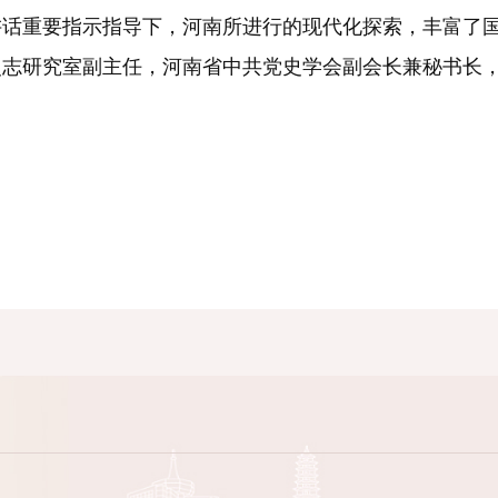
讲话重要指示指导下，河南所进行的现代化探索，丰富了
研究室副主任，河南省中共党史学会副会长兼秘书长，