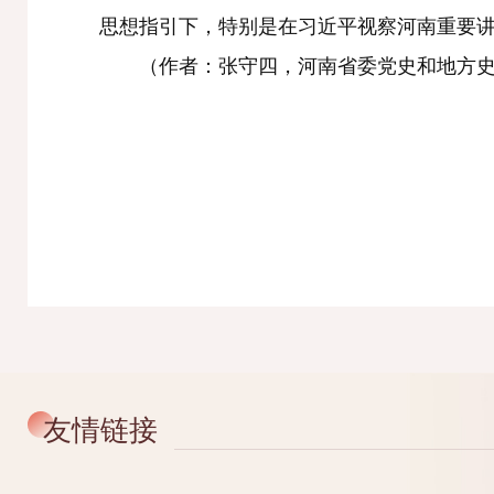
思想指引下，特别是在习近平视察河南重要
（作者：张守四，河南省委党史和地方史志
友情链接