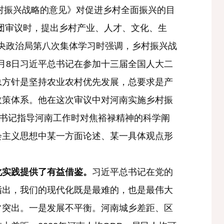
村振兴战略的意见》对促进乡村全面振兴的目
表团审议时，提出乡村产业、人才、文化、生
中央政治局第八次集体学习时强调，乡村振兴战
3月8日习近平总书记在参加十三届全国人大二
总方针是坚持农业农村优先发展，总要求是产
政策体系。他在这次审议中对河南实施乡村振
总书记指导河南工作时对焦裕禄精神的科学阐
会主义思想中某一方面论述、某一具体观点形
实践提供了有益借鉴。
习近平总书记在党的
指出，我们的现代化既是最难的，也是最伟大
常突出。一是发展不平衡。河南城乡差距、区