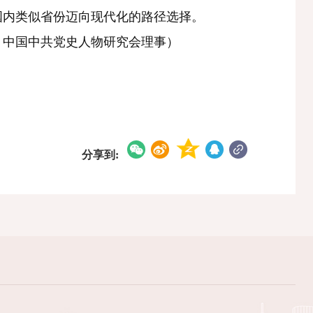
国内类似省份迈向现代化的路径选择。
中国中共党史人物研究会理事）
分享到: