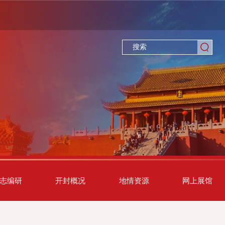
志编研
开封概况
地情资源
网上展馆