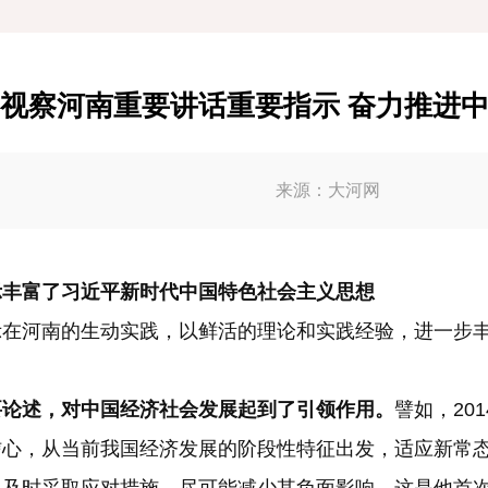
视察河南重要讲话重要指示 奋力推进
来源：大河网
丰富了习近平新时代中国特色社会主义思想
河南的生动实践，以鲜活的理论和实践经验，进一步丰
要论述，对中国经济社会发展起到了引领作用。
譬如，20
信心，从当前我国经济发展的阶段性特征出发，适应新常