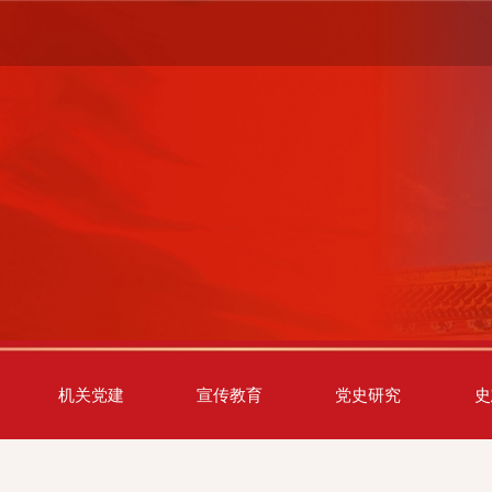
机关党建
宣传教育
党史研究
史