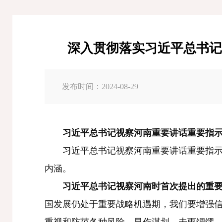
深入贯彻落实习近平总书记
发布时间：2024-08-29
习近平总书记视察河南重要讲话重要指示
习近平总书记视察河南重要讲话重要指示在
内涵。
习近平总书记视察河南时首次提出的重
国发展仍处于重要战略机遇期，我们要增强