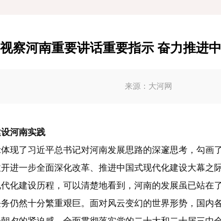
视察河南重要讲话重要指示 奋力推进
来源：大河网
设河南实践
现了习近平总书记对河南发展思路的深邃思考，勾画了
开进一步全面深化改革、推进中国式现代化建设大幕之际，
现代化建设历程，可以清楚地看到，河南的发展虽已站在
任务仍然十分繁重艰巨。面对风云变幻的世界形势，国内