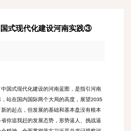
中国式现代化建设河南实践③
中国式现代化建设的河南蓝图，是指引河南
站在国内国际两个大局的高度，展望2035
了新的起点，但发展的基础和基本盘没有根本
各省你追我赶的发展态势，形势逼人、挑战逼