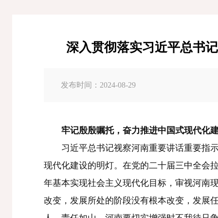
深入贯彻落实习近平总书记
发布时间：2024-08-29
牢记殷殷嘱托，奋力推进中国式现代化建
习近平总书记视察河南重要讲话重要指示体
现代化建设的明灯。在党的二十届三中全会拉
年基本实现社会主义现代化目标，审视河南
改变，发展所处的阶段没有根本改变，发展