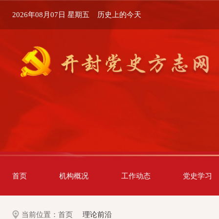
2026年08月07日 星期五
历史上的今天
首页
机构概况
工作动态
党史学习
当前位置：
首页
理论前沿