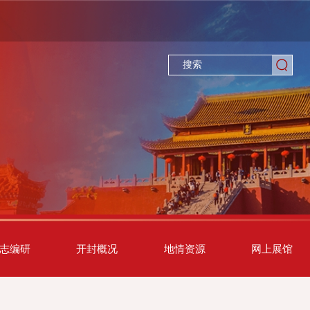
志编研
开封概况
地情资源
网上展馆