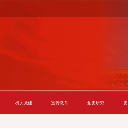
机关党建
宣传教育
党史研究
史