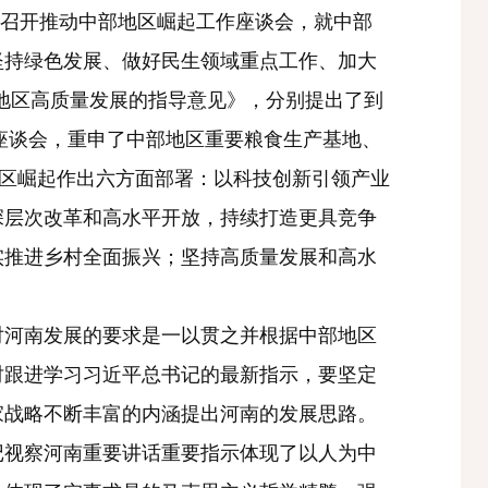
持召开推动中部地区崛起工作座谈会，就中部
坚持绿色发展、做好民生领域重点工作、加大
部地区高质量发展的指导意见》，分别提出了到
崛起座谈会，重申了中部地区重要粮食生产基地、
地区崛起作出六方面部署：以科技创新引领产业
深层次改革和高水平开放，持续打造更具竞争
实推进乡村全面振兴；坚持高质量发展和高水
河南发展的要求是一以贯之并根据中部地区
时跟进学习习近平总书记的最新指示，要坚定
家战略不断丰富的内涵提出河南的发展思路。
记视察河南重要讲话重要指示体现了以人为中