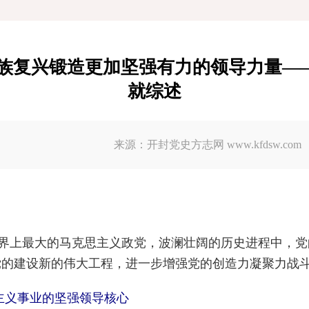
族复兴锻造更加坚强有力的领导力量—
就综述
来源：开封党史方志网 www.kfdsw.com
界上最大的马克思主义政党，波澜壮阔的历史进程中，党
的建设新的伟大工程，进一步增强党的创造力凝聚力战斗
主义事业的坚强领导核心