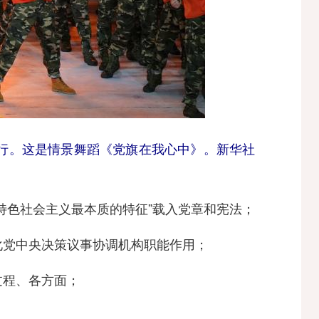
大举行。这是情景舞蹈《党旗在我心中》。新华社
色社会主义最本质的特征”载入党章和宪法；
党中央决策议事协调机构职能作用；
程、各方面；