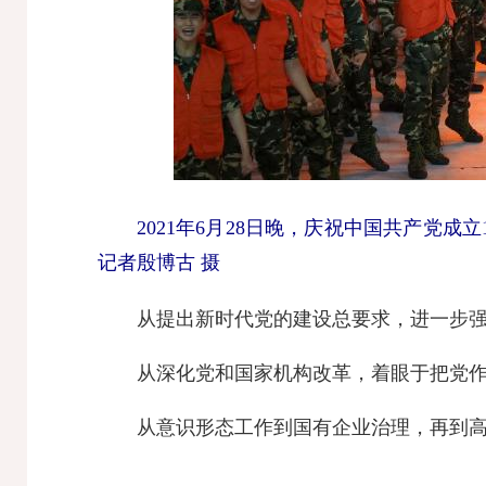
2021年6月28日晚，庆祝中国共产党
记者殷博古 摄
从提出新时代党的建设总要求，进一步强调
从深化党和国家机构改革，着眼于把党作为
从意识形态工作到国有企业治理，再到高校
……