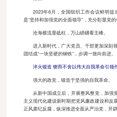
2023年6月，全国组织工作会议鲜明提
是“坚持和加强党的全面领导”，充分彰显党
沧海横流显砥柱，万山磅礴看主峰。
进入新时代，广大党员、干部更加深刻领悟
团结成“一块坚硬的钢铁”，步调一致向前进。
淬火锻造 锲而不舍以伟大自我革命引领
强大的政党，锻造于坚强的自我革命。
从新中国成立后，开展整风整党，加强党内
主义现代化建设新时期把党风廉政建设和反
正风肃纪反腐，纵深推进全面从严治党，开