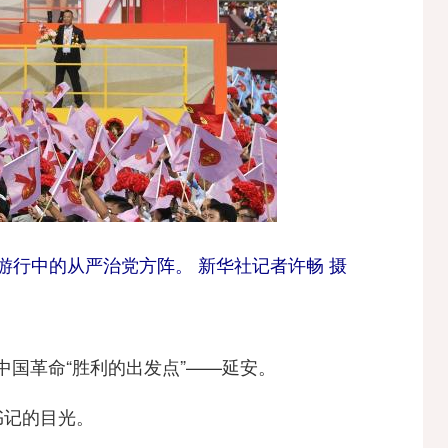
众游行中的从严治党方阵。 新华社记者许畅 摄
中国革命“胜利的出发点”——延安。
记的目光。