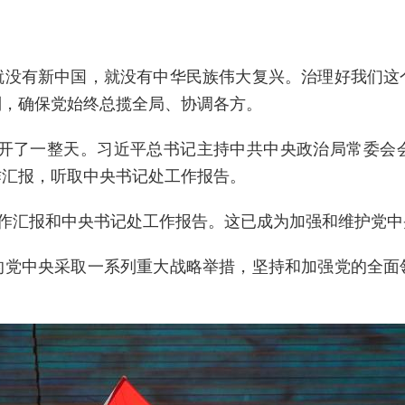
有新中国，就没有中华民族伟大复兴。治理好我们这
制，确保党始终总揽全局、协调各方。
议开了一整天。习近平总书记主持中共中央政治局常委会
作汇报，听取中央书记处工作报告。
作汇报和中央书记处工作报告。这已成为加强和维护党中
中央采取一系列重大战略举措，坚持和加强党的全面