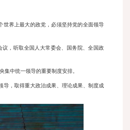
个世界上最大的政党，必须坚持党的全面领导
会议，听取全国人大常委会、国务院、全国政
央集中统一领导的重要制度安排。
领导，取得重大政治成果、理论成果、制度成