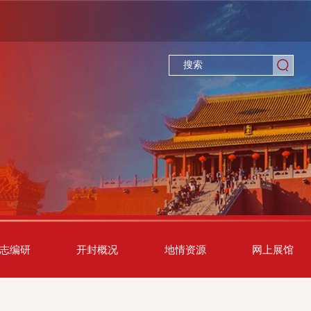
志编研
开封概况
地情资源
网上展馆