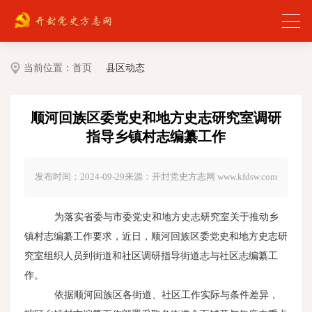
当前位置：
首页
县区动态
顺河回族区委党史和地方史志研究室调研
指导乡镇村志编纂工作
发布时间：2024-09-29
来源：开封党史方志网 www.kfdsw.com
为落实省委与市委党史和地方史志研究室关于推动乡
镇村志编纂工作要求，近日，顺河回族区委党史和地方史志研
究室组织人员到街道和社区调研指导街道志与社区志编纂工
作。
依据顺河回族区各街道、社区工作实际与条件差异，