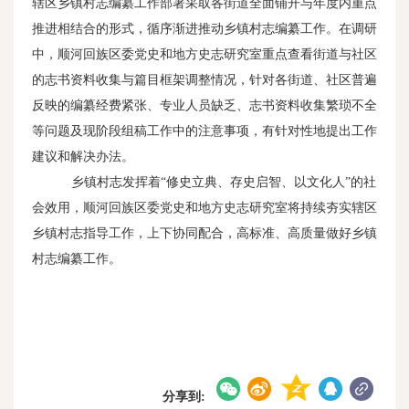
辖区乡镇村志编纂工作部署采取各街道全面铺开与年度内重点
推进相结合的形式，循序渐进推动乡镇村志编纂工作。在调研
中，顺河回族区委党史和地方史志研究室重点查看街道与社区
的志书资料收集与篇目框架调整情况，针对各街道、社区普遍
反映的编纂经费紧张、专业人员缺乏、志书资料收集繁琐不全
等问题及现阶段组稿工作中的注意事项，有针对性地提出工作
建议和解决办法。
乡镇村志发挥着“修史立典、存史启智、以文化人”的社
会效用，顺河回族区委党史和地方史志研究室将持续夯实辖区
乡镇村志指导工作，上下协同配合，高标准、高质量做好乡镇
村志编纂工作。
分享到: