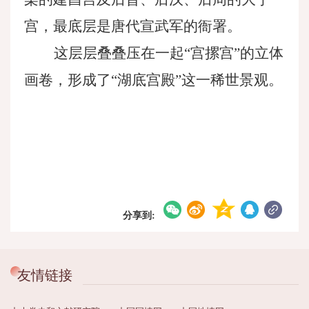
宫，最底层是唐代宣武军的衙署。
这层层叠叠压在一起
“宫摞宫”的立体
画卷，形成了“湖底宫殿”这一稀世景观。
分享到:
友情链接