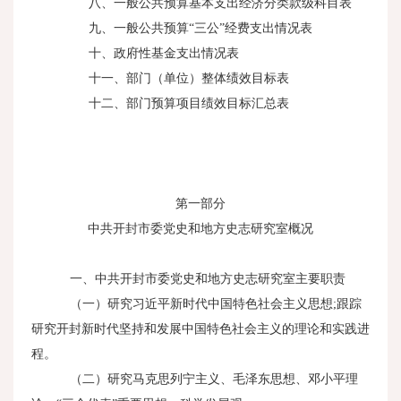
八、一般公共预算基本支出经济分类款级科目表
九、一般公共预算“三公”经费支出情况表
十、政府性基金支出情况表
十一、部门（单位）整体绩效目标表
十二、部门预算项目绩效目标汇总表
第一部分
中共开封市委党史和地方史志研究室概况
一、中共开封市委党史和地方史志研究室主要职责
（一）研究习近平新时代中国特色社会主义思想
;
跟踪
研究开封新时代坚持和发展中国特色社会主义的理论和实践进
程。
（二）研究马克思列宁主义、毛泽东思想、邓小平理