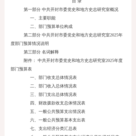
目 录
第一部分 中共开封市委党史和地方史志研究室概况
一、主要职能
二、部门预算单位构成
第二部分 中共开封市委党史和地方史志研究室2025年
度部门预算情况说明
第三部分 名词解释
附件： 中共开封市委党史和地方史志研究室2025年度
部门预算表
一、部门收支总体情况表
二、部门收入总体情况表
三、部门支出总体情况表
四、财政拨款收支总体情况表
五、一般公共预算支出情况表
六、一般公共预算基本支出表
七、支出经济分类汇总表