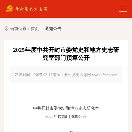
当前位置：
首页
通知公告
2025年度中共开封市委党史和地方史志研
究室部门预算公开
发布时间：2025-03-18
来源：开封党史方志网 www.kfdsw.com
中共开封市委党史和地方史志研究室
2025年度部门预算公开