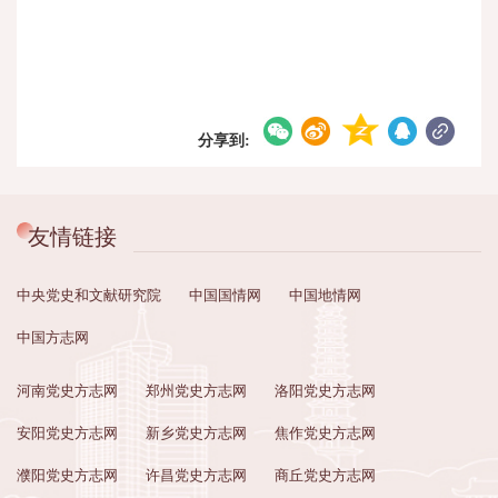
分享到:
友情链接
中央党史和文献研究院
中国国情网
中国地情网
中国方志网
河南党史方志网
郑州党史方志网
洛阳党史方志网
安阳党史方志网
新乡党史方志网
焦作党史方志网
濮阳党史方志网
许昌党史方志网
商丘党史方志网