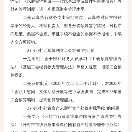
计法》《政府会计制度——行政事业单位会计科目和报表》等
财务管理制度，进一步提高财务管理水平。
二是认真执行财务支出审批制度，认真核对日常报销
票据的经办人、科室负责人、财务分管领导签字情况，对程序
不规范、票据不合规、审批手续不健全的票据不予报销，手续
齐全方可报销。
（2）针对“无预算列支工会经费”的问题
一是组织工会干部和财务人员学习《工会预算管理办
法》《基层工会经费收支管理办法》等相关规定，增强工会预
算意识。
二是及时制定《2025年度工会工作计划》，对2025年
工会职工慰问、文体活动开展等进行系统谋划，完成2025年度
工会预算编制，提高预算管理能力。
（3）针对“处置资产未履行资产处置审批手续”的问题
一是学习《开封市行政事业单位国有资产管理暂行办
法》《开封市市级行政事业单位国有资产处置管理暂行办法》