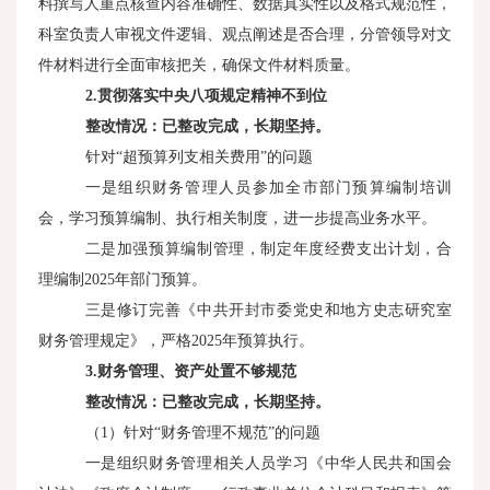
料撰写人重点核查内容准确性、数据真实性以及格式规范性，
科室负责人审视文件逻辑、观点阐述是否合理，分管领导对文
件材料进行全面审核把关，确保文件材料质量。
2.
贯彻落实中央八项规定精神不到位
整改情况：已整改完成，长期坚持。
针对“超预算列支相关费用”的问题
一是组织财务管理人员参加全市部门预算编制培训
会，学习预算编制、执行相关制度，进一步提高业务水平。
二是加强预算编制管理，制定年度经费支出计划，合
理编制2025年部门预算。
三是修订完善《中共开封市委党史和地方史志研究室
财务管理规定》，严格2025年预算执行。
3.
财务管理、资产处置不够规范
整改情况：已整改完成，长期坚持。
（1）针对“财务管理不规范”的问题
一是组织财务管理相关人员学习《中华人民共和国会