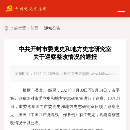
当前位置：
首页
通知公告
中共开封市委党史和地方史志研究室
关于巡察整改情况的通报
发布时间：2025-02-28
来源：开封党史方志网 www.kfdsw.com
根据市委统一部署，2024年7月30日至9月14日，市委
第五巡察组对市委党史和地方史志研究室进行了巡察。10月24
日，市委巡察组向市委党史和地方史志研究室反馈了巡察意
见。按照《中国共产党巡视工作条例》有关规定，现将巡察整
改情况予以公布。