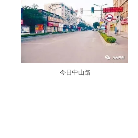
今日中山路