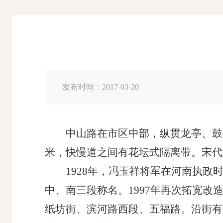
发布时间：2017-03-20
中山路在市区中部，纵贯龙亭、鼓
米，快慢道之间有花坛式隔离带。宋代
1928年，冯玉祥将军在河南执政
中、南三段称名。1997年再次拓宽
纸坊街、滨河路西段、五福路。沿街有