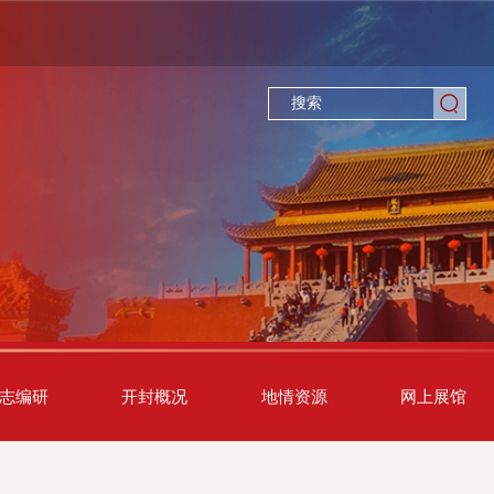
志编研
开封概况
地情资源
网上展馆