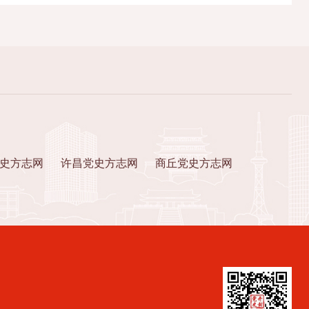
史方志网
许昌党史方志网
商丘党史方志网