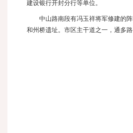
建设银行开封分行等单位。
中山路南段有冯玉祥将军修建的阵
和州桥遗址。市区主干道之一，通多路