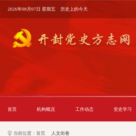
2026年08月07日 星期五
历史上的今天
首页
机构概况
工作动态
党史学习
当前位置：
首页
人文街巷