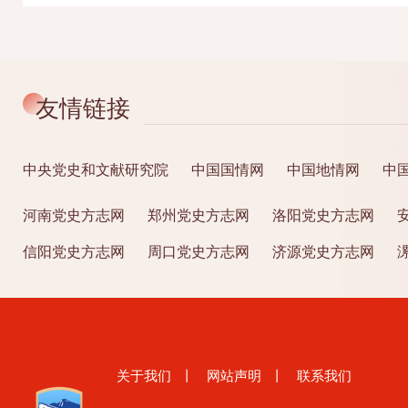
友情链接
中央党史和文献研究院
中国国情网
中国地情网
中
河南党史方志网
郑州党史方志网
洛阳党史方志网
信阳党史方志网
周口党史方志网
济源党史方志网
关于我们
丨
网站声明
丨
联系我们