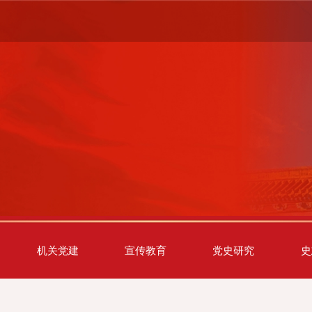
机关党建
宣传教育
党史研究
史