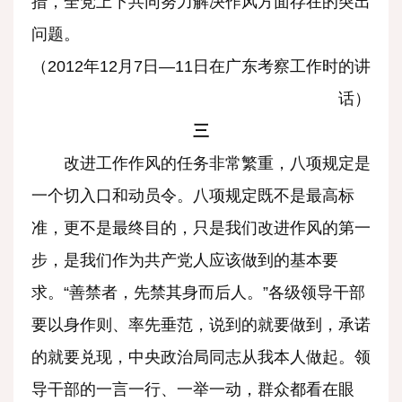
措，全党上下共同努力解决作风方面存在的突出
问题。
（2012年12月7日—11日在广东考察工作时的讲
话）
三
改进工作作风的任务非常繁重，八项规定是
一个切入口和动员令。八项规定既不是最高标
准，更不是最终目的，只是我们改进作风的第一
步，是我们作为共产党人应该做到的基本要
求。“善禁者，先禁其身而后人。”各级领导干部
要以身作则、率先垂范，说到的就要做到，承诺
的就要兑现，中央政治局同志从我本人做起。领
导干部的一言一行、一举一动，群众都看在眼