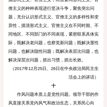
僚主义的种种表现进行坚决斗争，聚焦突出问
题，充分认识形式主义、官僚主义的多样性和变
异性，摸清形式主义、官僚主义在不同时期、不
同地区、不同部门的不同表现，紧密联系具体实
际，既解决老问题，也察觉新问题；既解决显性
问题，也解决隐性问题；既解决表层次问题，也
解决深层次问题，抓出习惯，抓出长效。
（2017年12月25日、26日在中央政治局民主生
活会上的讲话）
十
作风问题本质上是党性问题。领导干部的作
风直接关系党内风气和政治生态，关系民心向