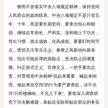
锲而不舍落实中央八项规定精神，保持党同
人民群众的血肉联系。中央八项规定不是只管五
年、十年，而是要长期坚持。要拿出恒心和韧
劲，继续在常和长、严和实、深和细上下功夫，
管出习惯、抓出成效，化风成俗。要紧盯时间节
点，密切关注享乐主义、奢靡之风新动向新表
现，找出可能反弹的风险点，坚决防止回潮复
燃。纠正形式主义、官僚主义，一把手要负总
责，对贯彻党中央精神“说起来重要、喊起来响
亮、做起来挂空挡”的行为要严肃查处，决不允
许“只听楼梯响，不见人下来”。要靠深入调查研
究下功夫解难题，靠贴近实际和贴近群众的务实