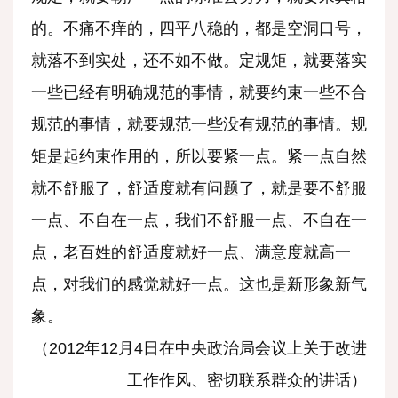
的。不痛不痒的，四平八稳的，都是空洞口号，
就落不到实处，还不如不做。定规矩，就要落实
一些已经有明确规范的事情，就要约束一些不合
规范的事情，就要规范一些没有规范的事情。规
矩是起约束作用的，所以要紧一点。紧一点自然
就不舒服了，舒适度就有问题了，就是要不舒服
一点、不自在一点，我们不舒服一点、不自在一
点，老百姓的舒适度就好一点、满意度就高一
点，对我们的感觉就好一点。这也是新形象新气
象。
（2012年12月4日在中央政治局会议上关于改进
工作作风、密切联系群众的讲话）