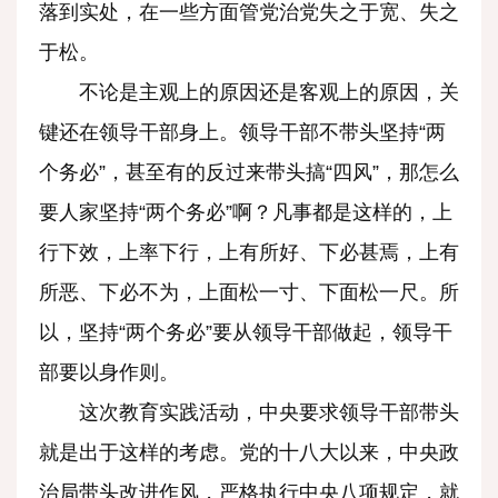
落到实处，在一些方面管党治党失之于宽、失之
于松。
不论是主观上的原因还是客观上的原因，关
键还在领导干部身上。领导干部不带头坚持“两
个务必”，甚至有的反过来带头搞“四风”，那怎么
要人家坚持“两个务必”啊？凡事都是这样的，上
行下效，上率下行，上有所好、下必甚焉，上有
所恶、下必不为，上面松一寸、下面松一尺。所
以，坚持“两个务必”要从领导干部做起，领导干
部要以身作则。
这次教育实践活动，中央要求领导干部带头
就是出于这样的考虑。党的十八大以来，中央政
治局带头改进作风，严格执行中央八项规定，就