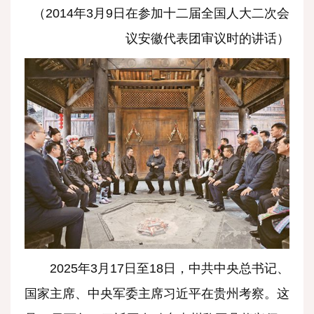
（2014年3月9日在参加十二届全国人大二次会
议安徽代表团审议时的讲话）
2025年3月17日至18日，中共中央总书记、
国家主席、中央军委主席习近平在贵州考察。这