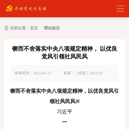
当前位置：
首页
理论前沿
锲而不舍落实中央八项规定精神， 以优良
党风引领社风民风
发布时间：2025-05-15
来源：《求是》2025/10
锲而不舍落实中央八项规定精神，以优良党风引
领社风民风※
习近平
一