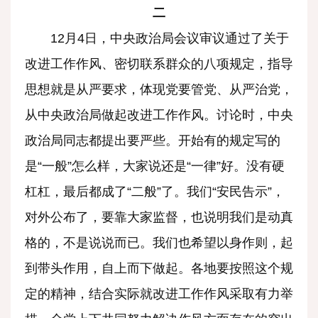
二
12月4日，中央政治局会议审议通过了关于
改进工作作风、密切联系群众的八项规定，指导
思想就是从严要求，体现党要管党、从严治党，
从中央政治局做起改进工作作风。讨论时，中央
政治局同志都提出要严些。开始有的规定写的
是“一般”怎么样，大家说还是“一律”好。没有硬
杠杠，最后都成了“二般”了。我们“安民告示”，
对外公布了，要靠大家监督，也说明我们是动真
格的，不是说说而已。我们也希望以身作则，起
到带头作用，自上而下做起。各地要按照这个规
定的精神，结合实际就改进工作作风采取有力举