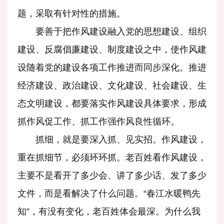
题，采取有针对性的措施。
要善于把作风建设融入党的思想建设、组织
建设、反腐倡廉建设、制度建设之中，使作风建
设随着党的建设各项工作推进而同步深化。推进
经济建设、政治建设、文化建设、社会建设、生
态文明建设，都要落实作风建设具体要求，形成
抓作风促工作、抓工作强作风良性循环。
抓细，就是要深入抓、见实招。作风建设，
重在抓细节，必须环环抓。老百姓看作风建设，
主要不是看开了多少会、讲了多少话、发了多少
文件，而是看解决了什么问题。“春江水暖鸭先
知”，有没有变化，老百姓体会最深。为什么我