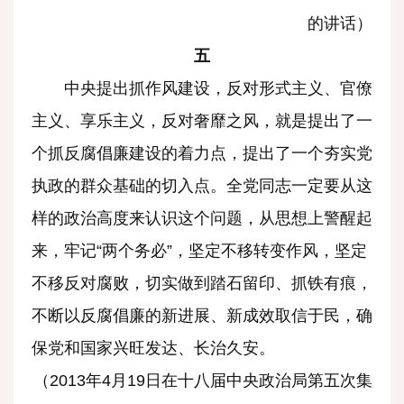
的讲话）
五
中央提出抓作风建设，反对形式主义、官僚
主义、享乐主义，反对奢靡之风，就是提出了一
个抓反腐倡廉建设的着力点，提出了一个夯实党
执政的群众基础的切入点。全党同志一定要从这
样的政治高度来认识这个问题，从思想上警醒起
来，牢记“两个务必”，坚定不移转变作风，坚定
不移反对腐败，切实做到踏石留印、抓铁有痕，
不断以反腐倡廉的新进展、新成效取信于民，确
保党和国家兴旺发达、长治久安。
（2013年4月19日在十八届中央政治局第五次集