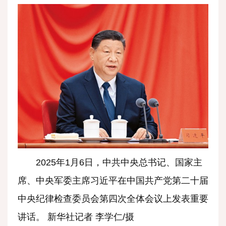
2025年1月6日，中共中央总书记、国家主
席、中央军委主席习近平在中国共产党第二十届
中央纪律检查委员会第四次全体会议上发表重要
讲话。 新华社记者 李学仁/摄