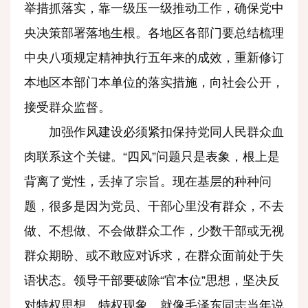
举措抓落实，靠一级压一级推动工作，确保党中
央决策部署落地生根。各地区各部门要总结梳理
中央八项规定精神执行五年来的成效，重新修订
本地区本部门本单位的落实措施，向社会公开，
接受群众监督。
加强作风建设必须紧扣保持党同人民群众血
肉联系这个关键。“四风”问题只是表象，根上是
背离了党性，丢掉了宗旨。现在基层的种种问
题，很多是因为党员、干部心里没有群众，不去
做、不想做、不会做群众工作，少数干部或无视
群众期盼、或不敢应对诉求，在群众面前处于失
语状态。领导干部要破除“官本位”思想，坚决反
对特权思想、特权现象。就像毛泽东同志当年说