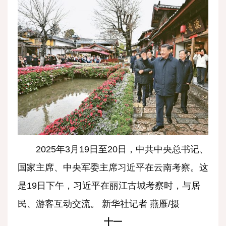
2025年3月19日至20日，中共中央总书记、
国家主席、中央军委主席习近平在云南考察。这
是19日下午，习近平在丽江古城考察时，与居
民、游客互动交流。 新华社记者 燕雁/摄
十一