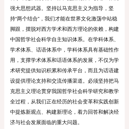
强大思想武器。坚持以马克思主义为指导，坚
持“两个结合”，我们才能在世界文化激荡中站稳
脚跟，摆脱对西方学术和西方理论的依赖，构建
中国哲学社会科学自主知识体系。在学科体系、
学术体系、话语体系中，学科体系具有基础性作
用，支撑学术体系和话语体系的发展，不仅为学
术研究提供知识积累和传承平台，而且为话语建
设提供理论支持和交流传播渠道。必须坚持把马
克思主义理论贯穿我国哲学社会科学研究和教学
全过程，从我们正在经历的社会变革和实践创新
中提炼新观点、构建新理论，着力回答和解决经
济与社会发展面临的重大问题。