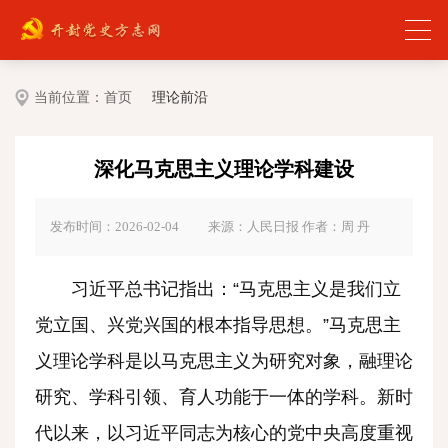
当前位置：
首页
理论前沿
深化马克思主义理论学科建设
发布时间：2026-02-04
来源：人民日报 作者：周 丹
习近平总书记指出：“马克思主义是我们立
党立国、兴党兴国的根本指导思想。”马克思主
义理论学科是以马克思主义为研究对象，融理论
研究、学科引领、育人功能于一体的学科。新时
代以来，以习近平同志为核心的党中央高度重视