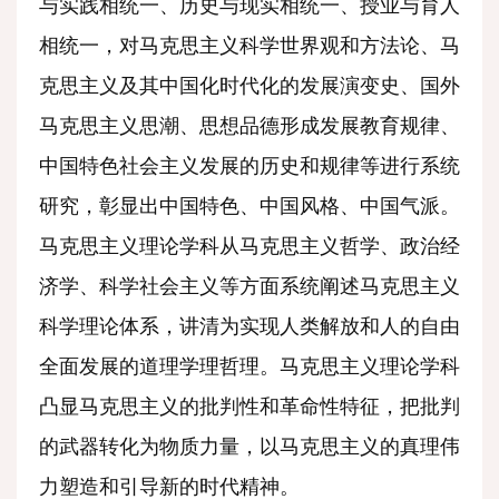
与实践相统一、历史与现实相统一、授业与育人
相统一，对马克思主义科学世界观和方法论、马
克思主义及其中国化时代化的发展演变史、国外
马克思主义思潮、思想品德形成发展教育规律、
中国特色社会主义发展的历史和规律等进行系统
研究，彰显出中国特色、中国风格、中国气派。
马克思主义理论学科从马克思主义哲学、政治经
济学、科学社会主义等方面系统阐述马克思主义
科学理论体系，讲清为实现人类解放和人的自由
全面发展的道理学理哲理。马克思主义理论学科
凸显马克思主义的批判性和革命性特征，把批判
的武器转化为物质力量，以马克思主义的真理伟
力塑造和引导新的时代精神。