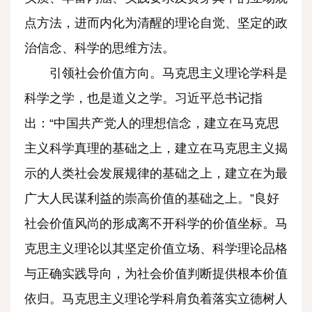
点方法，进而内化为清醒的理论自觉、坚定的政
治信念、科学的思维方法。
引领社会价值方向。马克思主义理论学科是
科学之学，也是道义之学。习近平总书记指
出：“中国共产党人的理想信念，建立在马克思
主义科学真理的基础之上，建立在马克思主义揭
示的人类社会发展规律的基础之上，建立在为最
广大人民谋利益的崇高价值的基础之上。”良好
社会价值风尚的形成离不开科学的价值坐标。马
克思主义理论以其坚定价值立场、科学理论品格
与正确实践导向，为社会价值判断提供根本价值
依归。马克思主义理论学科肩负着落实立德树人