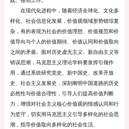
践、推动工作。
在现代化进程中，随着经济全球化、文化多
样化、社会信息化发展，价值观领域形势错综复
杂，有的表现为社会的价值理想、价值规范和价
值导向与个人的价值期待、价值认同和价值取向
之间的矛盾。面对历史虚无主义、新自由主义等
错误思潮，马克思主义理论学科要发挥引领作
用，通过系统研究党史、新中国史、改革开放
史、社会主义发展史，深刻阐明中国道路的历史
必然性与价值合理性，引导人们提高价值判断
力，增强对社会主义核心价值观的情感认同和行
为坚守，切实用马克思主义引导多样化的社会思
潮，指导价值取向多样化的社会生活。