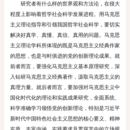
研究者有什么样的世界观和方法论，在很大
程度上影响着哲学社会科学发展进程。用马克思
主义理论指导和引领我国哲学社会科学，要切实
解决好真学、真懂、真信、真用的问题。马克思
主义理论学科所体现的既是马克思主义经典作家
的思想，也是与时俱进的党的创新理论成果。就
前者而言，要强化马克思主义基本原理研究，深
入钻研马克思主义经典著作，汲取马克思主义的
真理力量。就后者而言，要加强对马克思主义中
国化时代化的理论和实践成果研究，全面系统、
科学准确学习领悟党的创新理论，特别是习近平
新时代中国特色社会主义思想的核心要义、精神
实质、丰富内涵、实践要求及贯穿其中的立场观