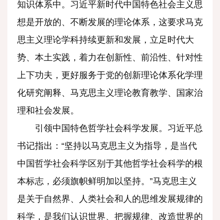
知识体系中。习近平新时代中国特色社会主义思
想是开放的、不断发展的理论体系，这要求马克
思主义理论学科持续更新和发展，立足时代大
势、本土实践，着力在创新性、前沿性、针对性
上下功夫，更好服务于党的创新理论体系化学理
化研究阐释、马克思主义理论教育教学、国家治
理和社会发展。
引领中国特色哲学社会科学发展。习近平总
书记指出：“坚持以马克思主义为指导，是当代
中国哲学社会科学区别于其他哲学社会科学的根
本标志，必须旗帜鲜明加以坚持。”马克思主义
是关于自然界、人类社会和人的思维发展规律的
科学，是我们认识世界、把握规律、改造世界的