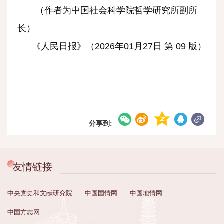
（作者为中国社会科学院哲学研究所副所
长）
《人民日报》（2026年01月27日 第 09 版）
分享到:
友情链接
中央党史和文献研究院
中国国情网
中国地情网
中国方志网