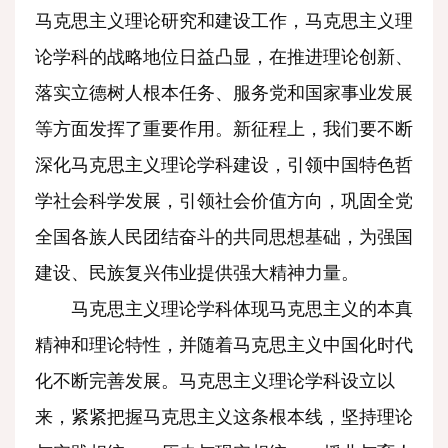
马克思主义理论研究和建设工作，马克思主义理
论学科的战略地位日益凸显，在推进理论创新、
落实立德树人根本任务、服务党和国家事业发展
等方面发挥了重要作用。新征程上，我们要不断
深化马克思主义理论学科建设，引领中国特色哲
学社会科学发展，引领社会价值方向，巩固全党
全国各族人民团结奋斗的共同思想基础，为强国
建设、民族复兴伟业提供强大精神力量。
马克思主义理论学科体现马克思主义的本真
精神和理论特性，并随着马克思主义中国化时代
化不断完善发展。马克思主义理论学科设立以
来，紧紧把握马克思主义这条根本线，坚持理论