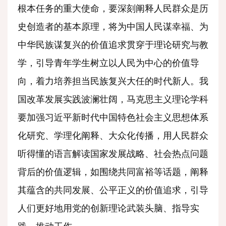
根本任务的重大使命，要深刻阐释人民群众是历
史创造者的基本原理，将为中国人民谋幸福、为
中华民族谋复兴的价值追求贯穿于理论研究与教
学，引导青年学生树立以人民为中心的价值导
向，着力培养担当民族复兴大任的时代新人。我
国改革发展实践波澜壮阔，马克思主义理论学科
要加强习近平新时代中国特色社会主义思想体系
化研究、学理化阐释、大众化传播，用人民群众
听得懂的语言解读国家发展战略、社会热点问题
背后的价值逻辑，如围绕共同富裕等话题，阐释
其蕴含的共同发展、公平正义的价值追求，引导
人们更好地用党的创新理论武装头脑、指导实