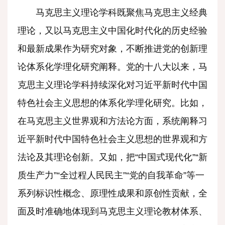
马克思主义理论学科既聚焦马克思主义经典
理论，又以马克思主义中国化时代化的历史经验
和最新成果作为研究对象，不断推进党的创新理
论体系化学理化研究阐释。党的十八大以来，马
克思主义理论学科持续深化对习近平新时代中国
特色社会主义思想的体系化学理化研究。比如，
在马克思主义世界观和方法论方面，系统阐释习
近平新时代中国特色社会主义思想的世界观和方
法论及其理论创新。又如，把“中国式现代化”“新
质生产力”“全过程人民民主”“党的自我革命”等一
系列标识性概念、原理性成果和原创性贡献，全
面及时准确地体现到马克思主义理论教材体系、