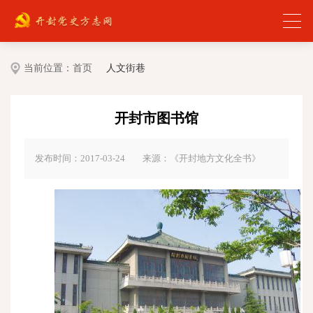
当前位置：
首页
人文街巷
开封市图书馆
发布时间：2017-03-24
来源：《开封地方文化全书》