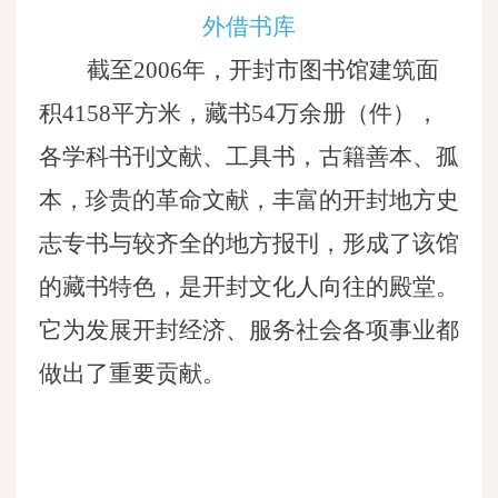
外借书库
截至
2006年，开封市图书馆建筑面
积4158平方米，藏书54万余册（件），
各学科书刊文献、工具书，古籍善本、孤
本，珍贵的革命文献，丰富的开封地方史
志专书与较齐全的地方报刊，形成了该馆
的藏书特色，是开封文化人向往的殿堂。
它为发展开封经济、服务社会各项事业都
做出了重要贡献。