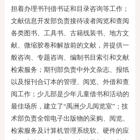
担着办理书刊借书证和目录咨询等工作；
文献信息开发部负责接待读者阅览和查阅
各类图书、工具书、古籍线装书、地方文
献、微缩胶卷和解放前的文献，并提供一
般咨询、专题咨询、编制书目索引和文献
检索服务；期刊部负责中外文杂志、报纸
以及报刊合订本的管理、阅览、外借和查
阅工作；少儿部是少年儿童借书和活动的
最佳场所，建立了
“禹洲少儿阅览室”；技
术部负责全馆电子出版物的采购、阅览、
检索服务及计算机管理系统软、硬件的应