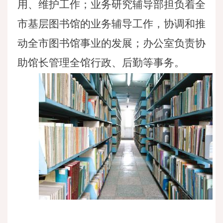
用、维护工作；业务研究辅导部担负着全
市基层图书馆的业务辅导工作，协调和推
动全市图书馆事业的发展；办公室负责协
助馆长管理全馆行政、后勤等事务。