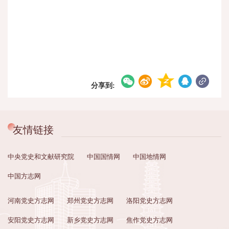
分享到:
友情链接
中央党史和文献研究院
中国国情网
中国地情网
中国方志网
河南党史方志网
郑州党史方志网
洛阳党史方志网
安阳党史方志网
新乡党史方志网
焦作党史方志网