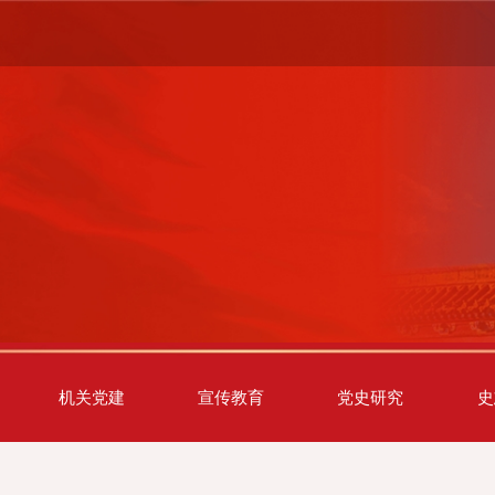
机关党建
宣传教育
党史研究
史