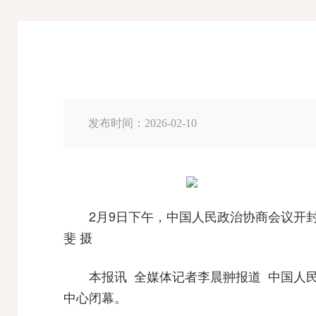
发布时间：2026-02-10
2月9日下午，中国人民政治协商会议开
斐 摄
本报讯 全媒体记者李晨翀报道 中国人
中心闭幕。