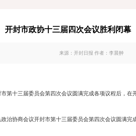
开封市政协十三届四次会议胜利闭幕
来源：开封日报 作者：李晨翀
封市第十三届委员会第四次会议圆满完成各项议程后，在
民政治协商会议开封市第十三届委员会第四次会议圆满完成