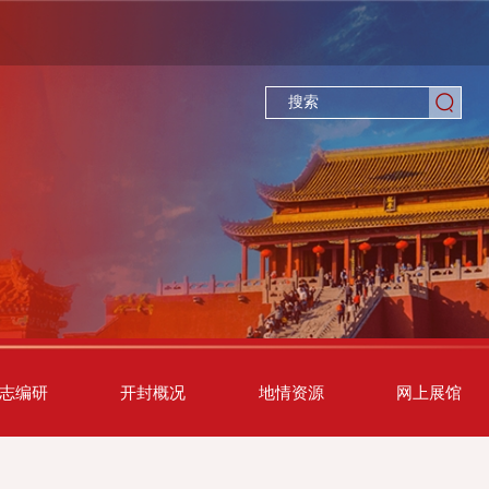
志编研
开封概况
地情资源
网上展馆