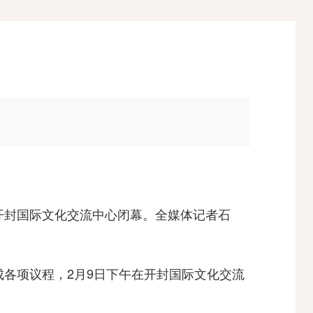
开封国际文化交流中心闭幕。全媒体记者石
各项议程，2月9日下午在开封国际文化交流