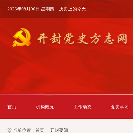
2026年08月06日 星期四
历史上的今天
首页
机构概况
工作动态
党史学习
当前位置：
首页
开封要闻