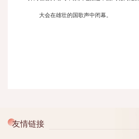
大会在雄壮的国歌声中闭幕。
友情链接