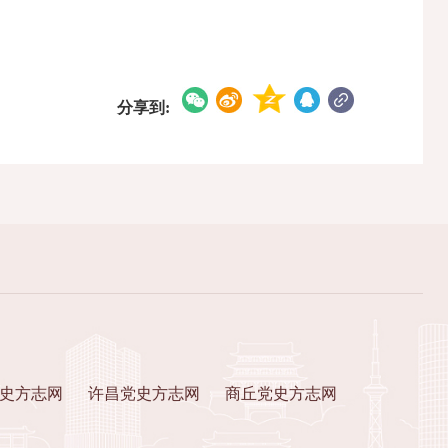
分享到:
史方志网
许昌党史方志网
商丘党史方志网