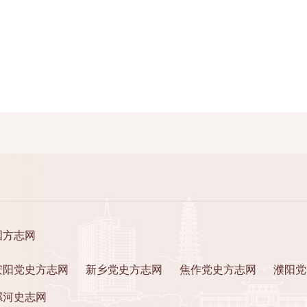
国方志网
安阳党史方志网
新乡党史方志网
焦作党史方志网
濮阳党
漯河史志网