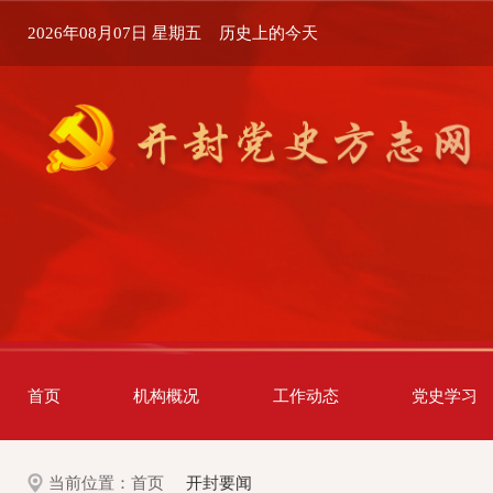
2026年08月07日 星期五
历史上的今天
首页
机构概况
工作动态
党史学习
当前位置：
首页
开封要闻