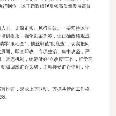
执行到位，以正确政绩观引领高质量发展高效
脑入心、走深走实、见行见效。一要坚持以学
育培训提质，强化以案为鉴，让正确政绩观成
零“滚动查”，抽丝剥茧“彻底查”，切实把问
改贯通、即查即改，专项整治、集中攻坚，严
、常态机制，统筹做好“立改废”工作，把学习
，积极回应群众关切，主动接受群众评判，让
部署推进，形成上下联动、齐抓共管的工作格
成效。