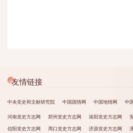
友情链接
中央党史和文献研究院
中国国情网
中国地情网
中
河南党史方志网
郑州党史方志网
洛阳党史方志网
信阳党史方志网
周口党史方志网
济源党史方志网