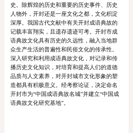
史。除辉煌的历史和重要的历史事件、历史
人物外，开封还是一座文化之都，文化积淀
深厚。我国古代文献中有关开封成语典故的
记载丰富翔实，且遗存遗迹可考。开封市成
语典故文化具有历史的久远性，融入当地群
众生产生活的普遍性和民俗文化的传承性。
深入研究和利用成语典故文化，对记录和传
播历史文化知识，对培育和提高人们的道德
品质与人文素养，对开封城市文化形象的塑
造都具有积极意义。经考察论证，决定命名
开封市为“中国成语典故名城”并建立“中国成
语典故文化研究基地”。