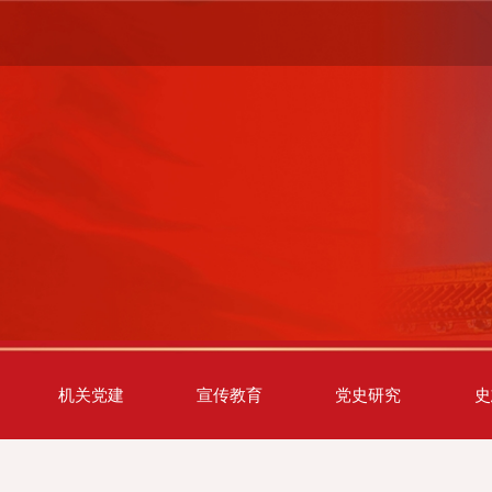
机关党建
宣传教育
党史研究
史