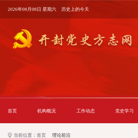
2026年08月08日 星期六
历史上的今天
首页
机构概况
工作动态
党史学习
当前位置：
首页
理论前沿