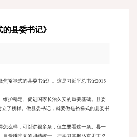
式的县委书记》
焦裕禄式的县委书记》。这是习近平总书记2015
、维护稳定、促进国家长治久安的重要基础。县委
记树立了榜样。做县委书记，就要做焦裕禄式的县委书
得怎么样，可以讲很多条，但主要看这一条。县一
，自觉维护党的团结统一。把学习掌握马克思主义