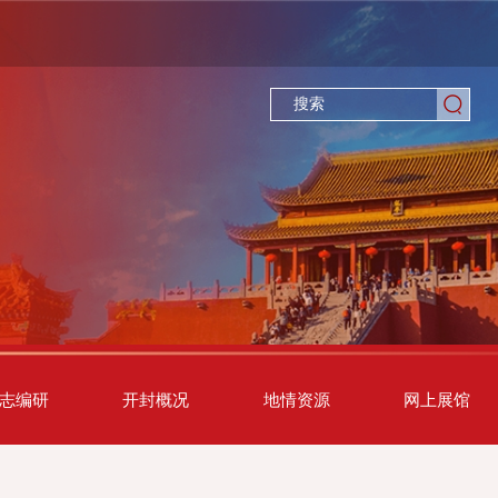
志编研
开封概况
地情资源
网上展馆