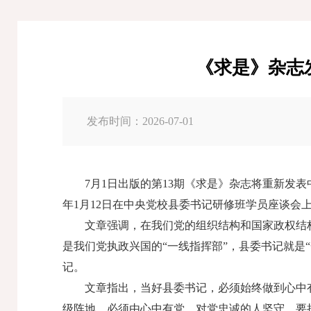
《求是》杂志
发布时间：2026-07-01
7月1日出版的第13期《求是》杂志将重新发
年1月12日在中央党校县委书记研修班学员座谈会
文章强调，在我们党的组织结构和国家政权结
是我们党执政兴国的“一线指挥部”，县委书记就是
记。
文章指出，当好县委书记，必须始终做到心中
级阵地，必须由心中有党、对党忠诚的人坚守。要