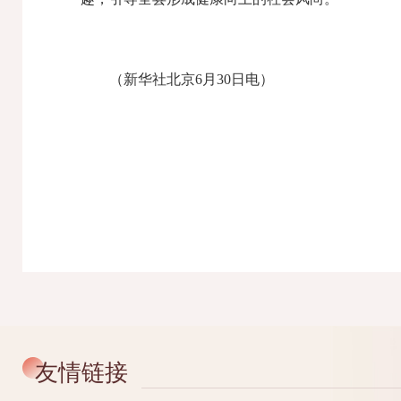
（新华社北京6月30日电）
友情链接