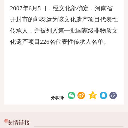
2007年6月5日，经文化部确定，河南省
开封市的郭泰运为该文化遗产项目代表性
传承人，并被列入第一批国家级非物质文
化遗产项目226名代表性传承人名单。
分享到:
友情链接