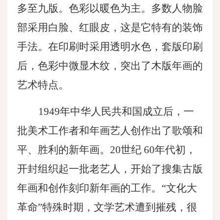
多至九版。色彩以暖色为主。多数人物脸
部采用白脸、红眼皮，这是它特有的装饰
手法。在印刷时采用透明水色，套版印刷
后，色彩中微显木纹，突出了木版年画的
艺术特点。
1949年中华人民共和国成立后，一
批美术工作者和年画艺人创作出了歌颂和
平、胜利的新年画。20世纪 60年代初，
开封组织起一批老艺人，开始了搜集古版
年画和创作刻印新年画的工作。“文化大
革命”特殊时期，文学艺术遭到摧残，很