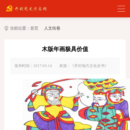
当前位置：
首页
人文街巷
木版年画极具价值
发布时间：2017-03-14
来源：《开封地方文化全书》