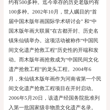
约有
500多种。迄今幸存的历史老版约有
100多种。2002年10月，世人瞩目的“首
届中国木版年画国际学术研讨会” 和“中
国木版年画大联展”在古都开封、历史名
镇朱仙镇举办。这项活动被称作“中国民
间文化遗产抢救工程”历史性的开端和发
动。而木版年画抢救成为“中国民间文化
遗产抢救工程”的龙头工程。2004年6
月，朱仙镇木版年画作为河南省第一个民
间文化遗产抢救工程项目在开封启动。
2006年5月20日，该遗产经国务院批准列
入第一批国家级非物质文化遗产名录。