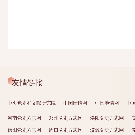
友情链接
中央党史和文献研究院
中国国情网
中国地情网
中
河南党史方志网
郑州党史方志网
洛阳党史方志网
信阳党史方志网
周口党史方志网
济源党史方志网