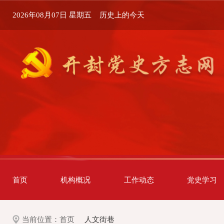
2026年08月07日 星期五
历史上的今天
首页
机构概况
工作动态
党史学习
当前位置：
首页
人文街巷