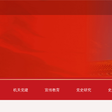
机关党建
宣传教育
党史研究
史