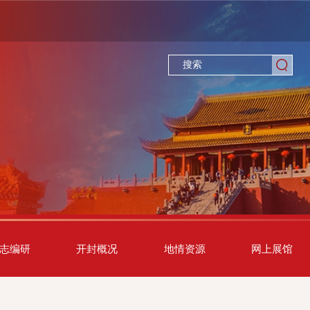
志编研
开封概况
地情资源
网上展馆