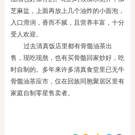
芝麻盐，上面再放上几个油炸的小面泡，
入口滑润，香而不腻，且营养丰富，十分
受人欢迎。
过去清真饭店里都有骨髓油茶出
售，现吃现熬，也有买骨髓回家炒好，吃
时自制的。多年来许多清真食堂里已无牛
骨髓油茶应市，仅在回族同胞聚居区里有
家庭自制零星售卖者。