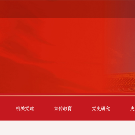
机关党建
宣传教育
党史研究
史