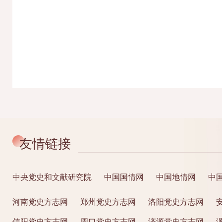
友情链接
中央党史和文献研究院
中国国情网
中国地情网
中
河南党史方志网
郑州党史方志网
洛阳党史方志网
信阳党史方志网
周口党史方志网
济源党史方志网