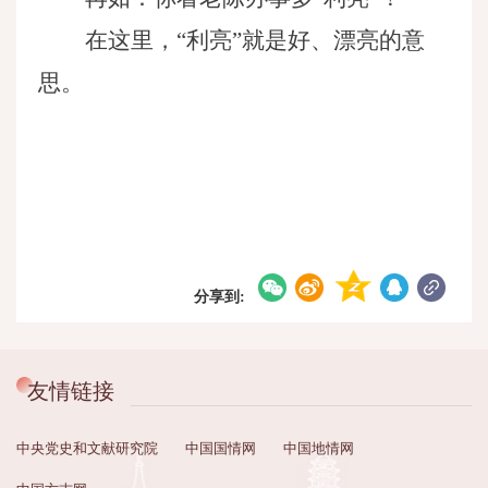
在这里，
“利亮”就是好、漂亮的意
思。
分享到:
友情链接
中央党史和文献研究院
中国国情网
中国地情网