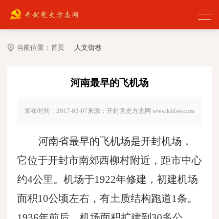
当前位置：
首页
人文街巷
河南最早的飞机场
发布时间：2017-03-07
来源：开封党史方志网 www.kfdsw.com
河南省最早的飞机场是开封机场，
它位于开封市南郊西柳村附近，距市中心
约
4公里。机场于1922年修建，初建机场
面积10公顷左右，有土质结构跑道1条。
1936年前后，机场面积扩建到30多公