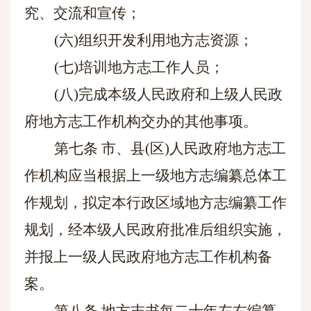
究、交流和宣传；
(六)组织开发利用地方志资源；
(七)培训地方志工作人员；
(八)完成本级人民政府和上级人民政
府地方志工作机构交办的其他事项。
第七条
市、县
(区)人民政府地方志工
作机构应当根据上一级地方志编纂总体工
作规划，拟定本行政区域地方志编纂工作
规划，经本级人民政府批准后组织实施，
并报上一级人民政府地方志工作机构备
案。