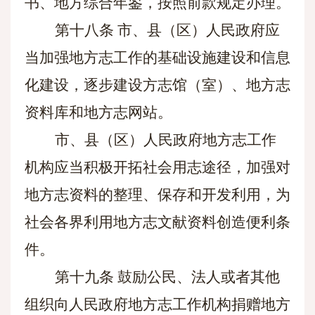
书、地方综合年鉴，按照前款规定办理。
第十八条
市、县（区）人民政府应
当加强地方志工作的基础设施建设和信息
化建设，逐步建设方志馆（室）、地方志
资料库和地方志网站。
市、县（区）人民政府地方志工作
机构应当积极开拓社会用志途径，加强对
地方志资料的整理、保存和开发利用，为
社会各界利用地方志文献资料创造便利条
件。
第十九条
鼓励公民、法人或者其他
组织向人民政府地方志工作机构捐赠地方