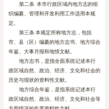
第二条
本市行政区域内地方志的组
织编纂、管理和开发利用工作适用本规
定。
第三条
本规定所称地方志，包括
市、县（区）编纂的地方志书、地方综合
年鉴、大事月报和地情文献。
地方志书，是指全面系统记述本行
政区域自然、政治、经济、文化和社会的
历史与现状的资料性文献。
地方综合年鉴，是指系统记述本行
政区域自然、政治、经济、文化和社会等
方面情况的年度资料性文献。