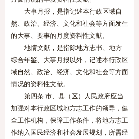
大事月报，是指记述本行政区域自
然、政治、经济、文化和社会等方面发生
的大事、要事的月度资料性文献。
地情文献，是指除地方志书、地方
综合年鉴、大事月报以外，记述本行政区
域自然、政治、经济、文化和社会等方面
情况的资料性文献。
第四条
市、县（区）人民政府应当
加强对本行政区域地方志工作的领导，健
全工作机构，保障工作条件，将地方志工
作纳入国民经济和社会发展规划，所需经