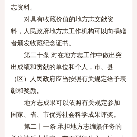
志资料。
对具有收藏价值的地方志文献资
料，人民政府地方志工作机构可以向捐赠
者颁发收藏纪念证书。
第二十条
对在地方志工作中做出突
出成绩和贡献的单位和个人，市、县
（区）人民政府应当按照有关规定给予表
彰和奖励。
地方志成果可以依照有关规定参加
国家、省、市优秀社会科学成果评奖。
第二十一条
承担地方志编纂任务的