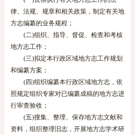
律、法规、规章和相关政策，制定有关地
方志编纂的业务规程；
(二)组织、指导、督促、检查和考核
地方志工作；
(三)拟定本行政区域地方志工作规划
和编纂方案；
(四)组织编纂本行政区域地方志，依
照规定组织专家对已编纂成稿的地方志进
行审查验收；
(五)搜集、整理、保存地方志文献和
资料，组织整理旧志，开展地方志学术研