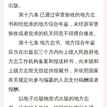
出版。
第十六条
已通过审查验收的地方志
书和经批准的地方综合年鉴，未经原审查
验收或者批准的机关同意不得擅自修改。
第十七条
地方志书、地方综合年鉴
应当在出版后三个月内向上级人民政府地
方志工作机构备案和报送样书，向本级和
上级方志馆无偿提供馆藏书，并依照国家
有关规定向参与编纂的人员支付稿酬或者
报酬。
以电子出版物形式出版的地方志