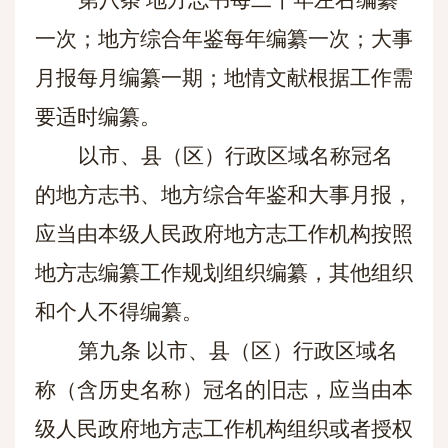
第八条
地方志书每二十年左右编纂
一次；地方综合年鉴每年编纂一次；大事
月报每月编纂一期；地情文献根据工作需
要适时编纂。
以市、县（区）行政区域名称冠名
的地方志书、地方综合年鉴和大事月报，
应当由本级人民政府地方志工作机构按照
地方志编纂工作规划组织编纂，其他组织
和个人不得编纂。
第九条
以市、县（区）行政区域名
称（含历史名称）冠名的旧志，应当由本
级人民政府地方志工作机构组织或者授权