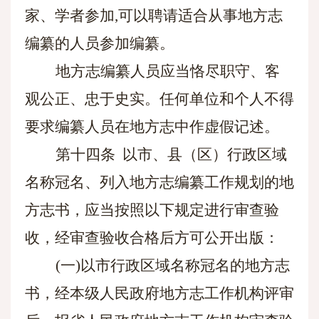
家、学者参加
,可以聘请适合从事地方志
编纂的人员参加编纂。
地方志编纂人员应当恪尽职守、客
观公正、忠于史实。任何单位和个人不得
要求编纂人员在地方志中作虚假记述。
第十四条
以市、县（区）行政区域
名称冠名、列入地方志编纂工作规划的地
方志书，应当按照以下规定进行审查验
收，经审查验收合格后方可公开出版：
(一)以市行政区域名称冠名的地方志
书，经本级人民政府地方志工作机构评审