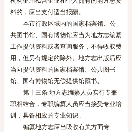
机构征用私营企业和个人拥有的地方志资
料的，应当支付适当报酬。
本市行政区域内的国家档案馆、公
共图书馆、国有博物馆应当为地方志编纂
工作提供资料或者查询服务，不得收取费
用，但另有规定的除外。地方志出版后应
当向提供资料的国家档案馆、公共图书
馆、国有博物馆无偿提供馆藏书。
第十三条
地方志编纂人员实行专兼
职相结合，专职编纂人员应当接受专业培
训，具备相应的专业知识。
编纂地方志应当吸收有关方面专