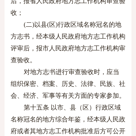
后，报省人民政府地方志工作机构审查验
收；
(二)以县(区)行政区域名称冠名的地
方志书，经本级人民政府地方志工作机构
评审后，报市人民政府地方志工作机构审
查验收。
对地方志书进行审查验收时，应当
组织保密、档案、历史、法律、民族、社
会、经济、军事等有关方面的专家参加。
第十五条
以市、县（区）行政区域
名称冠名的地方综合年鉴，经本级人民政
府或者其地方志工作机构批准后方可公开