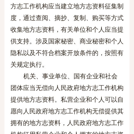
方志工作机构应当建立地方志资料征集制
度，通过查阅、摘抄、复制、购买等方式
收集地方志资料，有关单位和个人应当提
供支持。涉及国家秘密、商业秘密和个人
隐私以及不符合档案开放条件的，按照有
关规定执行。
机关、事业单位、国有企业和社会
团体应当无偿向人民政府地方志工作机构
提供地方志资料。私营企业和个人可以自
愿向人民政府地方志工作机构无偿提供其
拥有的地方志资料，人民政府地方志工作