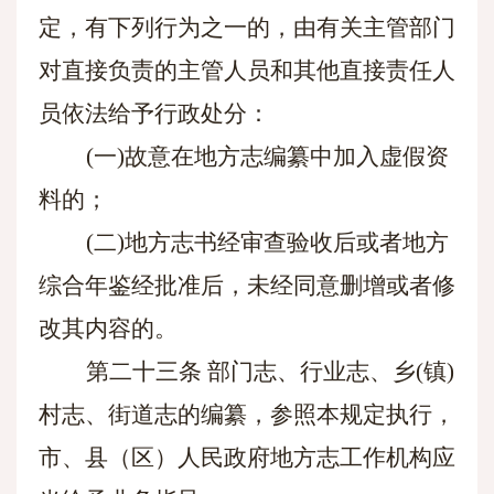
定，有下列行为之一的，由有关主管部门
对直接负责的主管人员和其他直接责任人
员依法给予行政处分：
(一)故意在地方志编纂中加入虚假资
料的；
(二)地方志书经审查验收后或者地方
综合年鉴经批准后，未经同意删增或者修
改其内容的。
第二十三条
部门志、行业志、乡
(镇)
村志、街道志的编纂，参照本规定执行，
市、县（区）人民政府地方志工作机构应