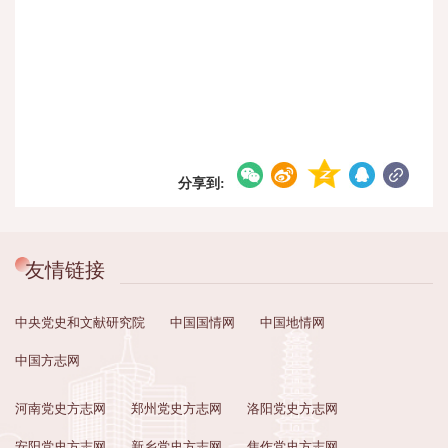
分享到:
友情链接
中央党史和文献研究院
中国国情网
中国地情网
中国方志网
河南党史方志网
郑州党史方志网
洛阳党史方志网
安阳党史方志网
新乡党史方志网
焦作党史方志网