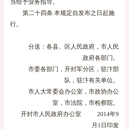
当给予业务指导。
第二十四条
本规定自发布之日起施
行。
分送：各县、区人民政府，市人民
政府各部门。
市委各部门，开封军分区，驻汴部
队，驻汴有关单位。
市人大常委会办公室，市政协办公
室，市法院，市检察院。
开封市人民政府办公室 2014年9
月1日印发