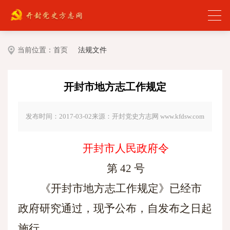
当前位置：
首页
法规文件
开封市地方志工作规定
发布时间：2017-03-02
来源：开封党史方志网 www.kfdsw.com
开封市人民政府令
第
42 号
《开封市地方志工作规定》已经市
政府研究通过，现予公布，自发布之日起
施行。