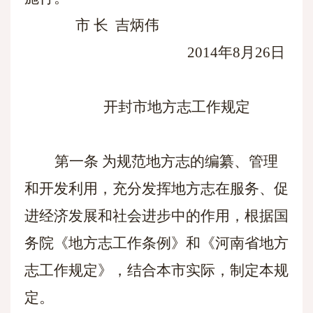
市 长 吉炳伟
2014年8月26日
开封市地方志工作规定
第一条
为规范地方志的编纂、管理
和开发利用，充分发挥地方志在服务、促
进经济发展和社会进步中的作用，根据国
务院《地方志工作条例》和《河南省地方
志工作规定》，结合本市实际，制定本规
定。