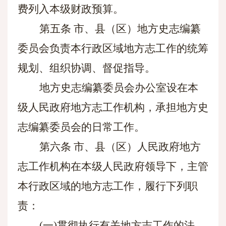
费列入本级财政预算。
第五条
市、县（区）地方史志编纂
委员会负责本行政区域地方志工作的统筹
规划、组织协调、督促指导。
地方史志编纂委员会办公室设在本
级人民政府地方志工作机构，承担地方史
志编纂委员会的日常工作。
第六条
市、县（区）人民政府地方
志工作机构在本级人民政府领导下，主管
本行政区域的地方志工作，履行下列职
责：
(一)贯彻执行有关地方志工作的法