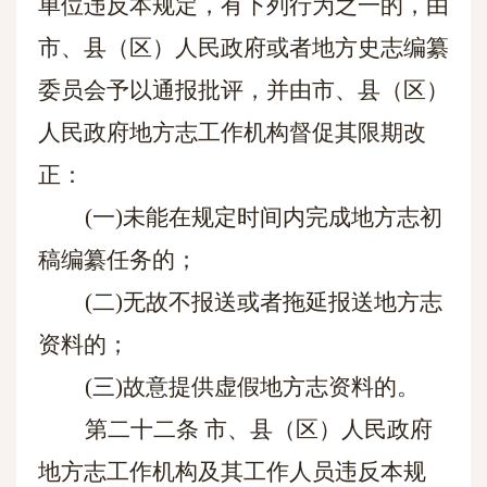
单位违反本规定，有下列行为之一的，由
市、县（区）人民政府或者地方史志编纂
委员会予以通报批评，并由市、县（区）
人民政府地方志工作机构督促其限期改
正：
(一)未能在规定时间内完成地方志初
稿编纂任务的；
(二)无故不报送或者拖延报送地方志
资料的；
(三)故意提供虚假地方志资料的。
第二十二条
市、县（区）人民政府
地方志工作机构及其工作人员违反本规