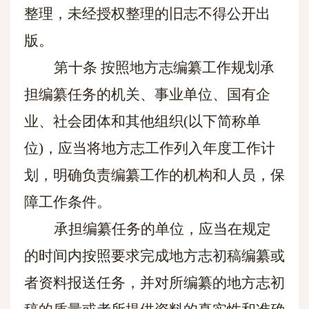
整理，未经授权整理的旧志不得公开出
版。
第十条
按照地方志编纂工作规划承
担编纂任务的机关、事业单位、国有企
业、社会团体和其他组织
(以下简称单
位)，应当将地方志工作列入年度工作计
划，明确负责编纂工作的机构和人员，保
障工作条件。
承担编纂任务的单位，应当在规定
的时间内按照要求完成地方志初稿编纂或
者资料报送任务，并对所编纂的地方志初