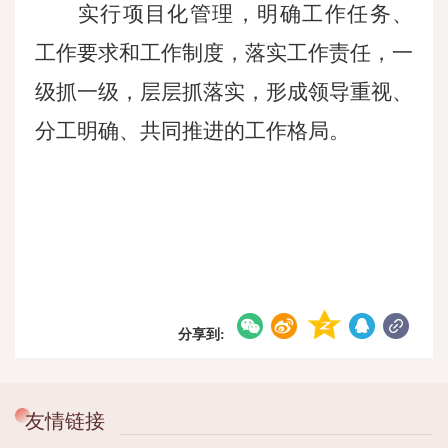
实行项目化管理，明确工作任务、
工作要求和工作制度，落实工作责任，一
级抓一级，层层抓落实，形成领导重视、
分工明确、共同推进的工作格局。
分享到:
友情链接