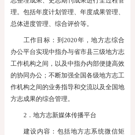
志整理成果、史志期刊成果进行全过程管
理。包括年度计划管理、年度成果管理、
总体进度管理、综合评价等。
工作目标：到
2020年，地方志综合
办公平台实现中指办与省市县三级地方志
工作机构之间，以及中指办内部便捷高效
的协同办公；不断加强全国各级地方志工
作机构之间的业务指导和交流以及全国地
方志成果的综合管理。
2．地方志新媒体传播平台
建设内容：包括地方志系统微信矩