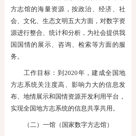
方志馆的海量资源，按政治、经济、社
会、文化、生态文明五大方面，对数字资
源进行整合、统计和分析，为社会提供我
国国情的展示、咨询、检索等方面的服
务。
工作目标：到
2020年，建成全国地
方志系统关注度高、影响力大的信息发
布、地情展示和国情资源开发利用平台，
实现全国地方志系统的信息共享共用。
（二）一馆（国家数字方志馆）