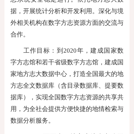
据，开展统计分析和开发利用。深化与境
外相关机构在数字方志资源方面的交流与
合作。
工作目标：到
2020年，建成国家数
字方志馆和若干省级数字方志馆，建成国
家地方志大数据中心，打造全国最大的地
方志全文数据库（含目录数据库、提要数
据库），实现全国数字方志资源的共享共
用，为全社会提供方便快捷的地情检索与
数据分析服务。