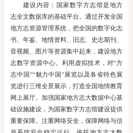
建设内容：国家数字方志馆是地方
志全文数据库的基础平台。通过开发全国
地方志资源管理系统，把全国的数字化志
书、年鉴、地情资料、旧志、史志期刊、
音视频、图片等资源集中起来，建设地方
志数字资源中心。利用虚拟技术，对
“方
志中国”“魅力中国”展览以及各省特色展
览进行三维全景展示，打造全国地情教育
网上展厅。加强国家地方志大数据中心基
础设施建设，为国家数字方志馆建设提供
重要保障。注重网络安全，保障网络与信
息系统安全稳定运行。依托地方志大数