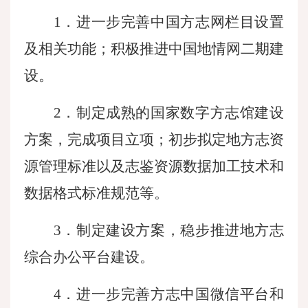
1．进一步完善中国方志网栏目设置
及相关功能；积极推进中国地情网二期建
设。
2．制定成熟的国家数字方志馆建设
方案，完成项目立项；初步拟定地方志资
源管理标准以及志鉴资源数据加工技术和
数据格式标准规范等。
3．制定建设方案，稳步推进地方志
综合办公平台建设。
4．进一步完善方志中国微信平台和