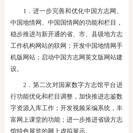
1．进一步完善和优化中国方志网、
中国地情网、中国国情网的功能和栏目，
稳步推进与新开通的省、市、县级地方志
工作机构网站的联网；开发中国地情网手
机版网站；启动中国方志网英文版网站建
设。
2．第二次对国家数字方志馆平台进
行功能优化和栏目调整，加快推进志鉴数
字资源入库工作；开发视频采编系统，丰
富网上课堂的功能；进一步推进省级方志
馆特色展览的网上虚拟展示。