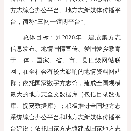
方志综合办公平台、地方志新媒体传播平
台，简称
“三网一馆两平台”。
总体目标：到
2020年，建成集方志
信息发布、地情国情宣传、爱国爱乡教育
于一体，国家、省、市、县四级网站联
网，在全社会有较大影响的地情资料网站
群；依托国家数字方志馆，建成全国规模
最大的地方志全文数据库（包括目录数据
库、提要数据库）；积极推进全国地方志
系统综合办公平台和地方志新媒体传播平
台建设；依托国家方志馆建成国家地方志