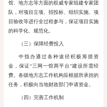
馆、地方志等方面的权威专家组建专家团
队，对项目立项、招投标、组织实施、项
目验收等进行全过程参与，保证项目实施
的科学化、规范化。
（三）保障经费投入
中指办通过各种途径积极筹措资
金，保证
“三网一馆两平台”建设所需经
费。各级地方志工作机构应根据所承担的
任务，积极向当地财政部门申请资金。
（四）完善工作机制