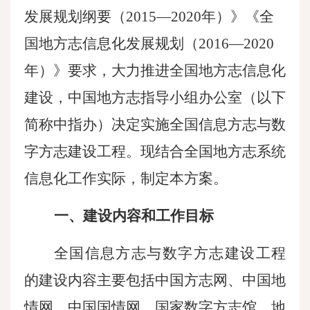
发展规划纲要（2015—2020年）》《全
国地方志信息化发展规划（2016—2020
年）》要求，大力推进全国地方志信息化
建设，中国地方志指导小组办公室（以下
简称中指办）决定实施全国信息方志与数
字方志建设工程。现结合全国地方志系统
信息化工作实际，制定本方案。
一、建设内容和工作目标
全国信息方志与数字方志建设工程
的建设内容主要包括中国方志网、中国地
情网、中国国情网、国家数字方志馆、地