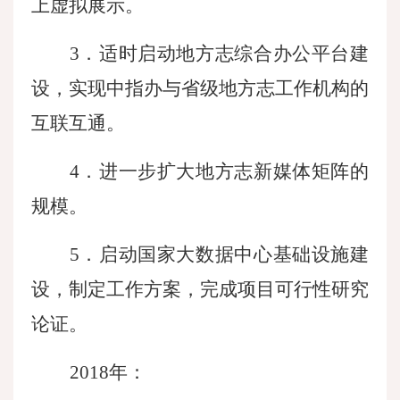
上虚拟展示。
3．适时启动地方志综合办公平台建
设，实现中指办与省级地方志工作机构的
互联互通。
4．进一步扩大地方志新媒体矩阵的
规模。
5．启动国家大数据中心基础设施建
设，制定工作方案，完成项目可行性研究
论证。
2018年：