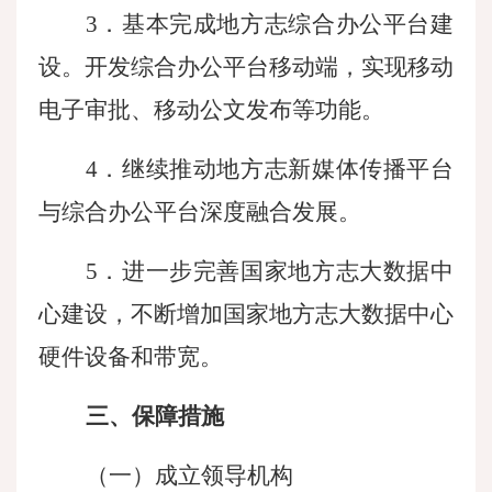
3．基本完成地方志综合办公平台建
设。开发综合办公平台移动端，实现移动
电子审批、移动公文发布等功能。
4．继续推动地方志新媒体传播平台
与综合办公平台深度融合发展。
5．进一步完善国家地方志大数据中
心建设，不断增加国家地方志大数据中心
硬件设备和带宽。
三、保障措施
（一）成立领导机构