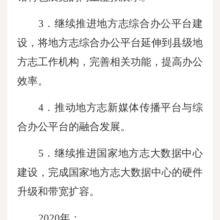
3．继续推进地方志综合办公平台建
设，将地方志综合办公平台延伸到县级地
方志工作机构，完善相关功能，提高办公
效率。
4．推动地方志新媒体传播平台与综
合办公平台的融合发展。
5．继续推进国家地方志大数据中心
建设，完成国家地方志大数据中心的硬件
升级和带宽扩容。
2020年：