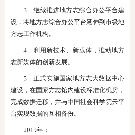
3．继续推进地方志综合办公平台建
设，将地方志综合办公平台延伸到市级地
方志工作机构。
4．利用新技术、新载体，推动地方
志新媒体的创新发展。
5．正式实施国家地方志大数据中心
建设，在国家方志馆内建设标准化机房，
完成数据迁移，并与中国社会科学院云平
台实现数据的互相备份。
2019年：