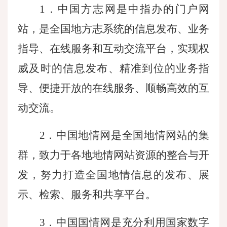
1．中国方志网是中指办的门户网
站，是全国地方志系统的信息发布、业务
指导、在线服务和互动交流平台，实现权
威及时的信息发布、精准到位的业务指
导、便捷开放的在线服务、顺畅高效的互
动交流。
2．中国地情网是全国地情网站的集
群，致力于各地地情网站资源的整合与开
发，努力打造全国地情信息的发布、展
示、检索、服务和共享平台。
3．中国国情网是充分利用国家数字