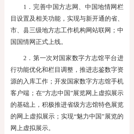
1．完善中国方志网、中国地情网栏
目设置及相关功能，实现与新开通的省、
市、县三级地方志工作机构网站联网；中
国国情网正式上线。
2．第一次对国家数字方志馆平台进
行功能优化和栏目调整，推进志鉴数字资
源的入库工作；开发国家数字方志馆手机
客户端；在“方志中国”展览网上虚拟展示
的基础上，积极推进省级方志馆特色展览
的网上虚拟展示；实现“魅力中国”展览的
网上虚拟展示。