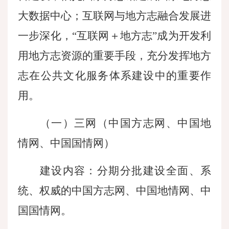
大数据中心；互联网与地方志融合发展进
一步深化，“互联网＋地方志”成为开发利
用地方志资源的重要手段，充分发挥地方
志在公共文化服务体系建设中的重要作
用。
（一）三网（中国方志网、中国地
情网、中国国情网）
建设内容：分期分批建设全面、系
统、权威的中国方志网、中国地情网、中
国国情网。