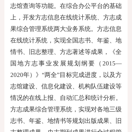
志馆查询等功能。在综合办公平台的基础
上，开发方志信息在线统计系统、方志成
果综合管理系统两大业务系统。方志信息
在线统计系统，实现全国志书、年鉴、地
情书、旧志整理、方志著述等成果，《全
国地方志事业发展规划纲要（
2015—
2020年）》“两全”目标完成进度，以及方
志馆建设、信息化建设、机构队伍建设等
情况的在线上报、自动汇总和统计分析。
方志成果综合管理系统，实现对各地三级
志书、年鉴、地情书等规划出版成果、旧