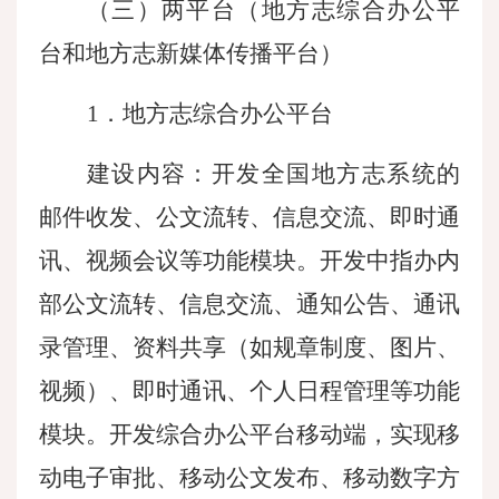
（三）两平台（地方志综合办公平
台和地方志新媒体传播平台）
1．地方志综合办公平台
建设内容：开发全国地方志系统的
邮件收发、公文流转、信息交流、即时通
讯、视频会议等功能模块。开发中指办内
部公文流转、信息交流、通知公告、通讯
录管理、资料共享（如规章制度、图片、
视频）、即时通讯、个人日程管理等功能
模块。开发综合办公平台移动端，实现移
动电子审批、移动公文发布、移动数字方