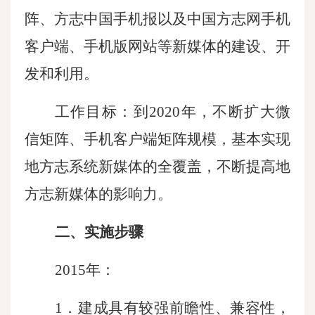
阵、方志中国手机报以及中国方志网手机
客户端、手机版网站等新媒体的建设、开
发和利用。
工作目标：到
2020年，不断扩大微
信矩阵、手机客户端矩阵规模，基本实现
地方志系统新媒体的全覆盖，不断提高地
方志新媒体的影响力。
二、实施步骤
2015年：
1．建成具有较强前瞻性、兼容性，