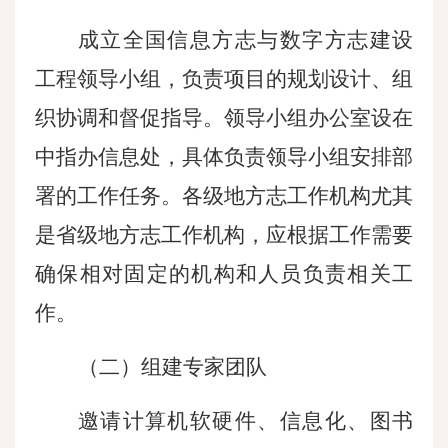
成立全国信息方志与数字方志建设
工程领导小组，负责项目的规划设计、组
织协调和督促指导。领导小组办公室设在
中指办信息处，具体负责领导小组安排部
署的工作任务。各级地方志工作机构尤其
是省级地方志工作机构，应根据工作需要
确保相对固定的机构和人员负责相关工
作。
（二）组建专家团队
邀请计算机软硬件、信息化、图书