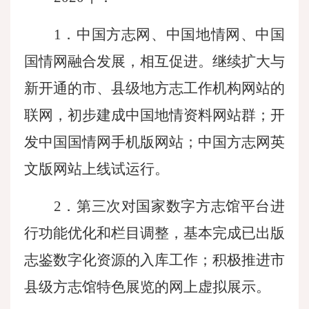
1．中国方志网、中国地情网、中国
国情网融合发展，相互促进。继续扩大与
新开通的市、县级地方志工作机构网站的
联网，初步建成中国地情资料网站群；开
发中国国情网手机版网站；中国方志网英
文版网站上线试运行。
2．第三次对国家数字方志馆平台进
行功能优化和栏目调整，基本完成已出版
志鉴数字化资源的入库工作；积极推进市
县级方志馆特色展览的网上虚拟展示。