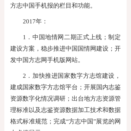
方志中国手机报的栏目和功能。
2017年：
1．中国地情网二期正式上线；制定
建设方案，稳步推进中国国情网建设；开
发中国方志网手机版网站。
2．加快推进国家数字方志馆建设，
建成国家数字方志馆平台；开展国内志鉴
资源数字化情况调研；出台地方志资源管
理标准以及志鉴资源数据加工技术和数据
格式标准规范；完成“方志中国”展览的网