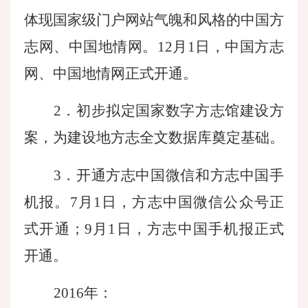
体现国家级门户网站气魄和风格的中国方
志网、中国地情网。12月1日，中国方志
网、中国地情网正式开通。
2．初步拟定国家数字方志馆建设方
案，为建设地方志全文数据库奠定基础。
3．开通方志中国微信和方志中国手
机报。7月1日，方志中国微信公众号正
式开通；9月1日，方志中国手机报正式
开通。
2016年：