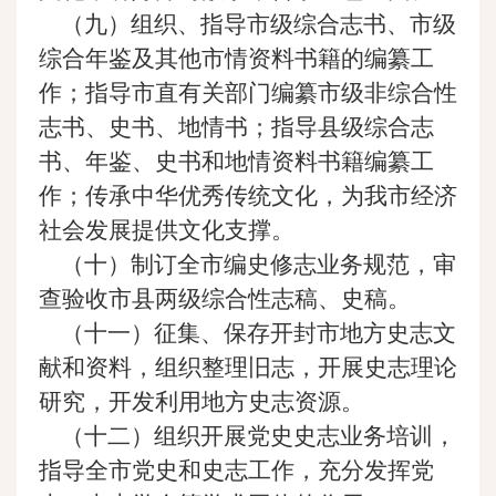
（九）组织、指导市级综合志书、市级
综合年鉴及其他市情资料书籍的编纂工
作；指导市直有关部门编纂市级非综合性
志书、史书、地情书；指导县级综合志
书、年鉴、史书和地情资料书籍编纂工
作；传承中华优秀传统文化，为我市经济
社会发展提供文化支撑。
（十）制订全市编史修志业务规范，审
查验收市县两级综合性志稿、史稿。
（十一）征集、保存开封市地方史志文
献和资料，组织整理旧志，开展史志理论
研究，开发利用地方史志资源。
（十二）组织开展党史史志业务培训，
指导全市党史和史志工作，充分发挥党