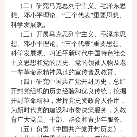
（二）研究马克思列宁主义、毛泽东思
想、邓小平理论、“三个代表”重要思想、
科学发展观。
（三）开展马克思列宁主义、毛泽东思
想、邓小平理论、“三个代表”重要思想、
科学发展观、习近平新时代中国特色社会
主义思想和党的历史、党的领袖人物及老
一辈革命家精神风范的宣传普及教育。
（四）研究中国共产党开封历史，总结
开封党组织的历史经验和优良传统，挖掘
开封革命精神，发挥党史资政育人作用，
为新时代党的建设和市委决策服务，为教
育广大党员、干部、群众和青少年服务。
（五）负责《中国共产党开封历史》、