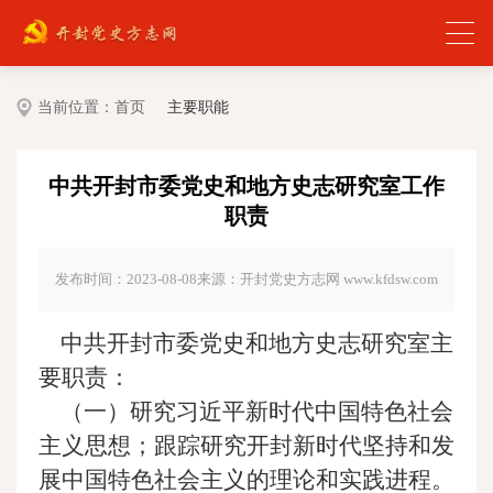
当前位置：
首页
主要职能
中共开封市委党史和地方史志研究室工作
职责
发布时间：2023-08-08
来源：开封党史方志网 www.kfdsw.com
中共开封市委党史和地方史志研究室主
要职责：
（一）研究习近平新时代中国特色社会
主义思想；跟踪研究开封新时代坚持和发
展中国特色社会主义的理论和实践进程。