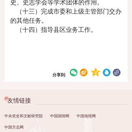
史、史志学会等学术团体的作用。
（十三）完成市委和上级主管部门交办
的其他任务。
（十四）指导县区业务工作。
分享到:
友情链接
中央党史和文献研究院
中国国情网
中国地情网
中国方志网