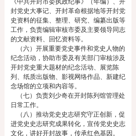
《中共开封市委执政纪事》（年编）、开
封党史大事记、开封革命根据地等开封党
史资料的征集、整理、研究、编纂出版等
工作，负责编辑审核市委及主要领导同志
的文献资料、回忆资料等。
（六）开展重要党史事件和党史人物的
纪念活动，协助市委及有关部门审核涉及
开封党史重大题材的纪念活动、展览陈
列、纸质出版物、影视网络作品、新建纪
念场馆的立项和内容等。
（七）负责刘少奇在开封陈列馆管理处
日常工作。
（八）推动党史史志研究守正创新，促
进党史史志研究成果转化，宣传党史史志
文化，讲好开封故事，传承红色基因。