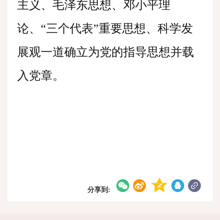
主义、毛泽东思想、邓小平理
论、“三个代表”重要思想、科学发
展观一道确立为党的指导思想并载
入党章。
分享到: