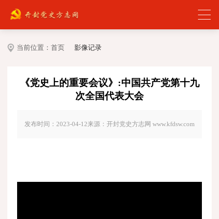
当前位置：
首页
影像记录
《党史上的重要会议》:中国共产党第十九
次全国代表大会
发布时间：2023-04-12
来源：开封党史方志网 www.kfdsw.com