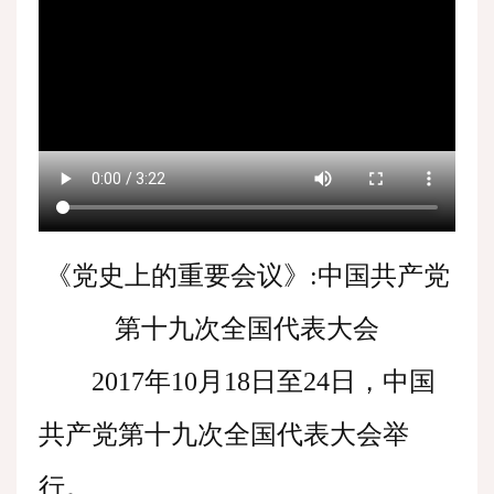
《党史上的重要会议》:中国共产党
第十九次全国代表大会
2017年10月18日至24日，中国
共产党第十九次全国代表大会举
行。