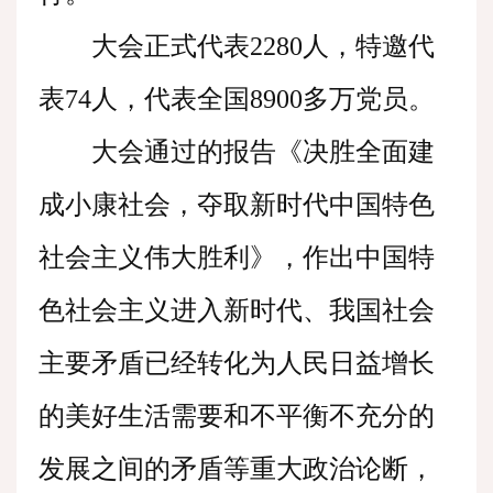
大会正式代表2280人，特邀代
表74人，代表全国8900多万党员。
大会通过的报告《决胜全面建
成小康社会，夺取新时代中国特色
社会主义伟大胜利》，作出中国特
色社会主义进入新时代、我国社会
主要矛盾已经转化为人民日益增长
的美好生活需要和不平衡不充分的
发展之间的矛盾等重大政治论断，