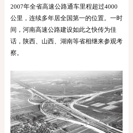
2007年全省高速公路通车里程超过4000
公里，连续多年居全国第一的位置。一时
间，河南高速公路建设如此之快传为佳
话，陕西、山西、湖南等省相继来参观考
察。