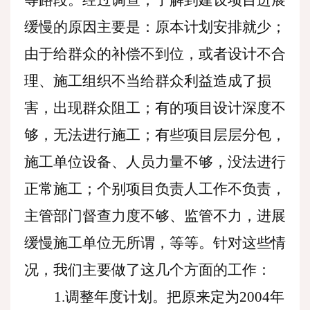
等路段。经过调查，了解到建设项目进展
缓慢的原因主要是：原本计划安排就少；
由于给群众的补偿不到位，或者设计不合
理、施工组织不当给群众利益造成了损
害，出现群众阻工；有的项目设计深度不
够，无法进行施工；有些项目层层分包，
施工单位设备、人员力量不够，没法进行
正常施工；个别项目负责人工作不负责，
主管部门督查力度不够、监管不力，进展
缓慢施工单位无所谓，等等。针对这些情
况，我们主要做了这几个方面的工作：
1.调整年度计划。把原来定为2004年