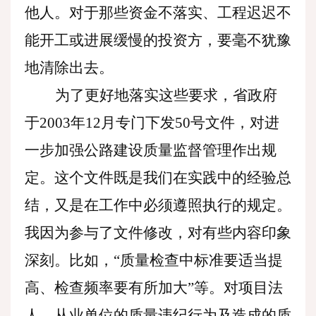
他人。对于那些资金不落实、工程迟迟不
能开工或进展缓慢的投资方，要毫不犹豫
地清除出去。
为了更好地落实这些要求，省政府
于
2003年12月专门下发50号文件，对进
一步加强公路建设质量监督管理作出规
定。这个文件既是我们在实践中的经验总
结，又是在工作中必须遵照执行的规定。
我因为参与了文件修改，对有些内容印象
深刻。比如，“质量检查中标准要适当提
高、检查频率要有所加大”等。对项目法
人、从业单位的质量违纪行为及造成的质