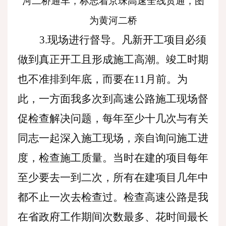
河二桥通车，标志着京珠高速全线贯通，图
为黄河二桥
3.现场进行督导。凡新开工项目必须
做到真正开工且形成施工高潮。竣工时期
也不准排到年底，而要在11月前。为
此，一方面我多次到高速公路施工现场督
促检查解决问题，每年至少十几次与有关
同志一起深入施工现场，亲自询问施工进
度，检查施工质量。当时在建的项目每年
至少要去一到二次，所有在建项目几年中
都不止一次去检查过。检查高速公路是我
在省政府工作期间次数最多、花时间最长