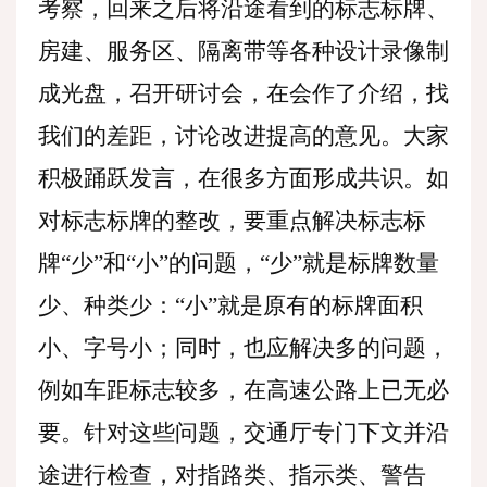
考察，回来之后将沿途看到的标志标牌、
房建、服务区、隔离带等各种设计录像制
成光盘，召开研讨会，在会作了介绍，找
我们的差距，讨论改进提高的意见。大家
积极踊跃发言，在很多方面形成共识。如
对标志标牌的整改，要重点解决标志标
牌“少”和“小”的问题，“少”就是标牌数量
少、种类少：“小”就是原有的标牌面积
小、字号小；同时，也应解决多的问题，
例如车距标志较多，在高速公路上已无必
要。针对这些问题，交通厅专门下文并沿
途进行检查，对指路类、指示类、警告