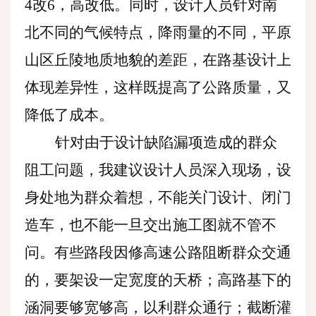
4改6，高改低。同时，设计人员针对南
北不同的气候特点，降雨量的不同，平原
山区丘陵地质地貌的差距，在路基设计上
体现差异性，这样既提高了公路质量，又
降低了成本。
针对由于设计缺陷漏项造成的群众
阻工问题，我建议设计人员深入现场，设
身处地为群众着想，不能关门设计、闭门
造车，也不能一旦交出施工图就不管不
问。有些路段因修高速公路阻断群众交通
的，要架设一定宽度的天桥；高路基下的
涵洞要够宽够高，以利群众通行；截断灌