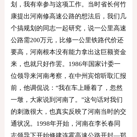
划，我有幸参与这项工作。当时省长何竹
康提出河南修高速公路的想法后，我们几
个搞规划的同志一起研究，说一公里高速
公路需200万元，比修一公里铁路代价还
要高，河南根本没有能力拿出这巨额资金
来，也就只好作罢。1986年国家计委一
位领导来河南考察，在中州宾馆听取汇报
前，他调侃说：“我在车上睡着了，忽然
一墩，大家说到河南了。”这句话对我们
的刺激很大，也真实反映了河南当时的交
通状况。1998年开始，河南在李长春同
志领导下开始修建连霍高速公路开封—郑