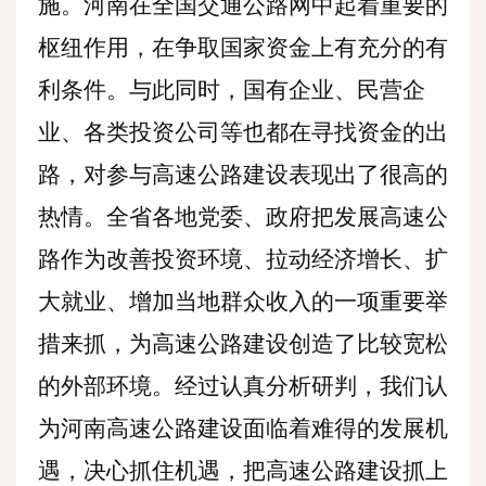
施。河南在全国交通公路网中起着重要的
枢纽作用，在争取国家资金上有充分的有
利条件。与此同时，国有企业、民营企
业、各类投资公司等也都在寻找资金的出
路，对参与高速公路建设表现出了很高的
热情。全省各地党委、政府把发展高速公
路作为改善投资环境、拉动经济增长、扩
大就业、增加当地群众收入的一项重要举
措来抓，为高速公路建设创造了比较宽松
的外部环境。经过认真分析研判，我们认
为河南高速公路建设面临着难得的发展机
遇，决心抓住机遇，把高速公路建设抓上