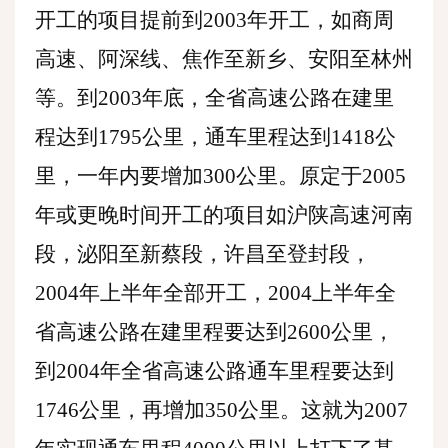
开工的项目提前到2003年开工，如商周
高速、阿深线、焦作至新乡、安阳至林州
等。到2003年底，全省高速公路在建里
程达到1795公里，通车里程达到1418公
里，一年内要增加300公里。原定于2005
年或更晚时间开工的项目如沪陕高速河南
段，泌阳至新蔡段，许昌至登封段，
2004年上半年全部开工，2004上半年全
省高速公路在建里程要达到2600公里，
到2004年全省高速公路通车里程要达到
1746公里，再增加350公里。这就为2007