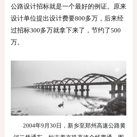
公路设计招标就是一个最好的例证。原来
设计单位提出设计费要800多万，后来经
过招标300多万就拿下来了，节约了500
万。
2004年9月30日，新乡至郑州高速公路黄