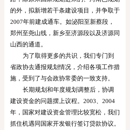
的外，拟新增若干条建设项目，并争取于
2007年前建成通车。如泌阳至新蔡段，
郑州至尧山线，新乡至济源段以及济源同
山西的通道。
为了取得更多的共识，我们专门到
省政协去通报规划情况，介绍各项工作措
施，受到了与会政协常委的一致支持。
长期规划和年度规划调整后，协调
建设资金的问题摆上议程。
2003、2004
年，国家对建设资金管理比较宽松，我们
抓住机遇同国家开发银行签订贷款协议。