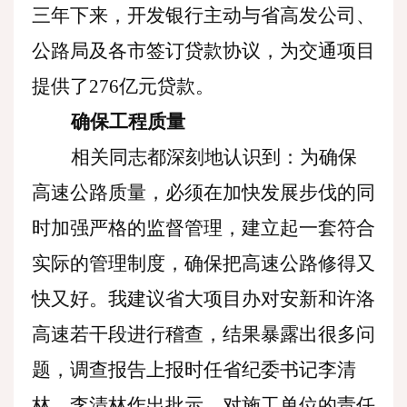
三年下来，开发银行主动与省高发公司、
公路局及各市签订贷款协议，为交通项目
提供了276亿元贷款。
确保工程质量
相关同志都深刻地认识到：为确保
高速公路质量，必须在加快发展步伐的同
时加强严格的监督管理，建立起一套符合
实际的管理制度，确保把高速公路修得又
快又好。我建议省大项目办对安新和许洛
高速若干段进行稽查，结果暴露出很多问
题，调查报告上报时任省纪委书记李清
林。李清林作出批示，对施工单位的责任