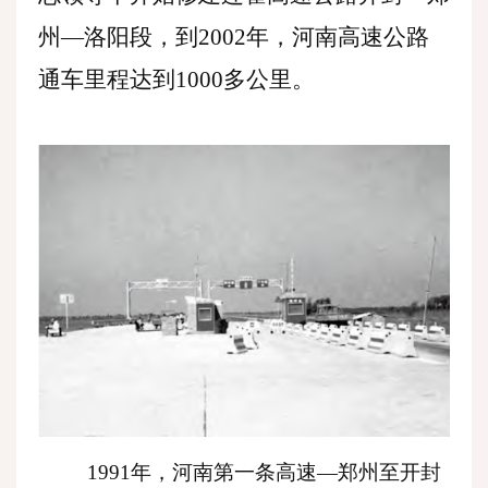
州—洛阳段，到2002年，河南高速公路
通车里程达到1000多公里。
1991年，河南第一条高速—郑州至开封