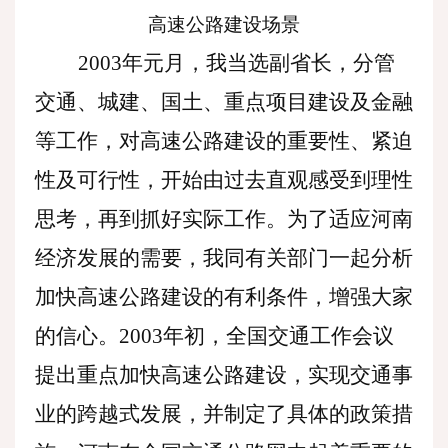
高速公路建设场景
2003年元月，我当选副省长，分管
交通、城建、国土、重点项目建设及金融
等工作，对高速公路建设的重要性、紧迫
性及可行性，开始由过去直观感受到理性
思考，再到抓好实际工作。为了适应河南
经济发展的需要，我同有关部门一起分析
加快高速公路建设的有利条件，增强大家
的信心。2003年初，全国交通工作会议
提出重点加快高速公路建设，实现交通事
业的跨越式发展，并制定了具体的政策措