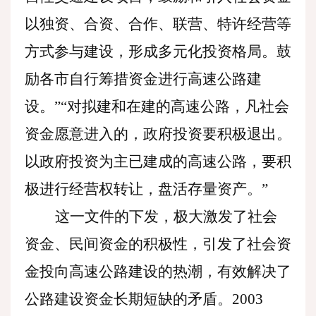
以独资、合资、合作、联营、特许经营等
方式参与建设，形成多元化投资格局。鼓
励各市自行筹措资金进行高速公路建
设。”“对拟建和在建的高速公路，凡社会
资金愿意进入的，政府投资要积极退出。
以政府投资为主已建成的高速公路，要积
极进行经营权转让，盘活存量资产。”
这一文件的下发，极大激发了社会
资金、民间资金的积极性，引发了社会资
金投向高速公路建设的热潮，有效解决了
公路建设资金长期短缺的矛盾。
2003