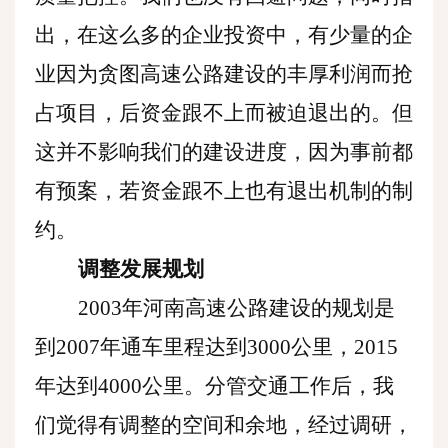
出，在这么多的企业投资中，有少量的企
业因为贪图高速公路建设的丰厚利润而抢
占项目，后资金跟不上而被迫退出的。但
这并不影响我们的建设进度，因为事前都
有预案，若资金跟不上也有退出机制的制
约。
调整发展规划
2003年河南高速公路建设的规划是
到2007年通车里程达到3000公里，2015
年达到4000公里。分管交通工作后，我
们觉得有调整的空间和余地，经过调研，