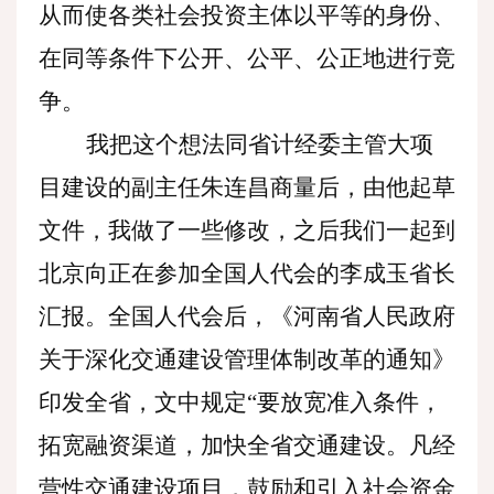
从而使各类社会投资主体以平等的身份、
在同等条件下公开、公平、公正地进行竞
争。
我把这个想法同省计经委主管大项
目建设的副主任朱连昌商量后，由他起草
文件，我做了一些修改，之后我们一起到
北京向正在参加全国人代会的李成玉省长
汇报。全国人代会后，《河南省人民政府
关于深化交通建设管理体制改革的通知》
印发全省，文中规定
“要放宽准入条件，
拓宽融资渠道，加快全省交通建设。凡经
营性交通建设项目，鼓励和引入社会资金