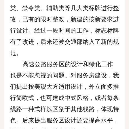
类、禁令类、辅助类等几大类标牌进行整
改，已有的限时整改，新建的按新要求进
行设计。经过一段时间的工作，标志标牌
有了改进，后来还被交通部纳入了新的规
范。
高速公路服务区的设计和绿化工作
也是不能忽视的问题。对服务房建设，我
们提出按美观大方适用设计，外立面多推
行简欧式，也可建成中式风格，或者每条
线路一种式样以区别于其他线路，体现特
色。后来提出服务区设计还要提高水平，