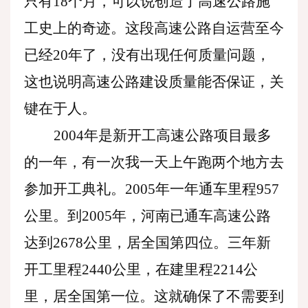
只有18个月，可以说创造了高速公路施
工史上的奇迹。这段高速公路自运营至今
已经20年了，没有出现任何质量问题，
这也说明高速公路建设质量能否保证，关
键在于人。
2004年是新开工高速公路项目最多
的一年，有一次我一天上午跑两个地方去
参加开工典礼。2005年一年通车里程957
公里。到2005年，河南已通车高速公路
达到2678公里，居全国第四位。三年新
开工里程2440公里，在建里程2214公
里，居全国第一位。这就确保了不需要到