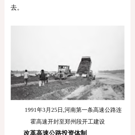
去。
1991年3月25日,河南第一条高速公路连
霍高速开封至郑州段开工建设
改革高速公路投资体制