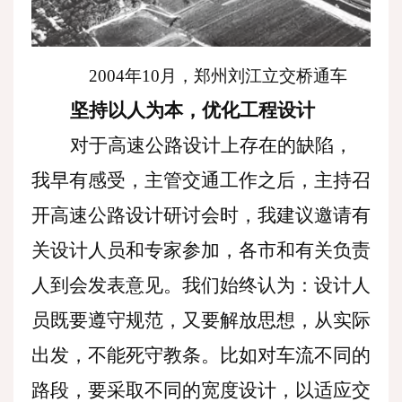
2004年10月，郑州刘江立交桥通车
坚持以人为本，优化工程设计
对于高速公路设计上存在的缺陷，
我早有感受，主管交通工作之后，主持召
开高速公路设计研讨会时，我建议邀请有
关设计人员和专家参加，各市和有关负责
人到会发表意见。我们始终认为：设计人
员既要遵守规范，又要解放思想，从实际
出发，不能死守教条。比如对车流不同的
路段，要采取不同的宽度设计，以适应交