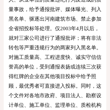
量事故，给予通报批评、媒体曝光、列入
黑名单、驱逐出河南建筑市场、禁止参加
全省招投标等处理。仅2003年4月以后，
就对三家公司进行了通报批评；将有非法
转包等严重违规行为的两家列入黑名单。
对施工质量高、工程进度快、诚实守信信
誉高的单位，受到通报表扬或连续三次获
得红牌的企业在其他项目投标中给予照
顾，最优秀者可直接进入投标。同时，这
个文件对各地市政府、项目法人、勘察设
计单位、施工单位、监理单位、质检机构