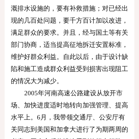
溉排水设施的，要有补救措施；对已经出
现的几百处问题，要千方百计加以改进，
满足群众的要求。并且，经与国土等有关
部门协商，适当提高征地拆迁安置标准，
维护好群众利益。自此以后，由于设计缺
陷和施工造成群众利益受到损害出现阻工
的情况大为减少。
2005年河南高速公路建设从放开市
场、加快进度适时地转向加强管理、提高
水平上。6月，我带领交通厅、公安厅有
关同志到美国和加拿大进行了为期两周的