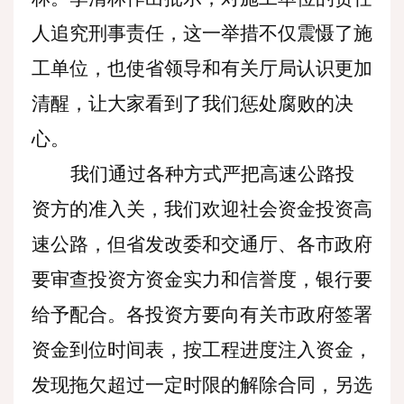
人追究刑事责任，这一举措不仅震慑了施
工单位，也使省领导和有关厅局认识更加
清醒，让大家看到了我们惩处腐败的决
心。
我们通过各种方式严把高速公路投
资方的准入关，我们欢迎社会资金投资高
速公路，但省发改委和交通厅、各市政府
要审查投资方资金实力和信誉度，银行要
给予配合。各投资方要向有关市政府签署
资金到位时间表，按工程进度注入资金，
发现拖欠超过一定时限的解除合同，另选