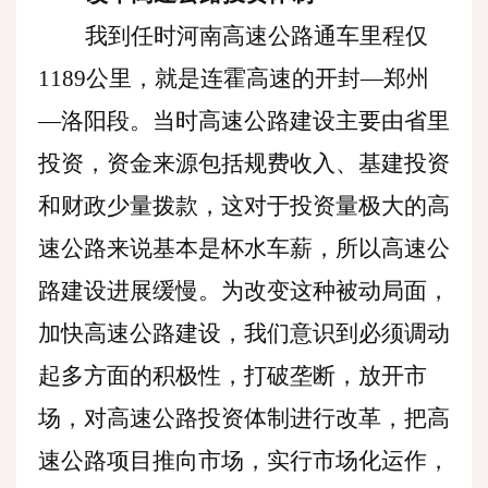
我到任时河南高速公路通车里程仅
1189公里，就是连霍高速的开封—郑州
—洛阳段。当时高速公路建设主要由省里
投资，资金来源包括规费收入、基建投资
和财政少量拨款，这对于投资量极大的高
速公路来说基本是杯水车薪，所以高速公
路建设进展缓慢。为改变这种被动局面，
加快高速公路建设，我们意识到必须调动
起多方面的积极性，打破垄断，放开市
场，对高速公路投资体制进行改革，把高
速公路项目推向市场，实行市场化运作，