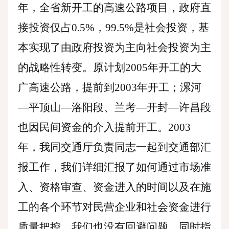
年，全省新开工的高速公路项目，政府直
接投资仅占0.5%，99.5%是社会投资，基
本实现了由政府投资为主向社会投资为主
的战略性转变。原计划2005年开工的大
广高速公路，提前到2003年开工；漯河
—平顶山—洛阳段、兰考—开封—许昌段
也因民间资金的介入提前开工。2003
年，我同交通厅负责同志一起到交通部汇
报工作，我们详细汇报了如何通过市场准
入、资格审查、资金进入的时间以及在施
工的各个环节对民营企业和社会资金进行
质量把控。我们也没有回避问题，同时指