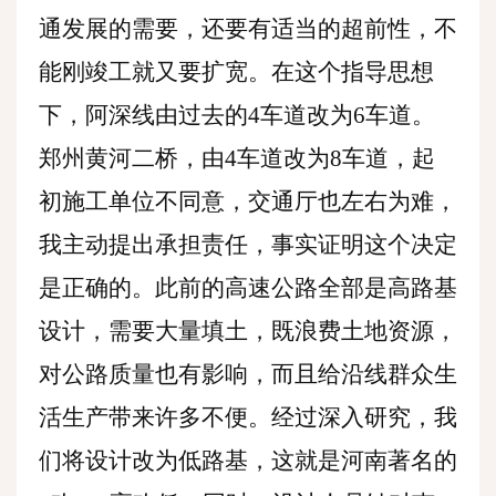
通发展的需要，还要有适当的超前性，不
能刚竣工就又要扩宽。在这个指导思想
下，阿深线由过去的
4车道改为6车道。
郑州黄河二桥，由4车道改为8车道，起
初施工单位不同意，交通厅也左右为难，
我主动提出承担责任，事实证明这个决定
是正确的。此前的高速公路全部是高路基
设计，需要大量填土，既浪费土地资源，
对公路质量也有影响，而且给沿线群众生
活生产带来许多不便。经过深入研究，我
们将设计改为低路基，这就是河南著名的