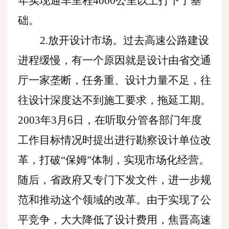
年实现通车里程4000公里以上打下了基
础。
2.放开设计市场。过去高速公路建设
进程缓慢，有一个原因就是设计由省交通
厅一家垄断，任务重、设计力量不足，往
往设计深度达不到施工要求，拖延工期。
2003年3月6日，在听取分管各部门年度
工作目标情况时提出进行勘察设计单位改
革，打破“保姆”体制，实现市场化经营。
随后，省政府又专门下发文件，进一步规
范和推动这个领域的改革。由于实现了公
平竞争，大大降低了设计费用，焦晋高速