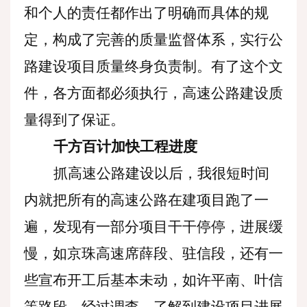
和个人的责任都作出了明确而具体的规
定，构成了完善的质量监督体系，实行公
路建设项目质量终身负责制。有了这个文
件，各方面都必须执行，高速公路建设质
量得到了保证。
千方百计加快工程进度
抓高速公路建设以后，我很短时间
内就把所有的高速公路在建项目跑了一
遍，发现有一部分项目干干停停，进展缓
慢，如京珠高速席薛段、驻信段，还有一
些宣布开工后基本未动，如许平南、叶信