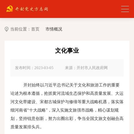
当前位置：
首页
市情概况
文化事业
发布时间：2023-03-05
来源：开封市人民政府网
开封始终以习近平总书记关于文化和旅游工作的重要
论述为根本遵循，抢抓黄河流域生态保护和高质量发展、大运
河文化带建设、宋都古城保护与修缮等重大战略机遇，落实落
细河南省“十大战略”，深入实施文旅强市战略，精心谋划规
划，坚持锐意创新，努力出圈出彩，争当全国文旅文创融合高
质量发展排头兵。