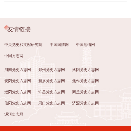
友情链接
中央党史和文献研究院
中国国情网
中国地情网
中国方志网
河南党史方志网
郑州党史方志网
洛阳党史方志网
安阳党史方志网
新乡党史方志网
焦作党史方志网
濮阳党史方志网
许昌党史方志网
商丘党史方志网
信阳党史方志网
周口党史方志网
济源党史方志网
漯河史志网