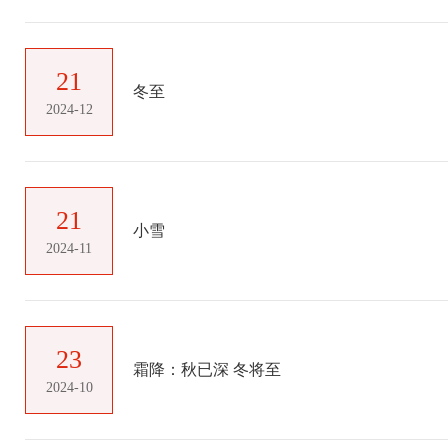
21
冬至
2024-12
21
小雪
2024-11
23
霜降：秋已深 冬将至
2024-10