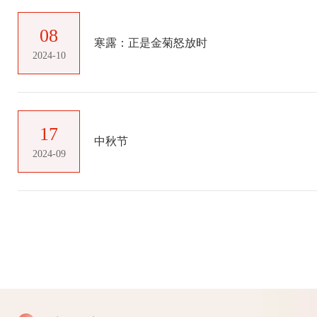
08
寒露：正是金菊怒放时
2024-10
17
中秋节
2024-09