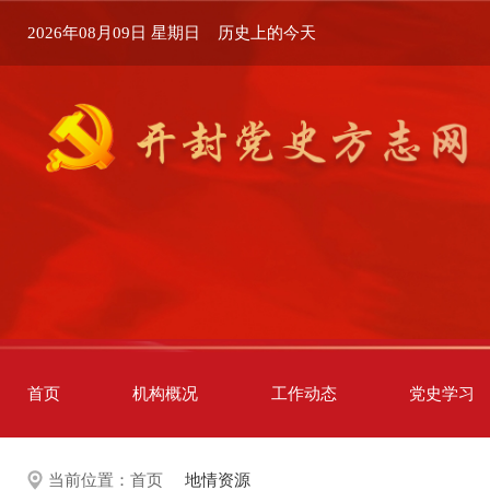
2026年08月09日 星期日
历史上的今天
首页
机构概况
工作动态
党史学习
当前位置：
首页
地情资源