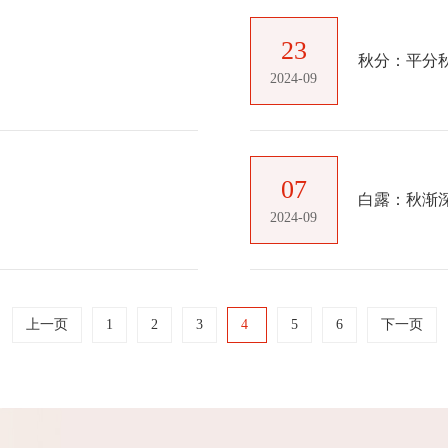
23
2024-09
07
白露：秋渐深
2024-09
上一页
1
2
3
4
5
6
下一页