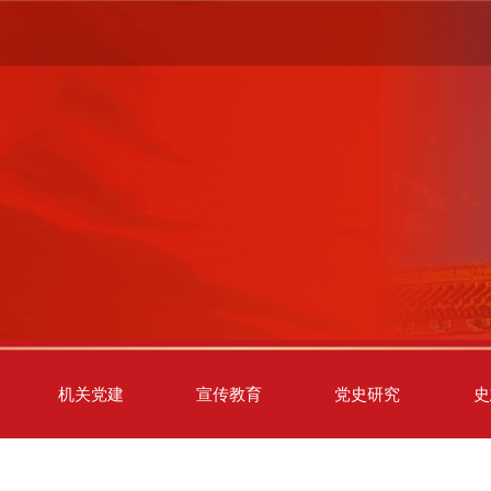
机关党建
宣传教育
党史研究
史