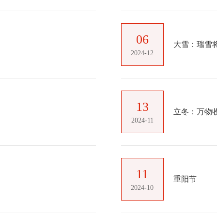
06
大雪：瑞雪将
2024-12
13
立冬：万物
2024-11
11
重阳节
2024-10