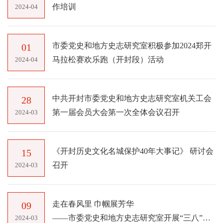
作培训
2024-04
市委党史和地方史志研究室积极参加2024郑开
01
马拉松赛欢乐跑（开封段）活动
2024-04
中共开封市委党史和地方史志研究室机关工会
28
第一届会员大会第一次全体会议召开
2024-03
《开封历史文化名城保护40年大事记》 研讨会
15
召开
2024-03
走在春风里 巾帼展芳华
09
——市委党史和地方史志研究室开展“三八”团
2024-03