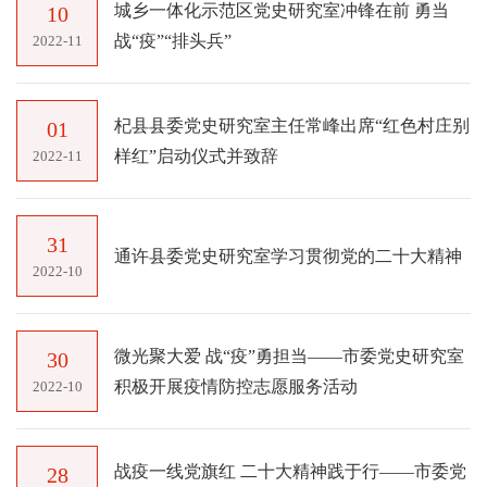
城乡一体化示范区党史研究室冲锋在前 勇当
10
战“疫”“排头兵”
2022-11
杞县县委党史研究室主任常峰出席“红色村庄别
01
样红”启动仪式并致辞
2022-11
31
通许县委党史研究室学习贯彻党的二十大精神
2022-10
微光聚大爱 战“疫”勇担当——市委党史研究室
30
积极开展疫情防控志愿服务活动
2022-10
战疫一线党旗红 二十大精神践于行——市委党
28