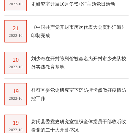
史研究室开展10月份“5+N”主题党日活动
2022-10
《中国共产党开封市历次代表大会资料汇编》
21
印制完成
2022-10
刘少奇在开封陈列馆被命名为开封市少先队校
20
外实践教育基地
2022-10
祥符区委党史研究室下沉防控卡点做好疫情防
19
控工作
2022-10
尉氏县委党史研究室组织全体党员干部收听收
19
看党的二十大开幕盛况
2022-10