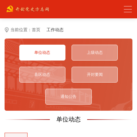
当前位置：
首页
工作动态
单位动态
上级动态
县区动态
开封要闻
通知公告
单位动态