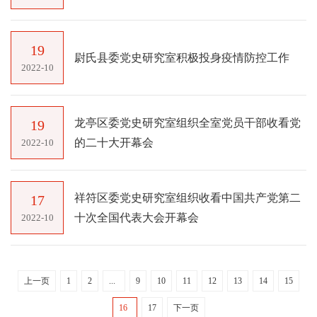
19
尉氏县委党史研究室积极投身疫情防控工作
2022-10
龙亭区委党史研究室组织全室党员干部收看党
19
的二十大开幕会
2022-10
祥符区委党史研究室组织收看中国共产党第二
17
十次全国代表大会开幕会
2022-10
上一页
1
2
...
9
10
11
12
13
14
15
16
17
下一页