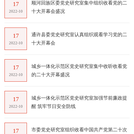
顺河回族区委党史研究室集中组织收看党的二
17
十大开幕会盛况
2022-10
通许县委党史研究室认真组织观看学习党的二
17
十大开幕会
2022-10
城乡一体化示范区党史研究室集中收听收看党
17
的二十大开幕盛况
2022-10
城乡一体化示范区党史研究室加强节前廉政提
17
醒 筑牢节日安全防线
2022-10
市委党史研究室组织收看中国共产党第二十次
17