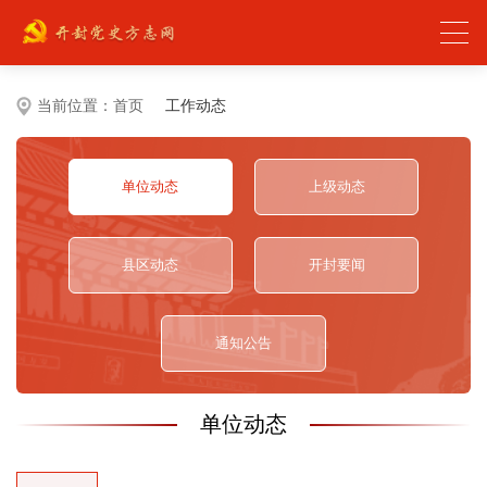
当前位置：
首页
工作动态
单位动态
上级动态
县区动态
开封要闻
通知公告
单位动态