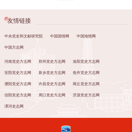
友情链接
中央党史和文献研究院
中国国情网
中国地情网
中国方志网
河南党史方志网
郑州党史方志网
洛阳党史方志网
安阳党史方志网
新乡党史方志网
焦作党史方志网
濮阳党史方志网
许昌党史方志网
商丘党史方志网
信阳党史方志网
周口党史方志网
济源党史方志网
漯河史志网