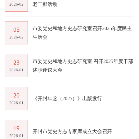
老干部活动
2026-02
市委党史和地方史志研究室召开2025年度民主
05
生活会
2026-02
市委党史和地方史志研究室 召开2025年度干部
23
述职评议大会
2026-01
20
《开封年鉴（2025）》出版发行
2026-01
19
开封市党史方志专家库成立大会召开
2026-01