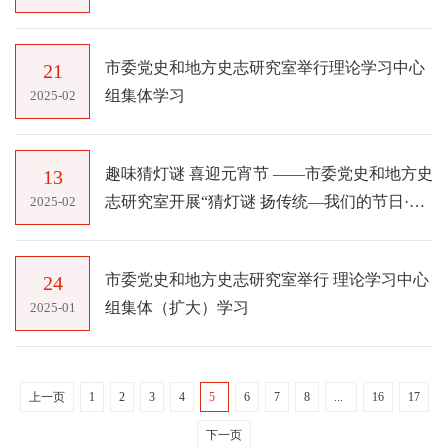
市委党史和地方史志研究室举行理论学习中心
21
组集体学习
2025-02
趣味猜灯谜 喜迎元宵节 ——市委党史和地方史
13
志研究室开展“猜灯谜 扬传统—我们的节日·元
2025-02
宵”主题活动
市委党史和地方史志研究室举行 理论学习中心
24
组集体（扩大）学习
2025-01
上一页
1
2
3
4
5
6
7
8
...
16
17
下一页