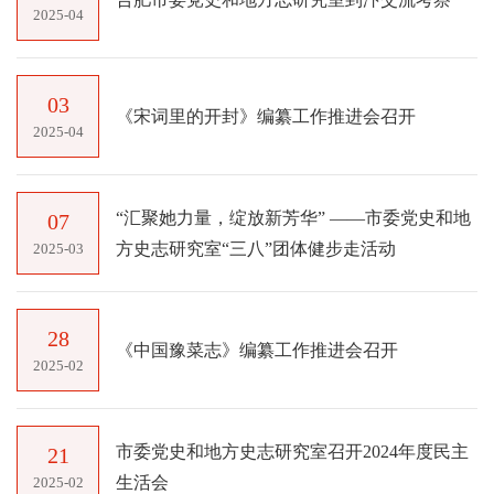
2025-04
03
《宋词里的开封》编纂工作推进会召开
2025-04
“汇聚她力量，绽放新芳华” ——市委党史和地
07
方史志研究室“三八”团体健步走活动
2025-03
28
《中国豫菜志》编纂工作推进会召开
2025-02
市委党史和地方史志研究室召开2024年度民主
21
生活会
2025-02