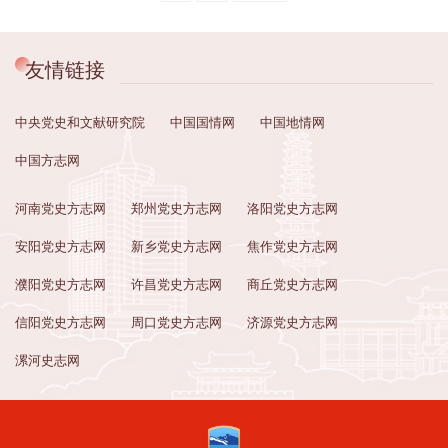
友情链接
中央党史和文献研究院
中国国情网
中国地情网
中国方志网
河南党史方志网
郑州党史方志网
洛阳党史方志网
安阳党史方志网
新乡党史方志网
焦作党史方志网
濮阳党史方志网
许昌党史方志网
商丘党史方志网
信阳党史方志网
周口党史方志网
济源党史方志网
漯河史志网