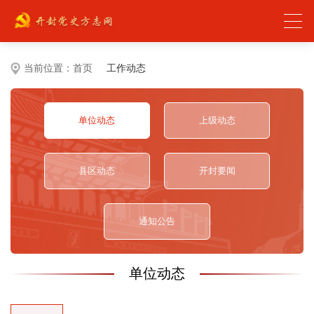
当前位置：
首页
工作动态
单位动态
上级动态
县区动态
开封要闻
通知公告
单位动态