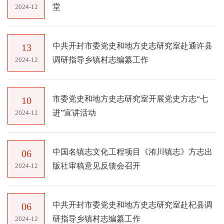
堂
2024-12
中共开封市委党史和地方史志研究室赴通许县
13
调研指导乡镇村志编纂工作
2024-12
市委党史和地方史志研究室开展党史方志“七
10
进”宣讲活动
2024-12
中国名镇志文化工程项目《洧川镇志》方志出
06
版社审稿意见反馈会召开
2024-12
中共开封市委党史和地方史志研究室赴杞县调
06
研指导乡镇村志编纂工作
2024-12